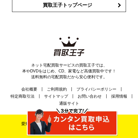
買取王子トップページ
ネット宅配買取サービスの買取王子では、
本やDVDをはじめ、CD、家電など高価買取中です！
送料無料の宅配買取だから安心便利です。
会社概要
ご利用規約
プライバシーポリシー
特定商取引法
サイトマップ
お問い合わせ
採用情報
通販サイト
愛知県公安委員会古物許可証番号 第542520A52400号
株式会社ティーバイティー