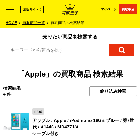
マイページ
買取申込
通販サイト
HOME
買取商品一覧
買取商品の検索結果
売りたい商品を検索する
「Apple」の買取商品 検索結果
検索結果
絞り込み検索
4 件
iPod
アップル / Apple / iPod nano 16GB ブルー / 第7世
代 / A1446 / MD477J/A
ケーブル付き