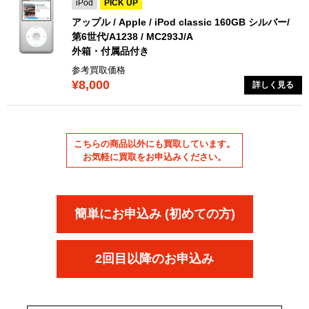
iPod
PICK UP
アップル / Apple / iPod classic 160GB シルバー/
第6世代/A1238 / MC293J/A
外箱・付属品付き
参考買取価格
¥8,000
詳しく見る
こちらの商品以外にも買取しています。
お気軽に買取をお申込みください。
簡単にお申込み (初めての方)
2回目以降のお申込み