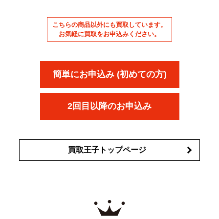
こちらの商品以外にも買取しています。
お気軽に買取をお申込みください。
簡単にお申込み (初めての方)
2回目以降のお申込み
買取王子トップページ