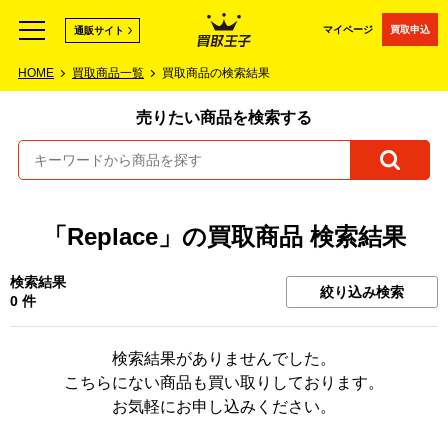
マイページ
買取申込
通販サイト
HOME
買取商品一覧
買取商品の検索結果
売りたい商品を検索する
「Replace」の買取商品 検索結果
検索結果
絞り込み検索
0 件
検索結果がありませんでした。
こちらにない商品も買い取りしております。
お気軽にお申し込みください。