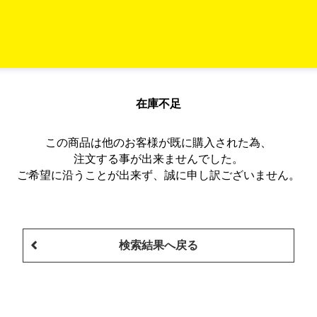
在庫不足
この商品は他のお客様が既に購入された為、
注文する事が出来ませんでした。
ご希望に沿うことが出来ず、誠に申し訳ございません。
検索結果へ戻る