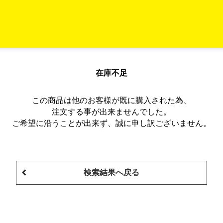
在庫不足
この商品は他のお客様が既に購入された為、
注文する事が出来ませんでした。
ご希望に沿うことが出来ず、誠に申し訳ございません。
検索結果へ戻る