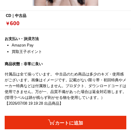
CD
600
お支払い・決済方法
Amazon Pay
買取王子ポイント
商品状態：
非常に良い
付属品は全て揃っています。 中古品のため商品は多少のキズ・使用感
がございます。画像はイメージです。記載がない限り帯・初回特典やメ
ーカー特典などは付属致しません。プロダクト、ダウンロードコードは
使用できません。万が一、品質不備があった場合は返金対応致します。
(管理ラベルは跡が残らず剥がせる物を使用しています。）
【2026/07/08 19:19:28 出品商品】
カートに追加