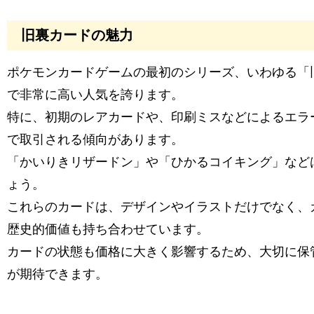
旧裏カードの魅力
ポケモンカードゲームの最初のシリーズ、いわゆる「
で非常に高い人気を誇ります。
特に、初期のレアカードや、印刷ミスなどによるエラ
で取引される傾向があります。
「かいりきリザードン」や「ひかるコイキング」など
ょう。
これらのカードは、デザインやイラストだけでなく、
歴史的価値も持ち合わせています。
カードの状態も価格に大きく影響するため、大切に保
が期待できます。