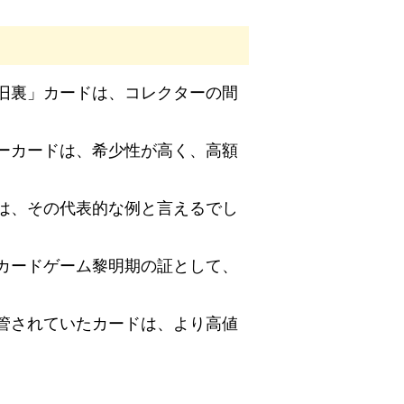
旧裏」カードは、コレクターの間
ーカードは、希少性が高く、高額
は、その代表的な例と言えるでし
カードゲーム黎明期の証として、
管されていたカードは、より高値