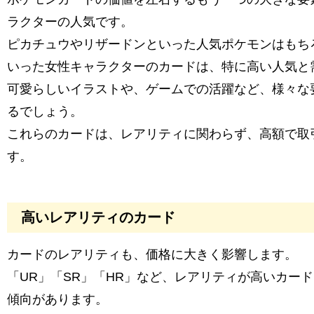
ラクターの人気です。
ピカチュウやリザードンといった人気ポケモンはもち
いった女性キャラクターのカードは、特に高い人気と
可愛らしいイラストや、ゲームでの活躍など、様々な
るでしょう。
これらのカードは、レアリティに関わらず、高額で取
す。
高いレアリティのカード
カードのレアリティも、価格に大きく影響します。
「UR」「SR」「HR」など、レアリティが高いカー
傾向があります。