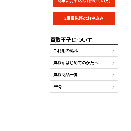
簡単にお申込み (初めての方)
2回目以降のお申込み
買取王子について
ご利用の流れ
買取がはじめてのかたへ
買取商品一覧
FAQ