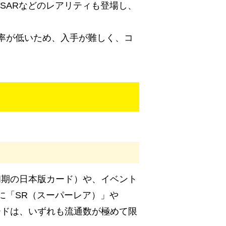
SARなどのレアリティも登場し、
率が低いため、入手が難しく、コ
た初期の日本版カード）や、イベント
に「SR（スーパーレア）」や
ードは、いずれも流通数が極めて限