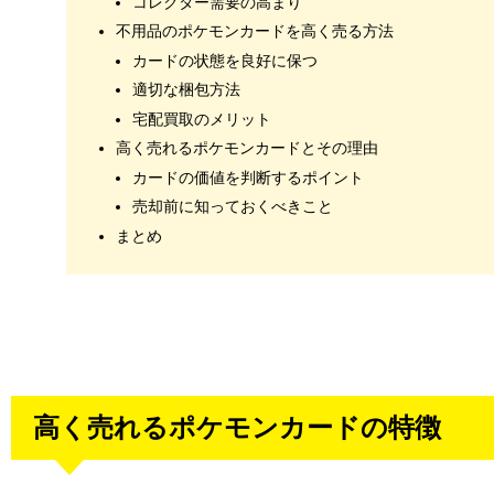
コレクター需要の高まり
不用品のポケモンカードを高く売る方法
カードの状態を良好に保つ
適切な梱包方法
宅配買取のメリット
高く売れるポケモンカードとその理由
カードの価値を判断するポイント
売却前に知っておくべきこと
まとめ
高く売れるポケモンカードの特徴