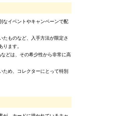
別なイベントやキャンペーンで配
いたものなど、入手方法が限定さ
あります。
換品などは、その希少性から非常に高
いため、コレクターにとって特別
素が、カードに描かれているキャ