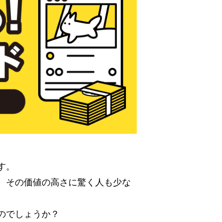
す。
、その価値の高さに驚く人も少な
のでしょうか？