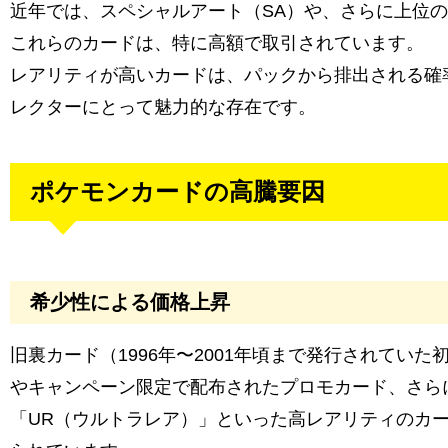
近年では、スペシャルアート（SA）や、さらに上位の
これらのカードは、特に高額で取引されています。
レアリティが高いカードは、パックから排出される確
レクターにとって魅力的な存在です。
ポケモンカードの高騰要因
希少性による価格上昇
旧裏カード（1996年〜2001年頃まで発行されてい
やキャンペーン限定で配布されたプロモカード、さら
「UR（ウルトラレア）」といった高レアリティのカ