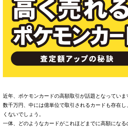
近年、ポケモンカードの高額取引が話題となっていま
数千万円、中には億単位で取引されるカードも存在し
くないでしょう。
一体、どのようなカードがこれほどまでに高額になる