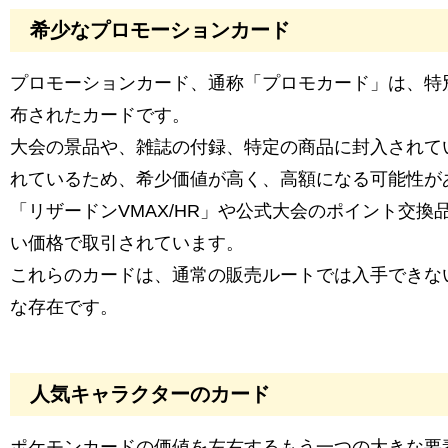
希少なプロモーションカード
プロモーションカード、通称「プロモカード」は、特
布されたカードです。
大会の景品や、雑誌の付録、特定の商品に封入されて
れているため、希少価値が高く、高額になる可能性が
「リザードンVMAX/HR」や公式大会のポイント交
い価格で取引されています。
これらのカードは、通常の販売ルートでは入手できな
な存在です。
人気キャラクターのカード
ポケモンカードの価値を左右するもう一つの大きな要