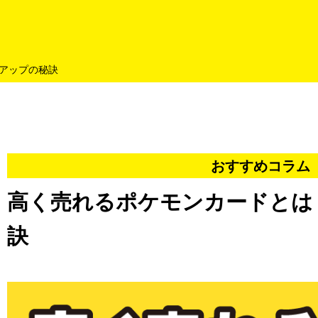
よくあるご質問
キャンペーン
買取商品
お知らせ・査定状況
アップの秘訣
おすすめコラム
高く売れるポケモンカードとは
訣