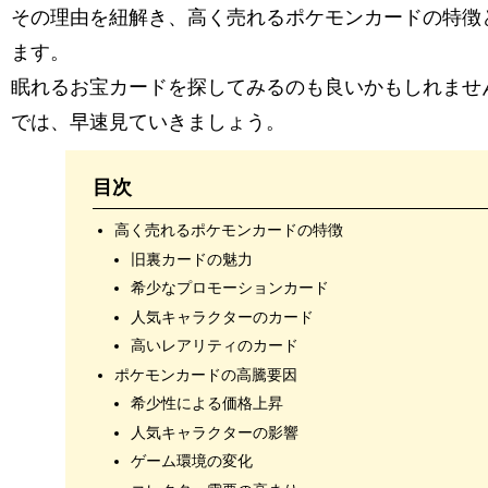
その理由を紐解き、高く売れるポケモンカードの特徴
ます。
眠れるお宝カードを探してみるのも良いかもしれませ
では、早速見ていきましょう。
目次
高く売れるポケモンカードの特徴
旧裏カードの魅力
希少なプロモーションカード
人気キャラクターのカード
高いレアリティのカード
ポケモンカードの高騰要因
希少性による価格上昇
人気キャラクターの影響
ゲーム環境の変化