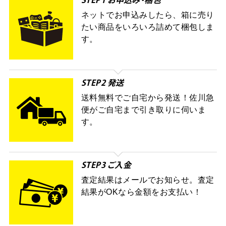
STEP1 お申込み・梱包
ネットでお申込みしたら、箱に売り
たい商品をいろいろ詰めて梱包しま
す。
STEP2 発送
送料無料でご自宅から発送！佐川急
便がご自宅まで引き取りに伺いま
す。
STEP3 ご入金
査定結果はメールでお知らせ。査定
結果がOKなら金額をお支払い！