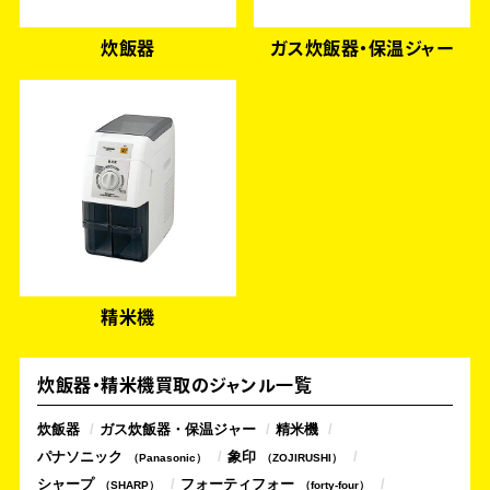
炊飯器
ガス炊飯器・保温ジャー
精米機
炊飯器・精米機買取のジャンル一覧
炊飯器
ガス炊飯器・保温ジャー
精米機
パナソニック
象印
Panasonic
ZOJIRUSHI
シャープ
フォーティフォー
SHARP
forty-four