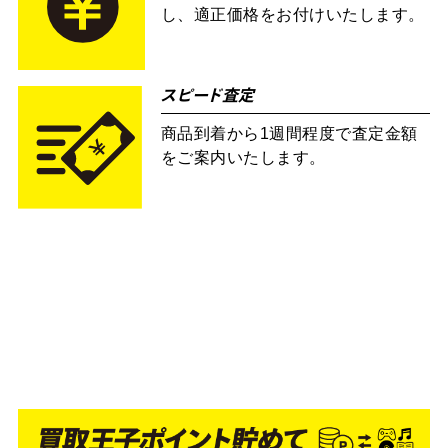
し、適正価格をお付けいたします。
スピード査定
商品到着から1週間程度で査定金額
をご案内いたします。