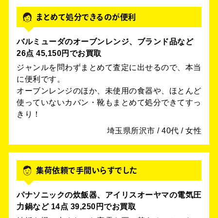
まとめて処分できるのが便利
バルミューダのオーブンレンジ、ブランド品など
26点 45,150円でお買取
ジャンルを問わずまとめて査定に出せるので、本当
に便利です。
オーブンレンジのほか、未使用の食器や、ほとんど
使っていないカバン・靴もまとめて処分できてすっ
きり！
埼玉県所沢市 / 40代 / 女性
集荷依頼で手間いらずでした
パナソニックの炊飯器、アイリスオーヤマの電気圧
力鍋など 14点 39,250円でお買取