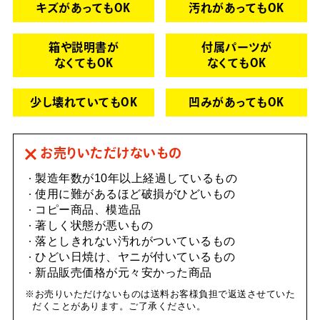
キズがあってもOK
汚れがあってもOK
箱や説明書が
付属パーツが
なくてもOK
なくてもOK
少し壊れていてもOK
凹みがあってもOK
お売りいただけないもの
製造年数が10年以上経過しているもの
使用に難があるほど破損がひどいもの
コピー商品、模造品
著しく状態が悪いもの
落としきれない汚れがついているもの
ひどい日焼け、ヤニが付いているもの
新品販売価格が元々安かった商品
お売りいただけないものは送料お客様負担で返送させていた
だくことがあります。ご了承ください。