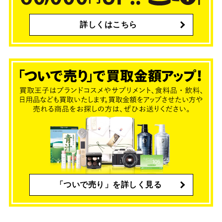
詳しくはこちら
「ついで売り」を詳しく見る