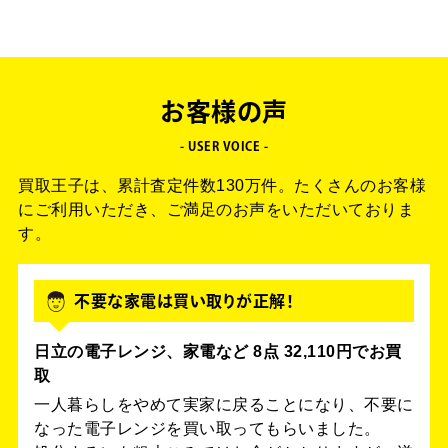
お客様の声
- USER VOICE -
買取王子は、累計査定件数130万件。
たくさんのお客様
にご利用いただき、ご満足のお声をいただいておりま
す。
不要な家電は買い取りが正解！
日立の電子レンジ、家電など 8点 32,110円でお買
取
一人暮らしをやめて実家に戻ることになり、不要に
なった電子レンジを買い取ってもらいました。