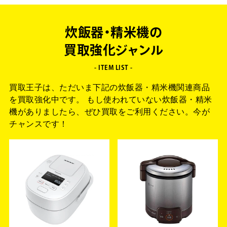
炊飯器・精米機の
買取強化ジャンル
- ITEM LIST -
買取王子は、ただいま下記の炊飯器・精米機関連商品
を買取強化中です。
もし使われていない炊飯器・精米
機がありましたら、
ぜひ買取をご利用ください。今が
チャンスです！