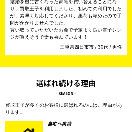
結婚を機に古くなった家電を買い替えることにな
り、買取王子を利用しました。初めての利用でした
が、素早く対応してくださり、集荷も頼めたので手
間がかかりませんでした。
買い取っていただいたお金で予定より良い電子レン
ジが買えそうで妻も喜んでいます！
三重県四日市市 / 30代 / 男性
選ばれ続ける理由
- REASON -
買取王子が多くのお客様に選ばれるのには、理由があ
ります。
自宅へ集荷