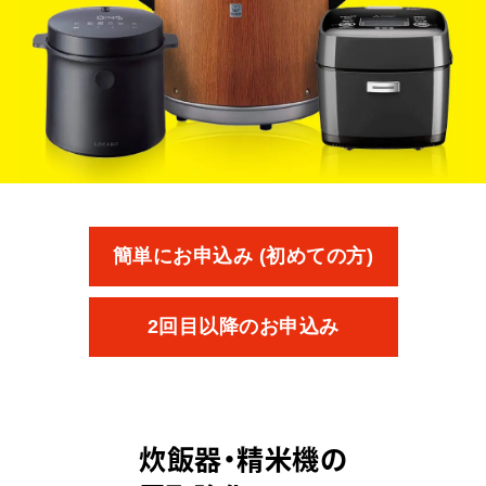
簡単にお申込み (初めての方)
2回目以降のお申込み
炊飯器・精米機の