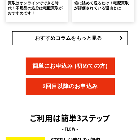
買取はオンラインでできる時
箱に詰めて送るだけ！宅配買取
代！不用品の処分は宅配買取が
が評価されている理由とは
おすすめです！
おすすめコラムをもっと見る
簡単にお申込み (初めての方)
2回目以降のお申込み
ご利用は簡単3ステップ
- FLOW -