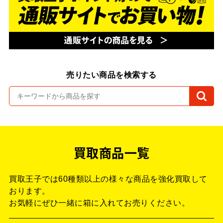
売りたい商品を検索する
買取商品一覧
買取王子では60種類以上の様々な商品を強化買取して
おります。
お気軽にぜひ一緒に箱に入れてお売りください。