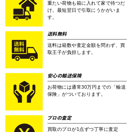
重たい荷物も箱に入れて家で待つだ
け。最短翌日で引取にうかがいま
す。
送料無料
送料は箱数や査定金額を問わず、買
取王子が負担します。
安心の輸送保険
お荷物には通常30万円までの「輸送
保険」がついております。
プロの査定
買取のプロが1点ずつ丁寧に査定