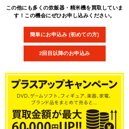
この他にも多くの炊飯器・精米機を買取していま
す！
この機会にぜひお申し込みください。
簡単にお申込み (初めての方)
2回目以降のお申込み