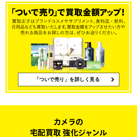
「ついで売り」を詳しく見る
カメラの
宅配買取 強化ジャンル