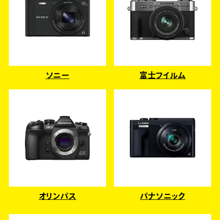
ソニー
富士フイルム
オリンパス
パナソニック