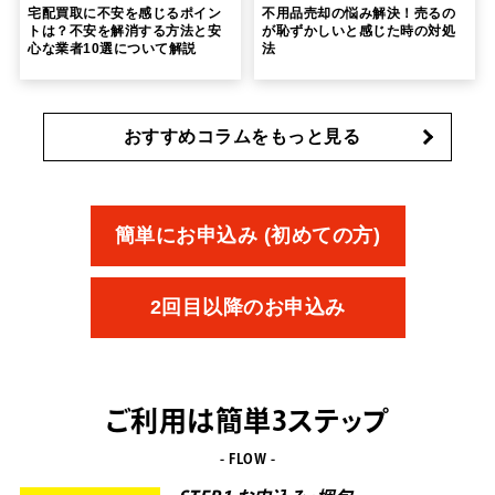
宅配買取に不安を感じるポイン
不用品売却の悩み解決！売るの
トは？不安を解消する方法と安
が恥ずかしいと感じた時の対処
心な業者10選について解説
法
おすすめコラムをもっと見る
簡単にお申込み (初めての方)
2回目以降のお申込み
ご利用は簡単3ステップ
- FLOW -