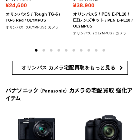
¥24,600
¥38,900
オリンパスS / Tough TG-6
オリンパスS / PEN E-PL10 /
/
EZレンズキット
TG-6 Red
/ OLYMPUS
/ PEN E-PL10
/
OLYMPUS
オリンパス（OLYMPUS）カメラ
オリンパス（OLYMPUS）カメラ
オリンパス カメラ宅配買取をもっと見る
パナソニック
カメラの宅配買取 強化ア
Panasonic
イテム