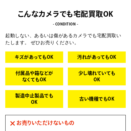
こんなカメラでも宅配買取OK
- CONDITION -
起動しない、あるいは傷があるカメラでも宅配買取い
たします。
ぜひお売りください。
キズがあってもOK
汚れがあってもOK
付属品や箱などが
少し壊れていても
なくてもOK
OK
製造中止製品でも
古い機種でもOK
OK
お売りいただけないもの