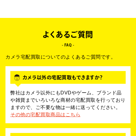
よくあるご質問
- FAQ -
カメラ宅配買取についてのよくあるご質問です。
カメラ以外の宅配買取もできますか？
弊社はカメラ以外にもDVDやゲーム、ブランド品
や雑貨までいろいろな商材の宅配買取を行っており
ますので、ご不要な物は一緒に送ってください。
その他の宅配買取商品はこちら