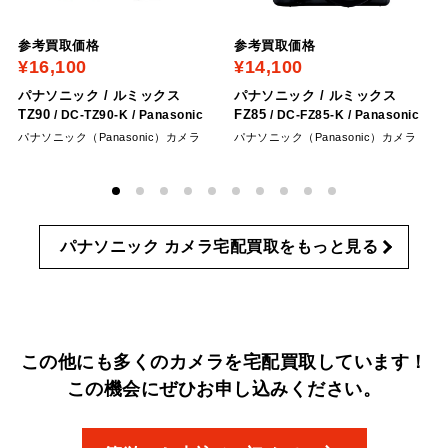
参考買取価格
参考買取価格
¥16,100
¥14,100
パナソニック / ルミックス
パナソニック / ルミックス
TZ90
FZ85
/ ‎DC-TZ90-K
/ Panasonic
/ ‎DC-FZ85-K
/ Panasonic
パナソニック（Panasonic）カメラ
パナソニック（Panasonic）カメラ
パナソニック カメラ宅配買取をもっと見る
この他にも多くのカメラを宅配買取しています！
この機会にぜひお申し込みください。