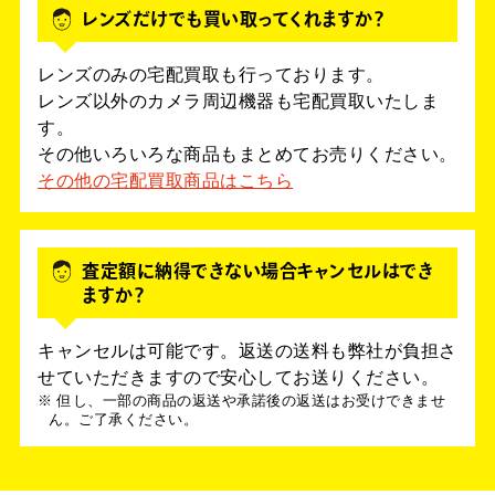
レンズだけでも買い取ってくれますか？
レンズのみの宅配買取も行っております。
レンズ以外のカメラ周辺機器も宅配買取いたしま
す。
その他いろいろな商品もまとめてお売りください。
その他の宅配買取商品はこちら
査定額に納得できない場合キャンセルはでき
ますか？
キャンセルは可能です。返送の送料も弊社が負担さ
せていただきますので安心してお送りください。
但し、一部の商品の返送や承諾後の返送はお受けできませ
ん。ご了承ください。