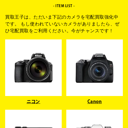
- ITEM LIST -
買取王子は、ただいま下記のカメラを宅配買取強化中
です。
もし使われていないカメラがありましたら、
ぜ
ひ宅配買取をご利用ください。今がチャンスです！
ニコン
Canon