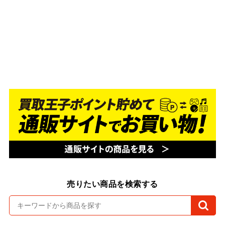
売りたい商品を検索する