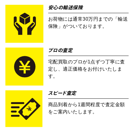
安心の輸送保険
お荷物には通常30万円までの「輸送
保険」がついております。
プロの査定
宅配買取のプロが1点ずつ丁寧に査
定し、適正価格をお付けいたしま
す。
スピード査定
商品到着から1週間程度で査定金額
をご案内いたします。