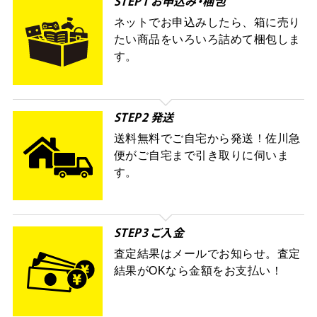
STEP1 お申込み・梱包
ネットでお申込みしたら、箱に売り
たい商品をいろいろ詰めて梱包しま
す。
STEP2 発送
送料無料でご自宅から発送！佐川急
便がご自宅まで引き取りに伺いま
す。
STEP3 ご入金
査定結果はメールでお知らせ。査定
結果がOKなら金額をお支払い！