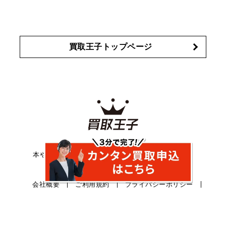
買取王子トップページ
ネット宅配買取サービスの買取王子では、
本やDVDをはじめ、CD、家電など高価買取中です！
送料無料の宅配買取だから安心便利です。
会社概要
ご利用規約
プライバシーポリシー
特定商取引法
サイトマップ
お問い合わせ
採用情報
通販サイト