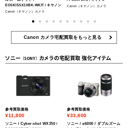
‎EOSKISSX10BK-WKIT
/ キヤノン
Canon（キヤノン）カメラ
Canon（キヤノン）カメラ
Canon カメラ宅配買取をもっと見る
ソニー
カメラの宅配買取 強化アイテム
SONY
参考買取価格
参考買取価格
¥11,800
¥33,600
ソニー / Cyber-shot WX350
ソニー / α6000 / ダブルズーム
/