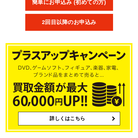
簡単にお申込み (初めての方)
2回目以降のお申込み
詳しくはこちら