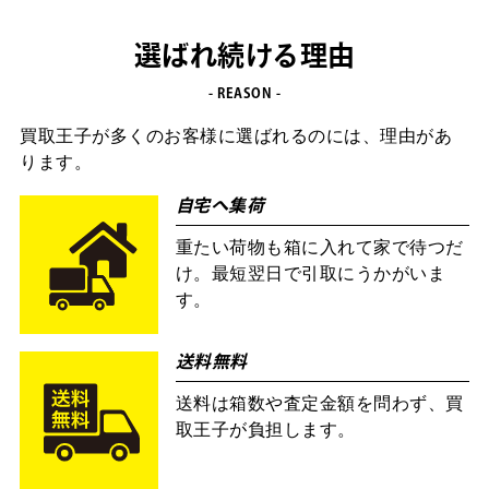
選ばれ続ける理由
- REASON -
買取王子が多くのお客様に選ばれるのには、理由があ
ります。
自宅へ集荷
重たい荷物も箱に入れて家で待つだ
け。最短翌日で引取にうかがいま
す。
送料無料
送料は箱数や査定金額を問わず、買
取王子が負担します。