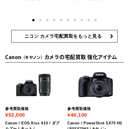
ニコン カメラ宅配買取をもっと見る
Canon
カメラの宅配買取 強化アイテム
キヤノン
参考買取価格
参考買取価格
¥52,000
¥40,100
Canon / EOS Kiss X10 / ダブ
Canon / PowerShot SX70 HS
ルズームキット
/
/ PSSX70HS
/ キヤノン