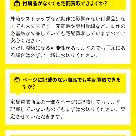
付属品がなくても宅配買取できますか？
外箱やストラップなど動作に影響がない付属品はな
くても大丈夫です。充電池や専用配線など、動作の
必需品が欠品していても宅配買取していますのでご
安心ください。
ただし減額になる可能性がありますのでお手元にあ
る場合は必ずご一緒にお送りください。
ページに記載のない商品でも宅配買取できま
すか？
宅配買取商品の一部をページに記載しております。
記載していないものでもまずはお送りください。査
定させていただきます。