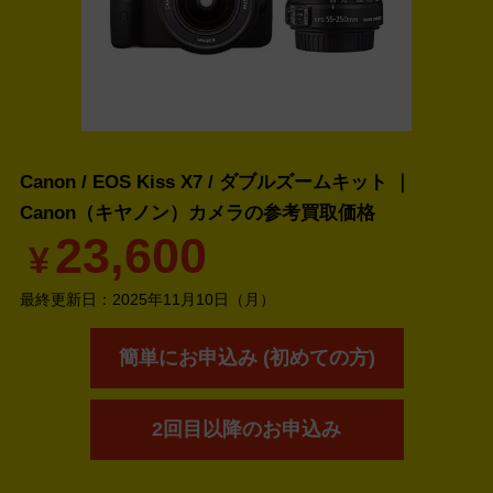
Canon / EOS Kiss X7 / ダブルズームキット ｜
Canon（キヤノン）カメラの
参考買取価格
23,600
¥
最終更新日：
2025年11月10日（月）
簡単にお申込み (初めての方)
2回目以降のお申込み