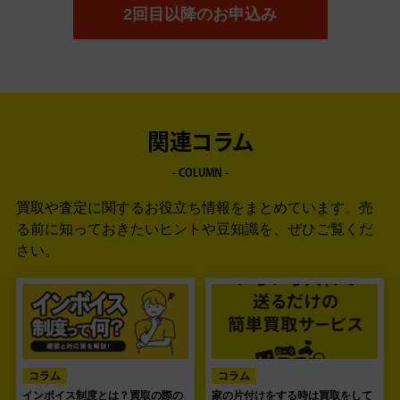
2回目以降のお申込み
関連コラム
- COLUMN -
買取や査定に関するお役立ち情報をまとめています。
売
る前に知っておきたいヒントや豆知識を、ぜひご覧くだ
さい。
コラム
コラム
インボイス制度とは？買取の際の
家の片付けをする時は買取をして