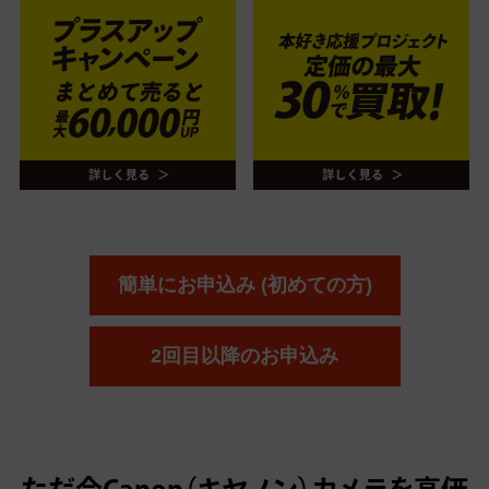
簡単にお申込み (初めての方)
2回目以降のお申込み