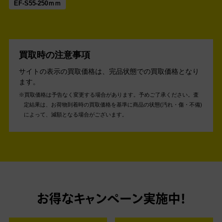
EF-S55-250ｍｍ
買取時の注意事項
サイトの表示の買取価格は、完品状態での買取価格となり
ます。
買取価格は予告なく変更する場合があります。予めご了承ください。
査
定結果は、お荷物到着時の買取価格を基準に商品の状態(汚れ・傷・不備)
によって、減額となる場合がございます。
お得なキャンペーン実施中！