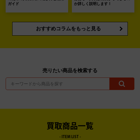
ガイド
か詳しく説明します！
おすすめコラムをもっと見る
売りたい商品を検索する
買取商品一覧
- ITEM LIST -