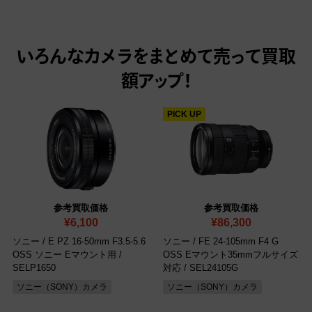
いろんなカメラをまとめて売って
買取
額アップ！
PICK UP
参考買取価格
参考買取価格
¥6,100
¥86,300
ソニー / E PZ 16-50mm F3.5-5.6
ソニー / FE 24-105mm F4 G
OSS ソニー Eマウント用
/
OSS Eマウント35mmフルサイズ
‎SELP1650
対応
/ SEL24105G
ソニー（SONY）カメラ
ソニー（SONY）カメラ