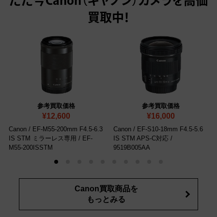
ただ今
Canon（キヤノン）カメラを高価
買取中！
参考買取価格
参考買取価格
¥12,600
¥16,000
Canon / EF-M55-200mm F4.5-6.3
Canon / EF-S10-18mm F4.5-5.6
IS STM ミラーレス専用
/ ‎EF-
IS STM APS-C対応
/
M55-200ISSTM
9519B005AA
Canon買取商品を
もっとみる