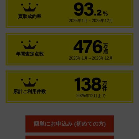
93
.2
％
買取成約率
2025年1月～2025年12月
476
万
点
年間査定点数
2025年1月～2025年12月
138
万
件
累計ご利用件数
2025年12月まで
簡単にお申込み (初めての方)