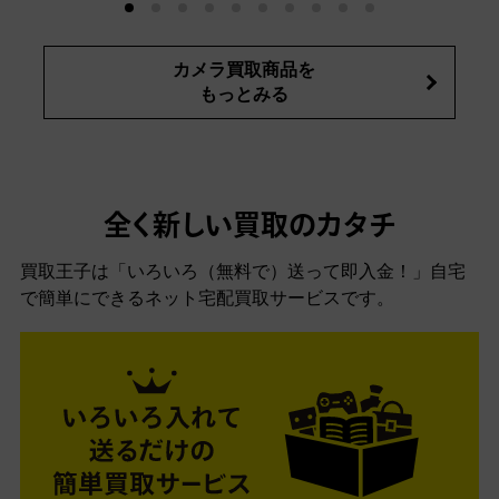
カメラ買取商品を
もっとみる
全く新しい買取のカタチ
買取王子は「いろいろ（無料で）送って即入金！」自宅
で簡単にできるネット宅配買取サービスです。