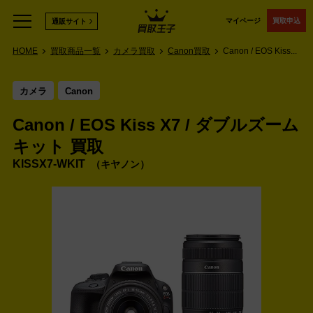
マイページ
買取申込
通販サイト
HOME
買取商品一覧
カメラ買取
Canon買取
Canon / EOS Kiss...
カメラ
Canon
Canon / EOS Kiss X7 / ダブルズーム
キット 買取
‎KISSX7-WKIT
キヤノン