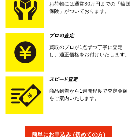
お荷物には通常30万円までの「輸送
保険」がついております。
プロの査定
買取のプロが1点ずつ丁寧に査定
し、適正価格をお付けいたします。
スピード査定
商品到着から1週間程度で査定金額
をご案内いたします。
簡単にお申込み (初めての方)