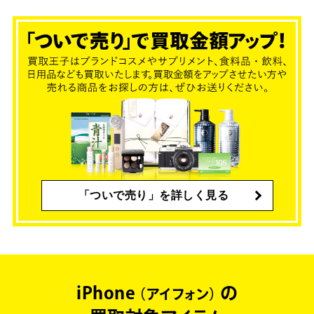
「ついで売り」を詳しく見る
iPhone
の
アイフォン