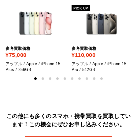
PICK UP
参考買取価格
参考買取価格
¥75,000
¥110,000
アップル / Apple / iPhone 15
アップル / Apple / iPhone 15
Plus / 256GB
Pro / 512GB
この他にも多くのスマホ・携帯買取を買取してい
ます！
この機会にぜひお申し込みください。