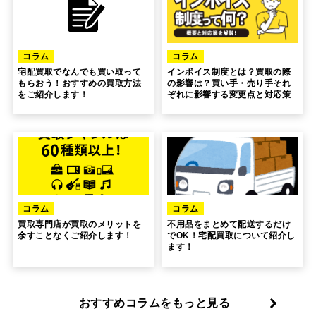
コラム
コラム
宅配買取でなんでも買い取って
インボイス制度とは？買取の際
もらおう！おすすめの買取方法
の影響は？買い手・売り手それ
をご紹介します！
ぞれに影響する変更点と対応策
コラム
コラム
買取専門店が買取のメリットを
不用品をまとめて配送するだけ
余すことなくご紹介します！
でOK！宅配買取について紹介し
ます！
おすすめコラムをもっと見る