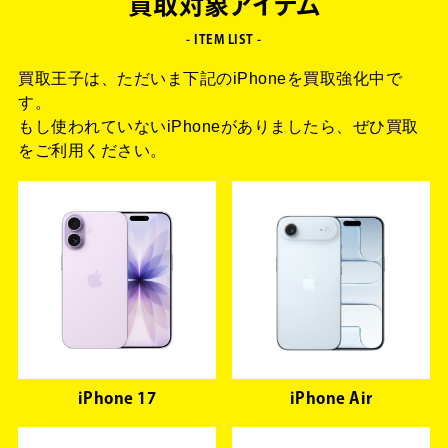
買取対象アイテム
- ITEM LIST -
買取王子は、ただいま下記のiPhoneを買取強化中で
す。
もし使われていないiPhoneがありましたら、ぜひ買取
をご利用ください。
iPhone 17
iPhone Air