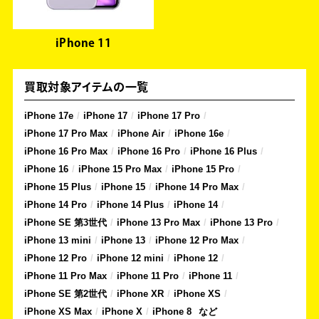
iPhone 11
買取対象アイテムの一覧
iPhone 17e
iPhone 17
iPhone 17 Pro
iPhone 17 Pro Max
iPhone Air
iPhone 16e
iPhone 16 Pro Max
iPhone 16 Pro
iPhone 16 Plus
iPhone 16
iPhone 15 Pro Max
iPhone 15 Pro
iPhone 15 Plus
iPhone 15
iPhone 14 Pro Max
iPhone 14 Pro
iPhone 14 Plus
iPhone 14
iPhone SE 第3世代
iPhone 13 Pro Max
iPhone 13 Pro
iPhone 13 mini
iPhone 13
iPhone 12 Pro Max
iPhone 12 Pro
iPhone 12 mini
iPhone 12
iPhone 11 Pro Max
iPhone 11 Pro
iPhone 11
iPhone SE 第2世代
iPhone XR
iPhone XS
iPhone XS Max
iPhone X
iPhone 8