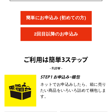
簡単にお申込み (初めての方)
2回目以降のお申込み
ご利用は簡単3ステップ
- FLOW -
STEP1 お申込み・梱包
ネットでお申込みしたら、箱に売り
たい商品をいろいろ詰めて梱包しま
す。