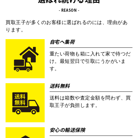
選ばれ続ける理由
- REASON -
買取王子が多くのお客様に選ばれるのには、理由があ
ります。
自宅へ集荷
重たい荷物も箱に入れて家で待つだ
け。最短翌日で引取にうかがいま
す。
送料無料
送料は箱数や査定金額を問わず、買
取王子が負担します。
安心の輸送保険