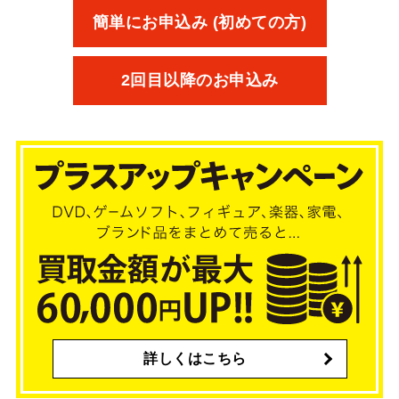
簡単にお申込み (初めての方)
2回目以降のお申込み
詳しくはこちら