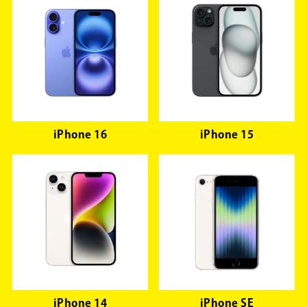
iPhone 16
iPhone 15
iPhone 14
iPhone SE