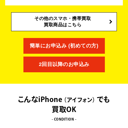
その他のスマホ・携帯買取
買取商品はこちら
簡単にお申込み (初めての方)
2回目以降のお申込み
こんなiPhone
でも
アイフォン
買取OK
- CONDITION -