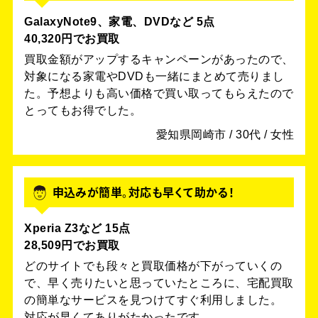
GalaxyNote9、家電、DVDなど 5点
40,320円でお買取
買取金額がアップするキャンペーンがあったので、
対象になる家電やDVDも一緒にまとめて売りまし
た。予想よりも高い価格で買い取ってもらえたので
とってもお得でした。
愛知県岡崎市 / 30代 / 女性
申込みが簡単。対応も早くて助かる！
Xperia Z3など 15点
28,509円でお買取
どのサイトでも段々と買取価格が下がっていくの
で、早く売りたいと思っていたところに、宅配買取
の簡単なサービスを見つけてすぐ利用しました。
対応が早くてありがたかったです。