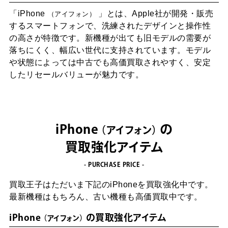
「iPhone
」とは、Apple社が開発・販売
アイフォン
するスマートフォンで、洗練されたデザインと操作性
の高さが特徴です。新機種が出ても旧モデルの需要が
落ちにくく、幅広い世代に支持されています。モデル
や状態によっては中古でも高価買取されやすく、安定
したリセールバリューが魅力です。
iPhone
の
アイフォン
買取強化アイテム
- PURCHASE PRICE -
買取王子はただいま下記のiPhoneを買取強化中です。
最新機種はもちろん、古い機種も高価買取中です。
iPhone
の買取強化アイテム
アイフォン