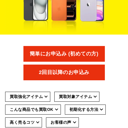
簡単にお申込み (初めての方)
2回目以降のお申込み
買取強化アイテム
買取対象アイテム
こんな商品でも買取OK
初期化する方法
高く売るコツ
お客様の声