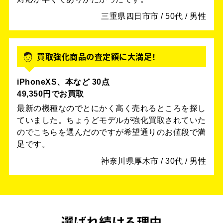
三重県四日市市 / 50代 / 男性
買取強化商品の査定額に大満足！
iPhoneXS、本など 30点
49,350円でお買取
最新の機種なのでとにかく高く売れるところを探し
ていました。ちょうどモデルが強化買取されていた
のでこちらを選んだのですが希望通りのお値段で満
足です。
神奈川県厚木市 / 30代 / 男性