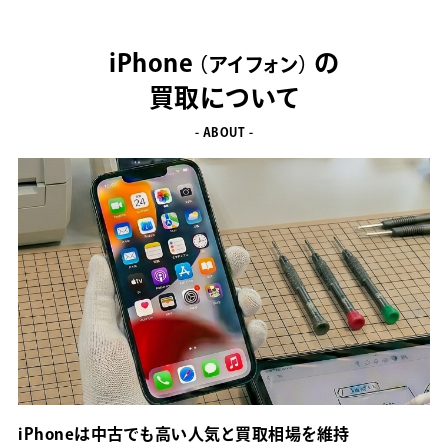
iPhone
の
アイフォン
買取について
- ABOUT -
iPhoneは中古でも高い人気と買取相場を維持