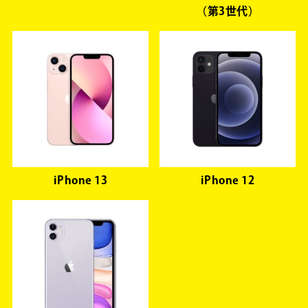
（第3世代）
iPhone 13
iPhone 12