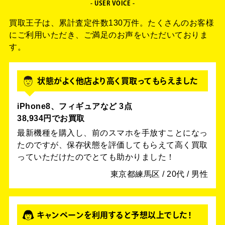
- USER VOICE -
買取王子は、累計査定件数130万件。
たくさんのお客様
にご利用いただき、ご満足のお声をいただいておりま
す。
状態がよく他店より高く買取ってもらえました
iPhone8、フィギュアなど 3点
38,934円でお買取
最新機種を購入し、前のスマホを手放すことになっ
たのですが、保存状態を評価してもらえて高く買取
っていただけたのでとても助かりました！
東京都練馬区 / 20代 / 男性
キャンペーンを利用すると予想以上でした！