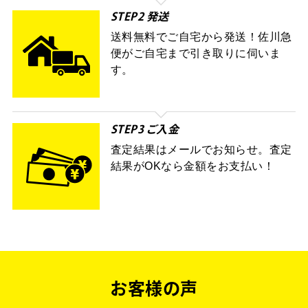
STEP2 発送
送料無料でご自宅から発送！佐川急
便がご自宅まで引き取りに伺いま
す。
STEP3 ご入金
査定結果はメールでお知らせ。査定
結果がOKなら金額をお支払い！
お客様の声