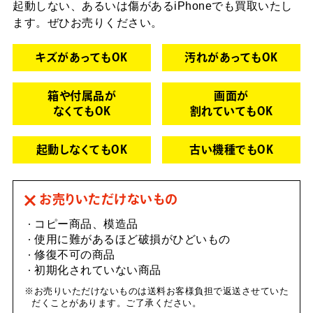
起動しない、あるいは傷があるiPhoneでも買取いたし
ます。
ぜひお売りください。
キズがあってもOK
汚れがあってもOK
箱や付属品が
画面が
なくてもOK
割れていてもOK
起動しなくてもOK
古い機種でもOK
お売りいただけないもの
コピー商品、模造品
使用に難があるほど破損がひどいもの
修復不可の商品
初期化されていない商品
お売りいただけないものは送料お客様負担で返送させていた
だくことがあります。ご了承ください。