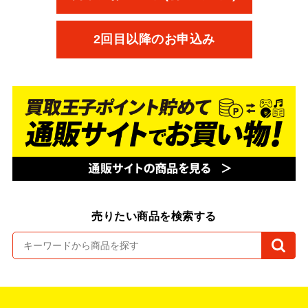
2回目以降のお申込み
売りたい商品を検索する