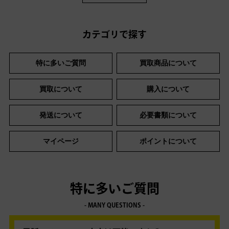
カテゴリで探す
特に多いご質問
買取商品について
買取について
購入について
発送について
必要書類について
マイページ
ポイントについて
特に多いご質問
- MANY QUESTIONS -