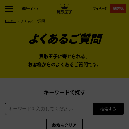
マイページ
買取申込
通販サイト
HOME
よくあるご質問
よくあるご質問
買取王子に寄せられる、
お客様からのよくあるご質問です。
キーワードで探す
検索する
絞込をクリア