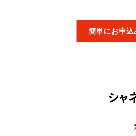
簡単にお申込み
シャ