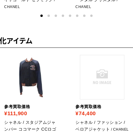
CHANEL
CHANEL
化アイテム
参考買取価格
参考買取価格
¥111,900
¥74,400
シャネル / スタジアムジャ
シャネル / ファッション /
ンパー ココマーク CCロゴ
ベロアジャケット
/ CHANEL