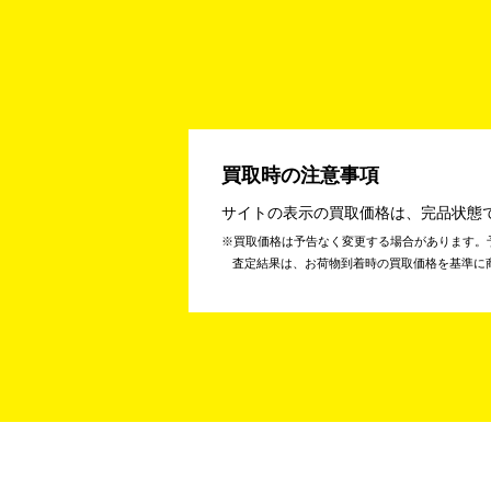
買取時の注意事項
サイトの表示の買取価格は、完品状態
買取価格は予告なく変更する場合があります。
査定結果は、お荷物到着時の買取価格を基準に