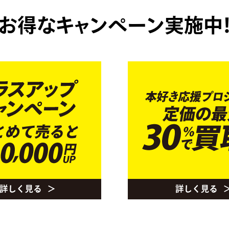
お得なキャンペーン実施中