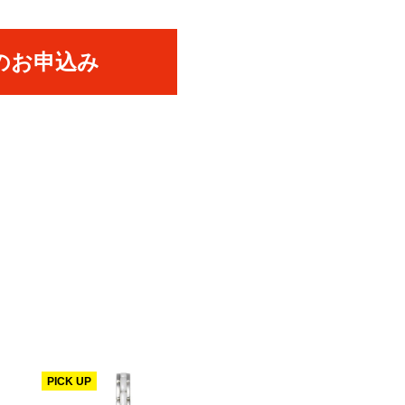
のお申込み
PICK UP