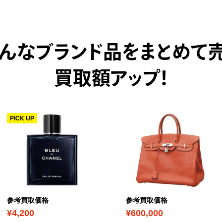
んなブランド品をまとめて
買取額アップ！
PICK UP
参考買取価格
参考買取価格
¥4,200
¥600,000