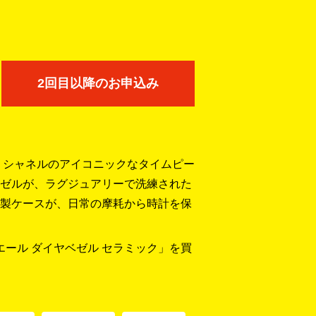
2回目以降のお申込み
は、シャネルのアイコニックなタイムピー
ゼルが、ラグジュアリーで洗練された
製ケースが、日常の摩耗から時計を保
ミエール ダイヤベゼル セラミック」を買