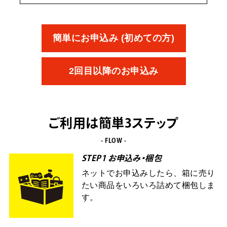
簡単にお申込み (初めての方)
2回目以降のお申込み
ご利用は簡単3ステップ
- FLOW -
STEP1 お申込み・梱包
ネットでお申込みしたら、箱に売り
たい商品をいろいろ詰めて梱包しま
す。