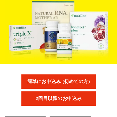
簡単にお申込み (初めての方)
2回目以降のお申込み