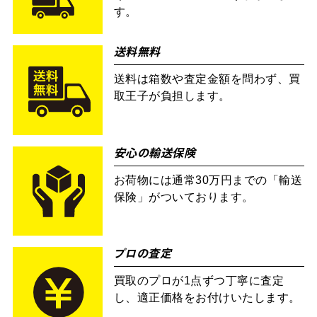
す。
送料無料
送料は箱数や査定金額を問わず、買
取王子が負担します。
安心の輸送保険
お荷物には通常30万円までの「輸送
保険」がついております。
プロの査定
買取のプロが1点ずつ丁寧に査定
し、適正価格をお付けいたします。