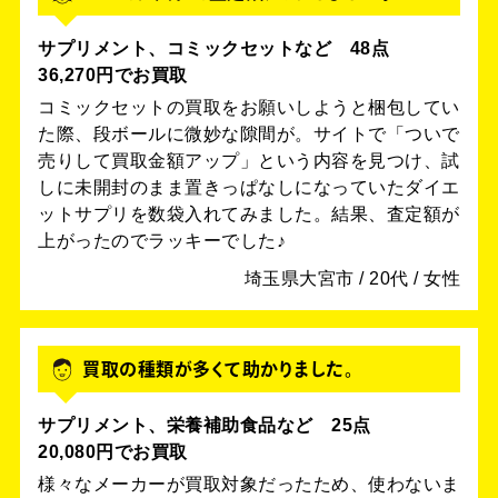
サプリメント、コミックセットなど 48点
36,270円でお買取
コミックセットの買取をお願いしようと梱包してい
た際、段ボールに微妙な隙間が。サイトで「ついで
売りして買取金額アップ」という内容を見つけ、試
しに未開封のまま置きっぱなしになっていたダイエ
ットサプリを数袋入れてみました。結果、査定額が
上がったのでラッキーでした♪
埼玉県大宮市 / 20代 / 女性
買取の種類が多くて助かりました。
サプリメント、栄養補助食品など 25点
20,080円でお買取
様々なメーカーが買取対象だったため、使わないま