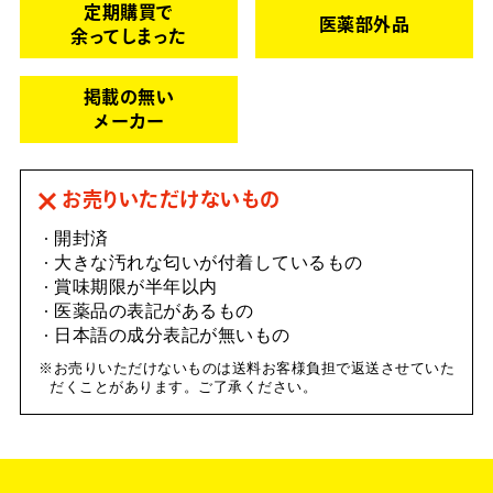
定期購買で
医薬部外品
余ってしまった
掲載の無い
メーカー
お売りいただけないもの
開封済
大きな汚れな匂いが付着しているもの
賞味期限が半年以内
医薬品の表記があるもの
日本語の成分表記が無いもの
お売りいただけないものは送料お客様負担で返送させていた
だくことがあります。ご了承ください。