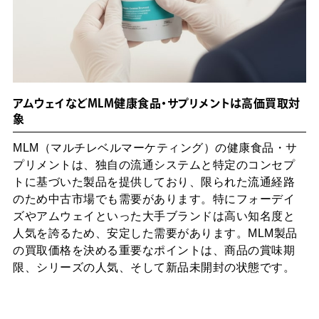
アムウェイなどMLM健康食品・サプリメントは高価買取対
象
MLM（マルチレベルマーケティング）の健康食品・サ
プリメントは、独自の流通システムと特定のコンセプ
トに基づいた製品を提供しており、限られた流通経路
のため中古市場でも需要があります。特にフォーデイ
ズやアムウェイといった大手ブランドは高い知名度と
人気を誇るため、安定した需要があります。MLM製品
の買取価格を決める重要なポイントは、商品の賞味期
限、シリーズの人気、そして新品未開封の状態です。