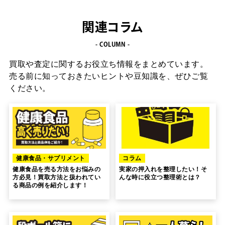
ょう。
関連コラム
- COLUMN -
買取や査定に関するお役立ち情報をまとめています。
売る前に知っておきたいヒントや豆知識を、ぜひご覧
ください。
健康食品・サプリメント
コラム
健康食品を売る方法をお悩みの
実家の押入れを整理したい！そ
方必見！買取方法と扱われてい
んな時に役立つ整理術とは？
る商品の例を紹介します！