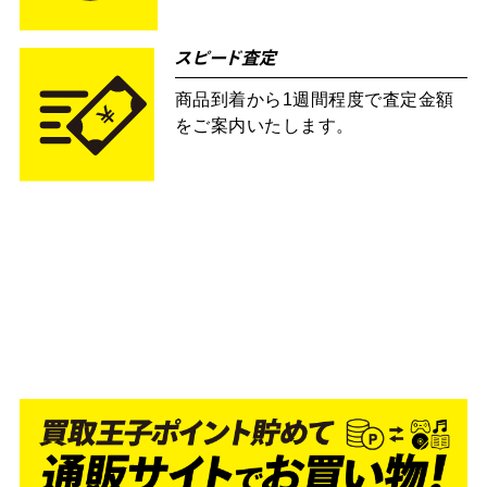
スピード査定
商品到着から1週間程度で査定金額
をご案内いたします。