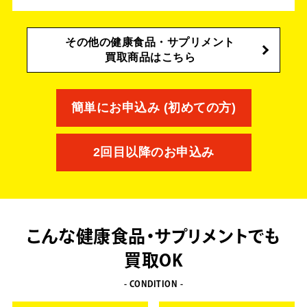
その他の健康食品・サプリメント
買取商品はこちら
簡単にお申込み (初めての方)
2回目以降のお申込み
こんな健康食品・サプリメントでも
買取OK
- CONDITION -