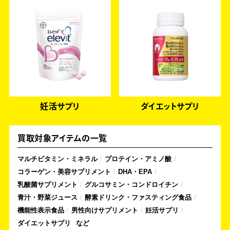
妊活サプリ
ダイエットサプリ
買取対象アイテムの一覧
マルチビタミン・ミネラル
プロテイン・アミノ酸
コラーゲン・美容サプリメント
DHA・EPA
乳酸菌サプリメント
グルコサミン・コンドロイチン
青汁・野菜ジュース
酵素ドリンク・ファスティング食品
機能性表示食品
男性向けサプリメント
妊活サプリ
ダイエットサプリ