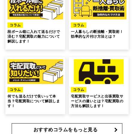
コラム
コラム
段ボール箱に入れて送るだけで
一人暮らしの断捨離・買取術！
済む？宅配買取の魅力について
効率的な片付け方法とは？
解説します！
コラム
コラム
何でも送るだけで良いって本
宅配買取サービスと出張買取サ
当？宅配買取について解説しま
ービスの違いとは？宅配買取の
す！
方法も解説します！
おすすめコラムをもっと見る