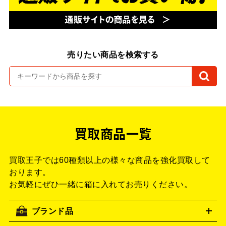
売りたい商品を検索する
買取商品一覧
買取王子では60種類以上の様々な商品を強化買取して
おります。
お気軽にぜひ一緒に箱に入れてお売りください。
ブランド品