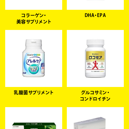
コラーゲン・
DHA・EPA
美容サプリメント
乳酸菌サプリメント
グルコサミン・
コンドロイチン