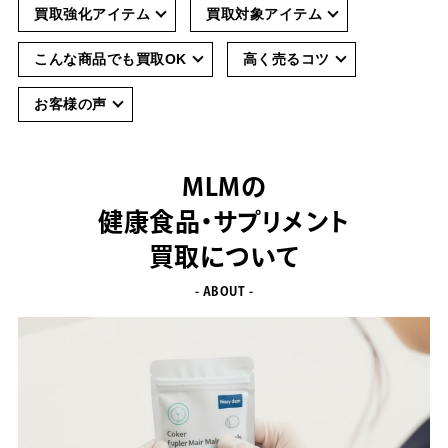
買取強化アイテム
買取対象アイテム
こんな商品でも買取OK
高く売るコツ
お客様の声
MLMの
健康食品・サプリメント
買取について
- ABOUT -