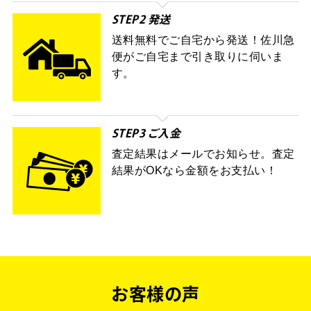
STEP2 発送
送料無料でご自宅から発送！佐川急
便がご自宅まで引き取りに伺いま
す。
STEP3 ご入金
査定結果はメールでお知らせ。査定
結果がOKなら金額をお支払い！
お客様の声