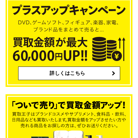
詳しくはこちら