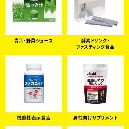
青汁・野菜ジュース
酵素ドリンク・
ファスティング食品
機能性表示食品
男性向けサプリメント