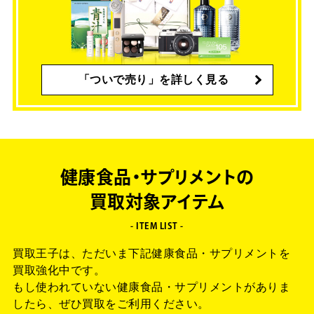
「ついで売り」を詳しく見る
健康食品・サプリメントの
買取対象アイテム
- ITEM LIST -
買取王子は、ただいま下記健康食品・サプリメントを
買取強化中です。
もし使われていない健康食品・サプリメントがありま
したら、ぜひ買取をご利用ください。