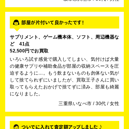
部屋が片付いて良かったです！
サプリメント、ゲーム機本体、ソフト、周辺機器な
ど 41点
52,500円でお買取
いろいろ試す感覚で購入してしまい、気付けば大量
の健康サプリや補助食品が部屋の収納スペースを圧
迫するように…。もう飲まないものも勿体ない気が
して捨てられずにいましたが、買取王子さんに買い
取ってもらえたおかげで捨てずに済み、部屋も綺麗
になりました。
三重県いなべ市 / 30代 / 女性
ついでに入れて査定額アップしました♪