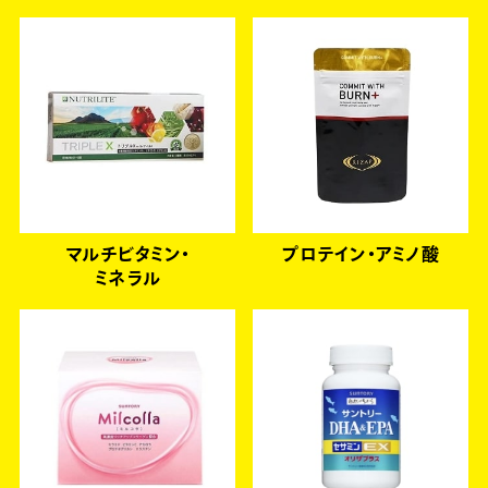
マルチビタミン・
プロテイン・アミノ酸
ミネラル