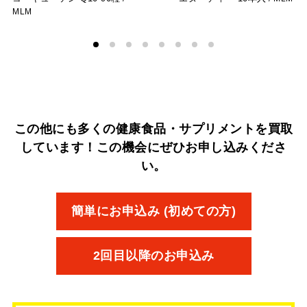
MLM
この他にも多くの健康食品・サプリメントを買取
しています！
この機会にぜひお申し込みくださ
い。
簡単にお申込み (初めての方)
2回目以降のお申込み