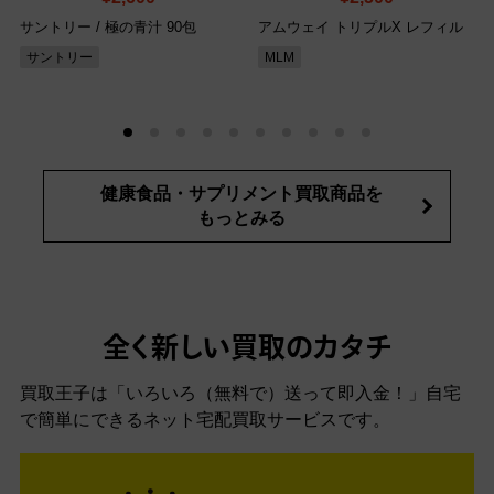
サントリー / 極の青汁 90包
アムウェイ トリプルX レフィル
サントリー
MLM
健康食品・サプリメント買取商品を
もっとみる
全く新しい買取のカタチ
買取王子は「いろいろ（無料で）送って即入金！」自宅
で簡単にできるネット宅配買取サービスです。