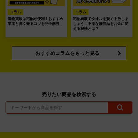
コラム
コラム
着物買取は宅配が便利！おすすめ
宅配買取でタオルを賢く手放しま
業者と高く売るコツを完全解説
しょう！不用な贈答品をお金に変
える秘訣とは？
おすすめコラムをもっと見る
売りたい商品を検索する