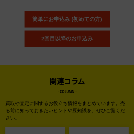
簡単にお申込み (初めての方)
2回目以降のお申込み
関連コラム
- COLUMN -
買取や査定に関するお役立ち情報をまとめています。
売
る前に知っておきたいヒントや豆知識を、ぜひご覧くだ
さい。