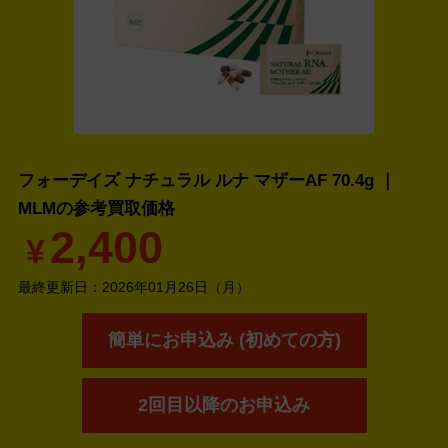
フォーデイズ ナチュラル ルナ マザーAF 70.4g ｜
MLMの
参考買取価格
2,400
¥
最終更新日：
2026年01月26日（月）
簡単にお申込み (初めての方)
2回目以降のお申込み