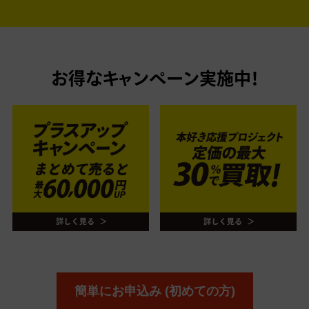
お得なキャンペーン実施中！
簡単にお申込み (初めての方)