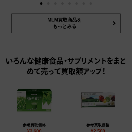
MLM買取商品を
もっとみる
いろんな健康食品・サプリメントをまと
めて売って
買取額アップ！
参考買取価格
参考買取価格
¥2,600
¥2,500