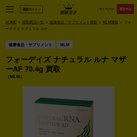
マイページ
買取申込
通販サイト
HOME
買取商品一覧
健康食品・サプリメント買取
MLM買取
フォ
ーデイズ ナチュラル ルナ ...
健康食品・サプリメント
MLM
フォーデイズ ナチュラル ルナ マザ
ーAF 70.4g 買取
MLM