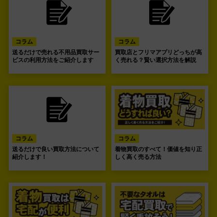
コラム
コラム
送るだけで売れる不用品買取サー
買取店とフリマアプリどっちが高
ビスの利用方法をご紹介します
く売れる？賢い選択方法を解説
コラム
コラム
送るだけで良い買取方法について
着物買取のすべて！価値を知り正
紹介します！
しく高く売る方法