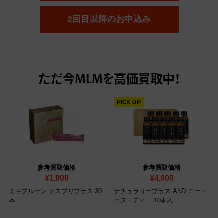
2回目以降のお申込み
ただ今
MLMを高価買取中！
PICK UP
参考買取価格
参考買取価格
¥1,900
¥4,000
ミキプルーン アスプリプラス 30
ナチュラリープラス AND エー・
本
エヌ・ディー 10本入