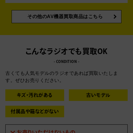
その他のAV機器買取商品はこちら
こんなラジオでも買取OK
- CONDITION -
古くても人気モデルのラジオであれば買取いたしま
す。ぜひお売りください。
キズ・汚れがある
古いモデル
付属品や箱などがない