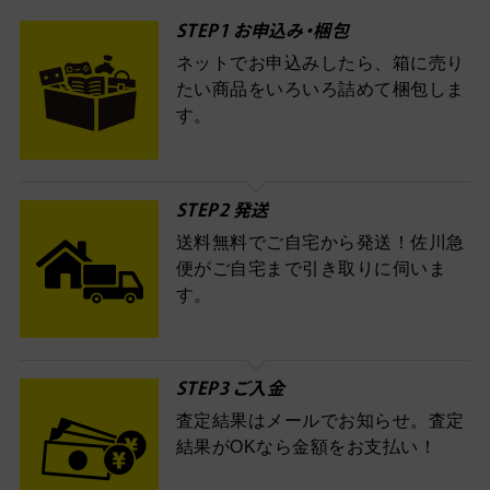
STEP1 お申込み・梱包
ネットでお申込みしたら、箱に売り
たい商品をいろいろ詰めて梱包しま
す。
STEP2 発送
送料無料でご自宅から発送！佐川急
便がご自宅まで引き取りに伺いま
す。
STEP3 ご入金
査定結果はメールでお知らせ。査定
結果がOKなら金額をお支払い！