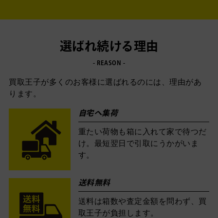
選ばれ続ける理由
- REASON -
買取王子が多くのお客様に選ばれるのには、理由があ
ります。
自宅へ集荷
重たい荷物も箱に入れて家で待つだ
け。最短翌日で引取にうかがいま
す。
送料無料
送料は箱数や査定金額を問わず、買
取王子が負担します。