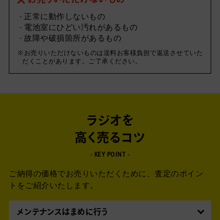
お売りいただけないもの
正常に動作しないもの
電池室にひどい汚れがあるもの
故障や破損箇所があるもの
お売りいただけないものは送料お客様負担で返送させていた
だくことがあります。ご了承ください。
ラジオを
高く売るコツ
- KEY POINT -
ご納得の価格でお売りいただくために、査定のポイン
トをご紹介いたします。
メンテナンスはまめに行う