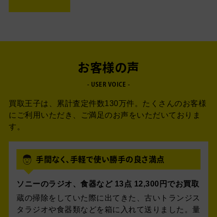
お客様の声
- USER VOICE -
買取王子は、累計査定件数130万件。
たくさんのお客様
にご利用いただき、ご満足のお声をいただいておりま
す。
手間なく、手軽で使い勝手の良さ満点
ソニーのラジオ、食器など 13点 12,300円でお買取
蔵の掃除をしていた際に出てきた、古いトランジス
タラジオや食器類などを箱に入れて送りました。量