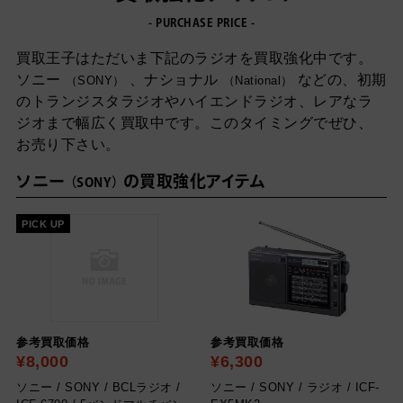
- PURCHASE PRICE -
買取王子はただいま下記のラジオを買取強化中です。
ソニー
、ナショナル
などの、
初期
SONY
National
のトランジスタラジオやハイエンドラジオ、レアなラ
ジオまで幅広く買取中です。
このタイミングでぜひ、
お売り下さい。
ソニー
の買取強化アイテム
SONY
PICK UP
参考買取価格
参考買取価格
¥8,000
¥6,300
ソニー / SONY / BCLラジオ /
ソニー / SONY / ラジオ / ICF-