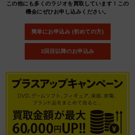
この他にも多くのラジオを買取しています！
この
機会にぜひお申し込みください。
簡単にお申込み (初めての方)
2回目以降のお申込み