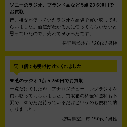
ソニーのラジオ、ブランド品など 5点 23,600円で
お買取
昔、祖父が使っていたラジオを高値で買い取っても
らいました。価値がわかる人に使ってもらいたいと
思っていたので、売れて良かったです。
長野県松本市 / 20代 / 男性
1個でも受け付けてくれました
東芝のラジオ 1点 5,250円でお買取
一点だけでしたが、アナログチューニングラジオを
買い取ってもらいました。買取箱の料金や送料も不
要で、家でただ待っているだけというのも便利で助
かりました。
徳島県室戸市 / 50代 / 男性