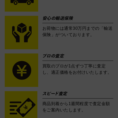
安心の輸送保険
お荷物には通常30万円までの「輸送
保険」がついております。
プロの査定
買取のプロが1点ずつ丁寧に査定
し、適正価格をお付けいたします。
スピード査定
商品到着から1週間程度で査定金額
をご案内いたします。