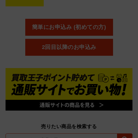
簡単にお申込み (初めての方)
2回目以降のお申込み
売りたい商品を検索する