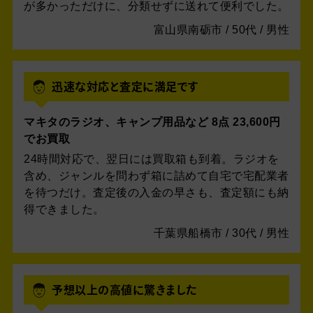
が多かっただけに、分類せずに送れて便利でした。
富山県南砺市 / 50代 / 男性
迅速な対応と査定に満足です
マキタのラジオ、キャンプ用品など 8点 23,600円
でお買取
24時間対応で、翌日には買取箱も到着。ラジオを
含め、ジャンルを問わず箱に詰めて自宅で宅配業者
を待つだけ。査定後の入金の早さも、査定額にも納
得できました。
千葉県船橋市 / 30代 / 男性
予想以上の高値に驚きました