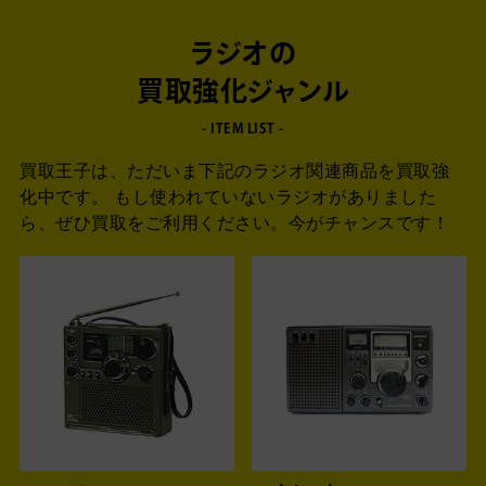
ラジオの
買取強化ジャンル
- ITEM LIST -
買取王子は、ただいま下記のラジオ関連商品を買取強
化中です。
もし使われていないラジオがありました
ら、
ぜひ買取をご利用ください。今がチャンスです！