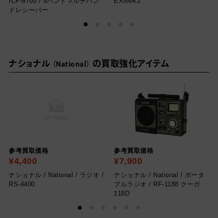
ICF-6700 / 5バンドマルチバン
EX5MK2
ドレシーバー
ナショナル
の買取強化アイテム
National
参考買取価格
参考買取価格
¥4,400
¥7,900
ナショナル / National / ラジオ /
ナショナル / National / ポータ
RS-4400
ブルラジオ / RF-1188 クーガ
118D