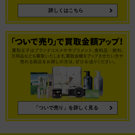
詳しくはこちら
「ついで売り」を詳しく見る