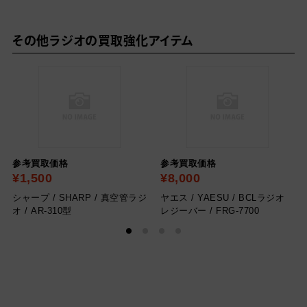
その他ラジオの買取強化アイテム
参考買取価格
参考買取価格
¥1,500
¥8,000
シャープ / SHARP / 真空管ラジ
ヤエス / YAESU / BCLラジオ
オ / AR-310型
レジーバー / FRG-7700