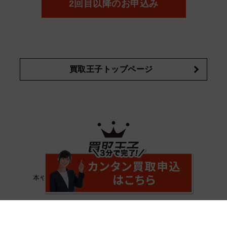
2回目以降のお申込み
詳細はこちら
買取王子トップページ
ネット宅配買取サービスの買取王子では、
本やDVDをはじめ、CD、家電など高価買取中です！
送料無料の宅配買取だから安心便利です。
会社概要
ご利用規約
プライバシーポリシー
特定商取引法
サイトマップ
お問い合わせ
採用情報