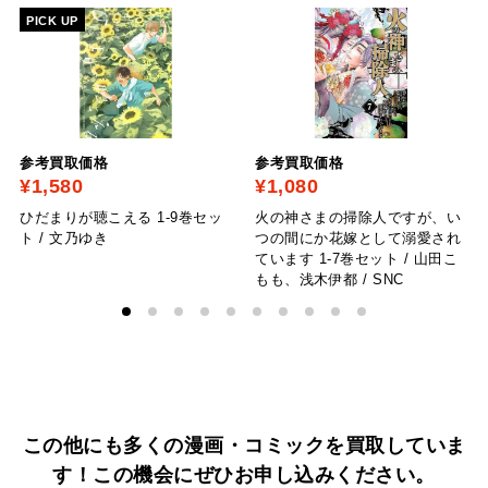
PICK UP
参考買取価格
参考買取価格
¥1,580
¥1,080
ひだまりが聴こえる 1-9巻セッ
火の神さまの掃除人ですが、い
ト / 文乃ゆき
つの間にか花嫁として溺愛され
ています 1-7巻セット / 山田こ
もも、浅木伊都 / SNC
この他にも多くの漫画・コミックを買取していま
す！
この機会にぜひお申し込みください。