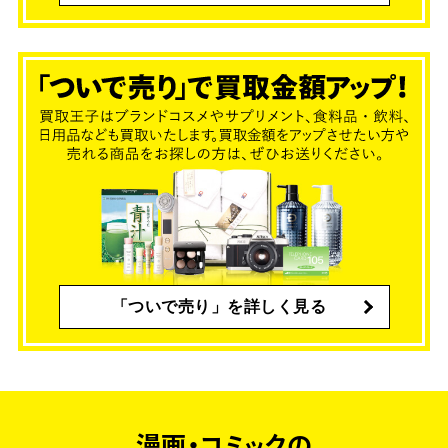
「ついで売り」を詳しく見る