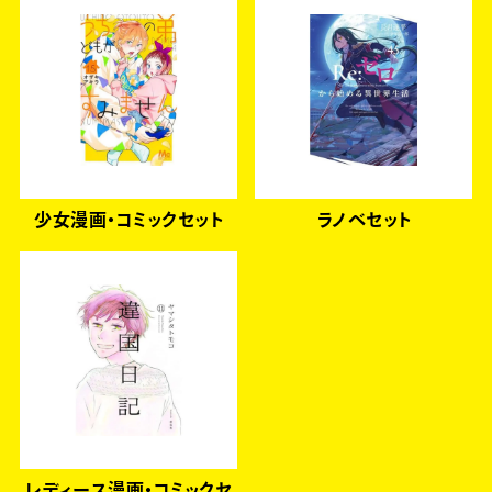
少女漫画・コミックセット
ラノベセット