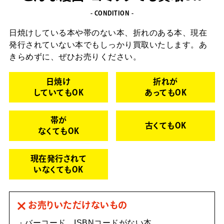
- CONDITION -
日焼けしている本や帯のない本、折れのある本、現在
発行されていない本でも
しっかり買取いたします。あ
きらめずに、ぜひお売りください。
日焼け
折れが
していてもOK
あってもOK
帯が
古くてもOK
なくてもOK
現在発行されて
いなくてもOK
お売りいただけないもの
バーコード、ISBNコードがない本