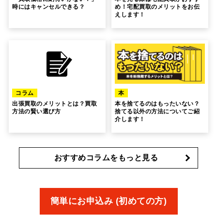
時にはキャンセルできる？
め！宅配買取のメリットをお伝
えします！
コラム
本
出張買取のメリットとは？買取
本を捨てるのはもったいない？
方法の賢い選び方
捨てる以外の方法についてご紹
介します！
おすすめコラムをもっと見る
簡単にお申込み (初めての方)