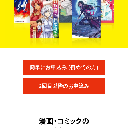
簡単にお申込み (初めての方)
2回目以降のお申込み
漫画・コミックの