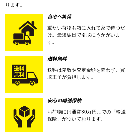
ります。
自宅へ集荷
重たい荷物も箱に入れて家で待つだ
け。最短翌日で引取にうかがいま
す。
送料無料
送料は箱数や査定金額を問わず、買
取王子が負担します。
安心の輸送保険
お荷物には通常30万円までの「輸送
保険」がついております。