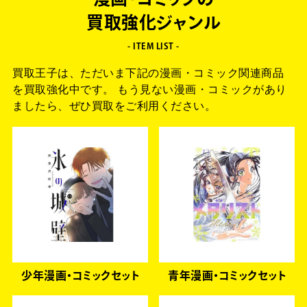
漫画・コミックの
買取強化ジャンル
- ITEM LIST -
買取王子は、ただいま下記の漫画・コミック関連商品
を買取強化中です。
もう見ない漫画・コミックがあり
ましたら、ぜひ買取をご利用ください。
少年漫画・コミックセット
青年漫画・コミックセット