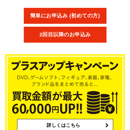
簡単にお申込み (初めての方)
2回目以降のお申込み
詳しくはこちら