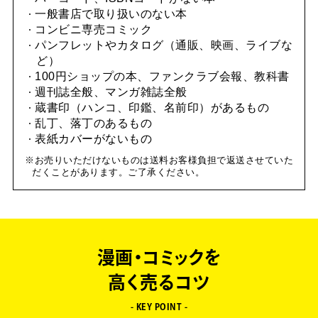
一般書店で取り扱いのない本
コンビニ専売コミック
パンフレットやカタログ（通販、映画、ライブな
ど）
100円ショップの本、ファンクラブ会報、教科書
週刊誌全般、マンガ雑誌全般
蔵書印（ハンコ、印鑑、名前印）があるもの
乱丁、落丁のあるもの
表紙カバーがないもの
お売りいただけないものは送料お客様負担で返送させていた
だくことがあります。ご了承ください。
漫画・コミックを
高く売るコツ
- KEY POINT -