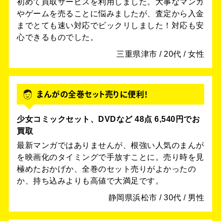
初めて買取サービスを利用しました。大事なマンガ
やゲームを売ることに悩みましたが、査定から入金
までとても速い対応でビックリしました！対応も安
心できるものでした。
三重県津市 / 20代 / 女性
まんがの全巻セット売りに便利！
少女コミックセット、DVDなど 48点 6,540円でお
買取
最新マンガではありませんが、根強い人気のまんが
を映画化のタイミングで手放すことに。売り時を見
極めたおかげか、全巻のセット売りがよかったの
か、持ち込みよりも高値で大満足です。
静岡県浜松市 / 30代 / 男性