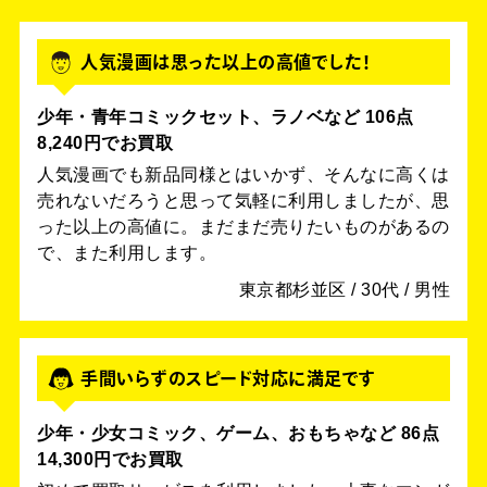
人気漫画は思った以上の高値でした！
少年・青年コミックセット、ラノベなど 106点
8,240円でお買取
人気漫画でも新品同様とはいかず、そんなに高くは
売れないだろうと思って気軽に利用しましたが、思
った以上の高値に。まだまだ売りたいものがあるの
で、また利用します。
東京都杉並区 / 30代 / 男性
手間いらずのスピード対応に満足です
少年・少女コミック、ゲーム、おもちゃなど 86点
14,300円でお買取