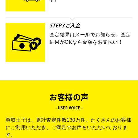
STEP3 ご入金
査定結果はメールでお知らせ。査定
結果がOKなら金額をお支払い！
お客様の声
- USER VOICE -
買取王子は、累計査定件数130万件。
たくさんのお客様
にご利用いただき、ご満足のお声をいただいておりま
す。