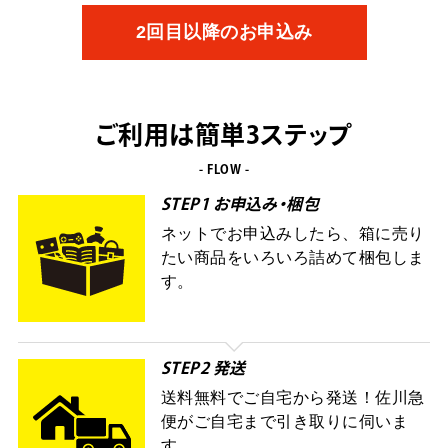
2回目以降のお申込み
ご利用は簡単3ステップ
- FLOW -
STEP1 お申込み・梱包
ネットでお申込みしたら、箱に売り
たい商品をいろいろ詰めて梱包しま
す。
STEP2 発送
送料無料でご自宅から発送！佐川急
便がご自宅まで引き取りに伺いま
す。