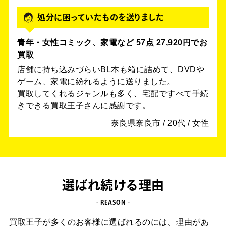
処分に困っていたものを送りました
青年・女性コミック、家電など 57点 27,920円でお
買取
店舗に持ち込みづらいBL本も箱に詰めて、DVDや
ゲーム、家電に紛れるように送りました。
買取してくれるジャンルも多く、宅配ですべて手続
きできる買取王子さんに感謝です。
奈良県奈良市 / 20代 / 女性
選ばれ続ける理由
- REASON -
買取王子が多くのお客様に選ばれるのには、理由があ