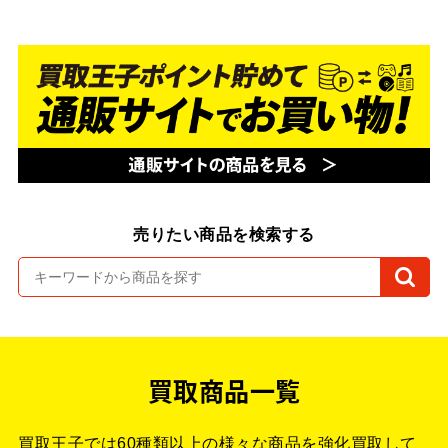
売りたい商品を検索する
買取商品一覧
買取王子では60種類以上の様々な商品を強化買取して