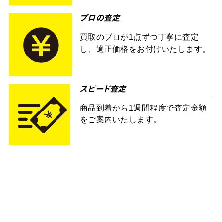
プロの査定
買取のプロが1点ずつ丁寧に査定
し、適正価格をお付けいたします。
スピード査定
商品到着から1週間程度で査定金額
をご案内いたします。