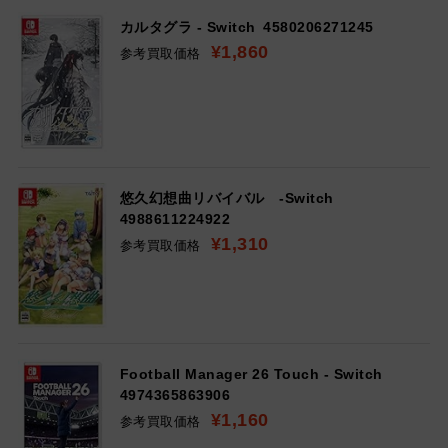
カルタグラ - Switch
4580206271245
¥1,860
参考買取価格
悠久幻想曲リバイバル -Switch
4988611224922
¥1,310
参考買取価格
Football Manager 26 Touch - Switch
4974365863906
¥1,160
参考買取価格