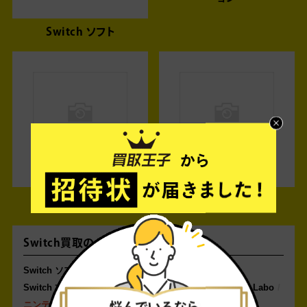
Switch ソフト
Switch 本体
Switch 周辺機器
Switch買取のジャンル一覧
Switch ソフト
Switchスペシャルエディション
Switch 本体
Switch 周辺機器
Switch Lite
Switch Labo
ニンテンドー3DS
ニンテンドーDS