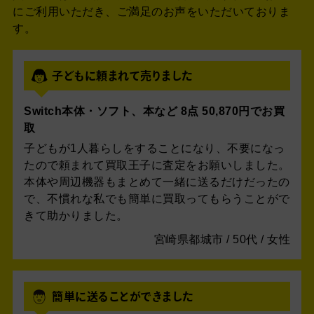
にご利用いただき、ご満足のお声をいただいておりま
す。
子どもに頼まれて売りました
Switch本体・ソフト、本など 8点 50,870円でお買
取
子どもが1人暮らしをすることになり、不要になっ
たので頼まれて買取王子に査定をお願いしました。
本体や周辺機器もまとめて一緒に送るだけだったの
で、不慣れな私でも簡単に買取ってもらうことがで
きて助かりました。
宮崎県都城市 / 50代 / 女性
簡単に送ることができました