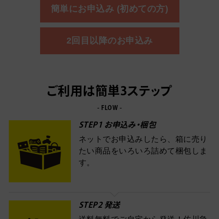
簡単にお申込み (初めての方)
2回目以降のお申込み
ご利用は簡単3ステップ
- FLOW -
STEP1 お申込み・梱包
ネットでお申込みしたら、箱に売り
たい商品をいろいろ詰めて梱包しま
す。
STEP2 発送