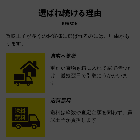
選ばれ続ける理由
- REASON -
買取王子が多くのお客様に選ばれるのには、理由があ
ります。
自宅へ集荷
重たい荷物も箱に入れて家で待つだ
け。最短翌日で引取にうかがいま
す。
送料無料
送料は箱数や査定金額を問わず、買
取王子が負担します。