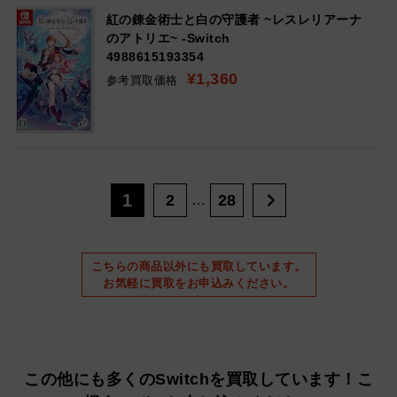
紅の錬金術士と白の守護者 ~レスレリアーナ
のアトリエ~ -Switch
4988615193354
¥1,360
参考買取価格
1
2
28
…
こちらの商品以外にも買取しています。
お気軽に買取をお申込みください。
この他にも多くのSwitchを買取しています！
こ