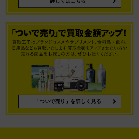
詳しくはこちら
「ついで売り」を詳しく見る