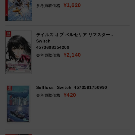
¥1,620
参考買取価格
テイルズ オブ ベルセリア リマスター -
Switch
4573608154209
¥2,140
参考買取価格
Selfloss -Switch
4573591750990
¥420
参考買取価格