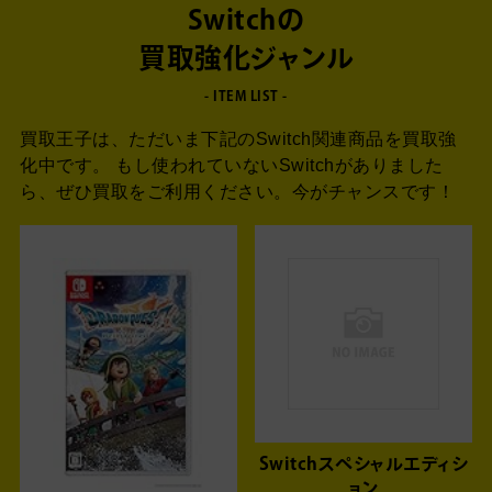
Switchの
買取強化ジャンル
- ITEM LIST -
買取王子は、ただいま下記のSwitch関連商品を買取強
化中です。
もし使われていないSwitchがありました
ら、
ぜひ買取をご利用ください。今がチャンスです！
Switchスペシャルエディシ
ョン