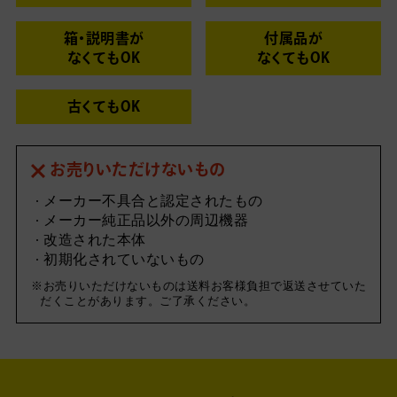
箱・説明書が
付属品が
なくてもOK
なくてもOK
古くてもOK
お売りいただけないもの
メーカー不具合と認定されたもの
メーカー純正品以外の周辺機器
改造された本体
初期化されていないもの
お売りいただけないものは送料お客様負担で返送させていた
だくことがあります。ご了承ください。