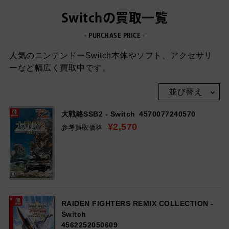
Switchの買取一覧
- PURCHASE PRICE -
人気のニンテンドーSwitch本体やソフト、アクセサリ
ーなど幅広く買取中です。
並び替え
新着順
大戦略SSB2 - Switch
4570077240570
¥2,570
参考買取価格
古い順
買取強化中
RAIDEN FIGHTERS REMIX COLLECTION -
Switch
4562252050609