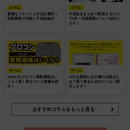
コラム
コラム
最適なリサイクル方法を選択！
不用品をまとめて配送するだけ
宅配買取で手軽に不用品処分
でOK！宅配買取について紹介し
ます！
ゲーム
ゲーム
Switch2プロコン買取価格はい
3DSを買取に出す際の注意点と
くら？高く売るコツと相場を紹
は？高く売るためのコツもご紹
介！
介します！
おすすめコラムをもっと見る