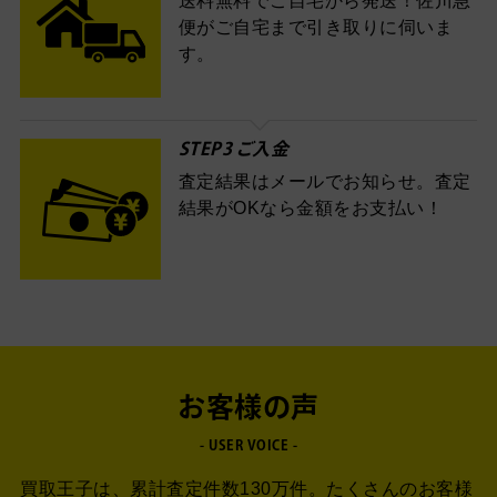
送料無料でご自宅から発送！佐川急
便がご自宅まで引き取りに伺いま
す。
STEP3 ご入金
査定結果はメールでお知らせ。査定
結果がOKなら金額をお支払い！
お客様の声
- USER VOICE -
買取王子は、累計査定件数130万件。
たくさんのお客様