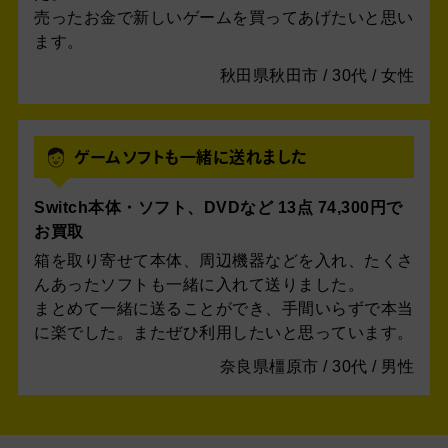
売ったお金で新しいゲームを買ってあげたいと思い
ます。
秋田県秋田市 / 30代 / 女性
ゲームソフトも一緒に送れました
Switch本体・ソフト、DVDなど 13点 74,300円で
お買取
箱を取り寄せて本体、周辺機器などを入れ、たくさ
んあったソフトも一緒に入れて送りました。
まとめて一緒に送ることができ、手間いらずで本当
に楽でした。またぜひ利用したいと思っています。
奈良県橿原市 / 30代 / 男性