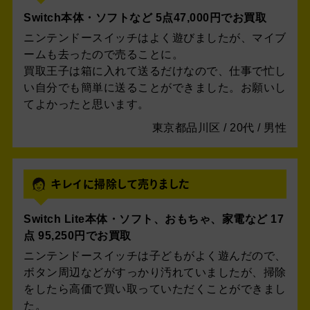
Switch本体・ソフトなど 5点47,000円でお買取
ニンテンドースイッチはよく遊びましたが、マイブ
ームも去ったので売ることに。
買取王子は箱に入れて送るだけなので、仕事で忙し
い自分でも簡単に送ることができました。お願いし
てよかったと思います。
東京都品川区 / 20代 / 男性
キレイに掃除して売りました
Switch Lite本体・ソフト、おもちゃ、家電など 17
点 95,250円でお買取
ニンテンドースイッチは子どもがよく遊んだので、
ボタン周辺などがすっかり汚れていましたが、掃除
をしたら高価で買い取っていただくことができまし
た。