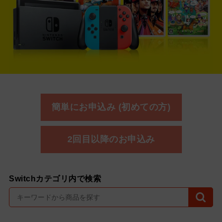
簡単にお申込み (初めての方)
2回目以降のお申込み
Switchカテゴリ内で検索