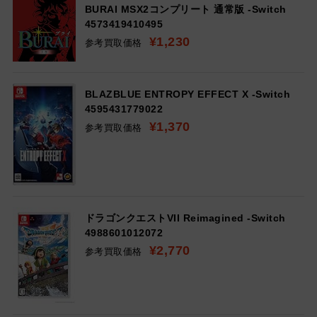
BURAI MSX2コンプリート 通常版 -Switch
4573419410495
¥1,230
参考買取価格
BLAZBLUE ENTROPY EFFECT X -Switch
4595431779022
¥1,370
参考買取価格
ドラゴンクエストVII Reimagined -Switch
4988601012072
¥2,770
参考買取価格