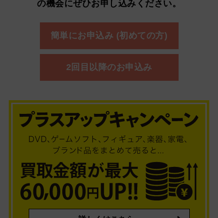
の機会にぜひお申し込みください。
簡単にお申込み (初めての方)
2回目以降のお申込み