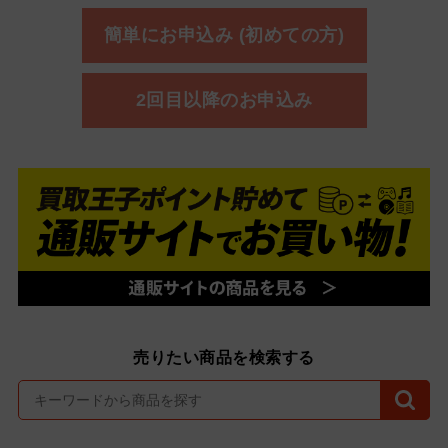
簡単にお申込み (初めての方)
2回目以降のお申込み
売りたい商品を検索する