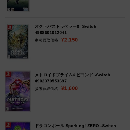
オクトパストラベラー0 -Switch
4988601012041
¥2,150
参考買取価格
メトロイドプライム4 ビヨンド -Switch
4902370553697
¥1,600
参考買取価格
ドラゴンボール Sparking! ZERO -Switch