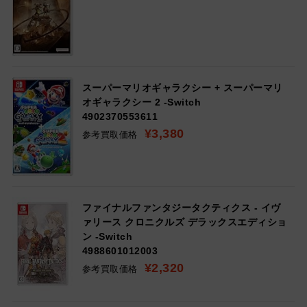
スーパーマリオギャラクシー + スーパーマリ
オギャラクシー 2 -Switch
4902370553611
¥3,380
参考買取価格
ファイナルファンタジータクティクス - イヴ
ァリース クロニクルズ デラックスエディショ
ン -Switch
4988601012003
¥2,320
参考買取価格