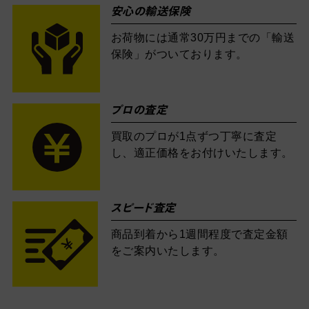
安心の輸送保険
お荷物には通常30万円までの「輸送
保険」がついております。
プロの査定
買取のプロが1点ずつ丁寧に査定
し、適正価格をお付けいたします。
スピード査定
商品到着から1週間程度で査定金額
をご案内いたします。