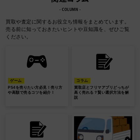
もあります。
- COLUMN -
買取や査定に関するお役立ち情報をまとめています。
売る前に知っておきたいヒントや豆知識を、ぜひご覧
ください。
ゲーム
コラム
PS4を売りたい方必見！売り方
買取店とフリマアプリどっちが
や高額で売るコツを紹介！
高く売れる？賢い選択方法を解
説