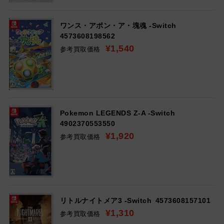
ワンス・アポン・ア・塊魂 -Switch
4573608198562
¥1,540
参考買取価格
Pokemon LEGENDS Z-A -Switch
4902370553550
¥1,920
参考買取価格
リトルナイトメア3 -Switch
4573608157101
¥1,310
参考買取価格