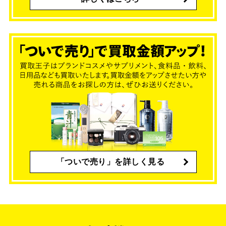
「ついで売り」を詳しく見る