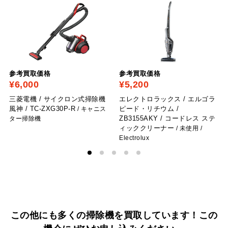
参考買取価格
参考買取価格
¥6,000
¥5,200
三菱電機 / サイクロン式掃除機
エレクトロラックス / エルゴラ
風神 / TC-ZXG30P-R
ピード・リチウム /
/ キャニス
ZB3155AKY / コードレス ステ
ター掃除機
ィッククリーナー
/ 未使用
/
Electrolux
この他にも多くの掃除機を買取しています！
この