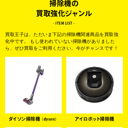
掃除機の
買取強化ジャンル
- ITEM LIST -
買取王子は、ただいま下記の掃除機関連商品を買取強
化中です。
もし使われていない掃除機がありました
ら、
ぜひ買取をご利用ください。今がチャンスです！
ダイソン掃除機
アイロボット掃除機
dyson