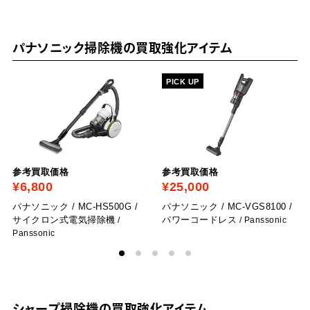
パナソニック掃除機の買取強化アイテム
PICK UP
参考買取価格
参考買取価格
¥6,800
¥25,000
パナソニック / MC-HS500G /
パナソニック / MC-VGS8100 /
サイクロン式電気掃除機
パワーコードレス
/
/ Panssonic
Panssonic