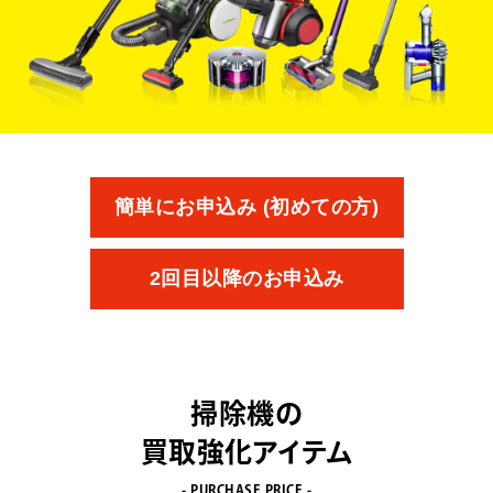
簡単にお申込み (初めての方)
2回目以降のお申込み
掃除機の
買取強化アイテム
- PURCHASE PRICE -