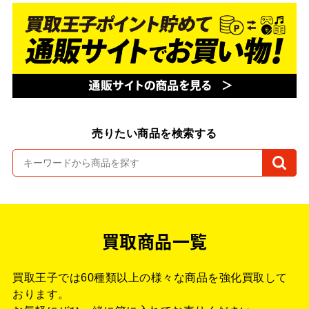
売りたい商品を検索する
買取商品一覧
買取王子では60種類以上の様々な商品を強化買取して
おります。