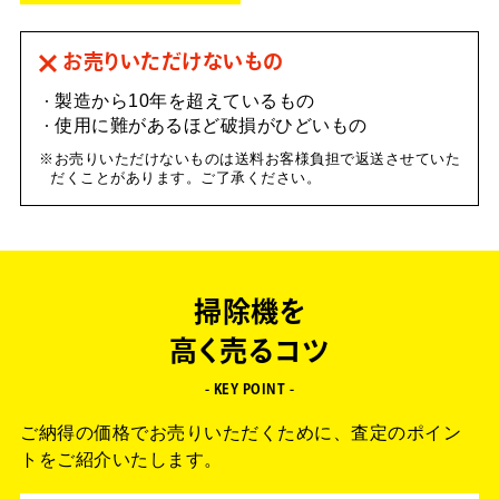
お売りいただけないもの
製造から10年を超えているもの
使用に難があるほど破損がひどいもの
お売りいただけないものは送料お客様負担で返送させていた
だくことがあります。ご了承ください。
掃除機を
高く売るコツ
- KEY POINT -
ご納得の価格でお売りいただくために、査定のポイン
トをご紹介いたします。