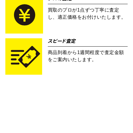
買取のプロが1点ずつ丁寧に査定
し、適正価格をお付けいたします。
スピード査定
商品到着から1週間程度で査定金額
をご案内いたします。