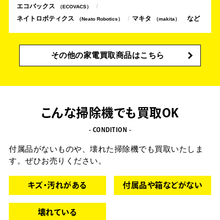
エコバックス
ECOVACS
ネイトロボティクス
マキタ
Neato Robotics
makita
その他の家電買取商品はこちら
こんな掃除機でも買取OK
- CONDITION -
付属品がないものや、壊れた掃除機でも買取いたしま
す。ぜひお売りください。
キズ・汚れがある
付属品や箱などがない
壊れている