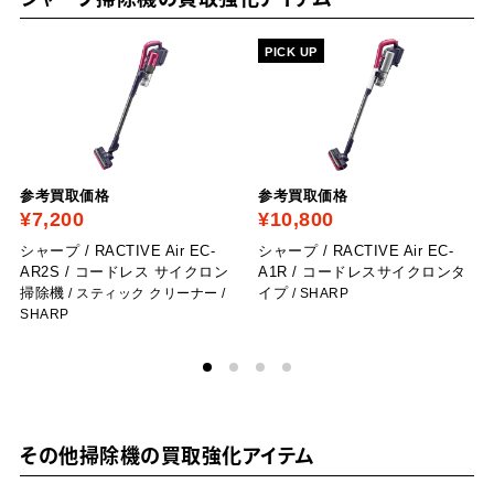
シャープ掃除機の買取強化アイテム
PICK UP
参考買取価格
参考買取価格
¥7,200
¥10,800
シャープ / RACTIVE Air EC-
シャープ / RACTIVE Air EC-
AR2S / コードレス サイクロン
A1R / コードレスサイクロンタ
掃除機
イプ
/ スティック クリーナー
/
/ SHARP
SHARP
その他掃除機の買取強化アイテム