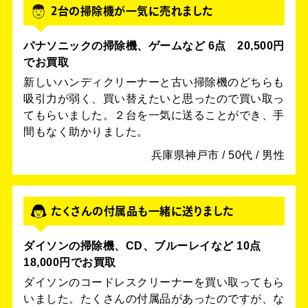
2台の掃除機が一気に売れました
パナソニックの掃除機、ゲームなど 6点 20,500円
でお買取
新しいハンディクリーナーと古い掃除機のどちらも
吸引力が弱く、買い替えたいと思ったので買い取っ
てもらいました。２台を一気に送ることができ、手
間もなく助かりました。
兵庫県神戸市 / 50代 / 男性
たくさんの付属品も一緒に送りました
ダイソンの掃除機、CD、ブルーレイなど 10点
18,000円でお買取
ダイソンのコードレスクリーナーを買い取ってもら
いました。たくさんの付属品があったのですが、な