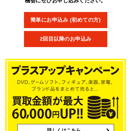
機会にぜひお申し込みください。
簡単にお申込み (初めての方)
2回目以降のお申込み
詳しくはこちら