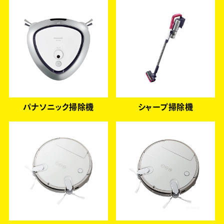
パナソニック掃除機
シャープ掃除機