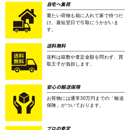
自宅へ集荷
重たい荷物も箱に入れて家で待つだ
け。最短翌日で引取にうかがいま
す。
送料無料
送料は箱数や査定金額を問わず、買
取王子が負担します。
安心の輸送保険
お荷物には通常30万円までの「輸送
保険」がついております。
プロの査定