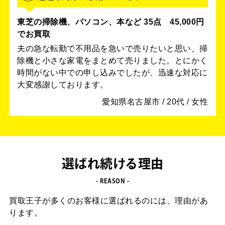
東芝の掃除機、パソコン、本など 35点
45,000円
でお買取
夫の急な転勤で不用品を急いで売りたいと思い、掃
除機と小さな家電をまとめて売りました。とにかく
時間がない中での申し込みでしたが、迅速な対応に
大変感謝しております。
愛知県名古屋市 / 20代 / 女性
選ばれ続ける理由
- REASON -
買取王子が多くのお客様に選ばれるのには、理由があ
ります。