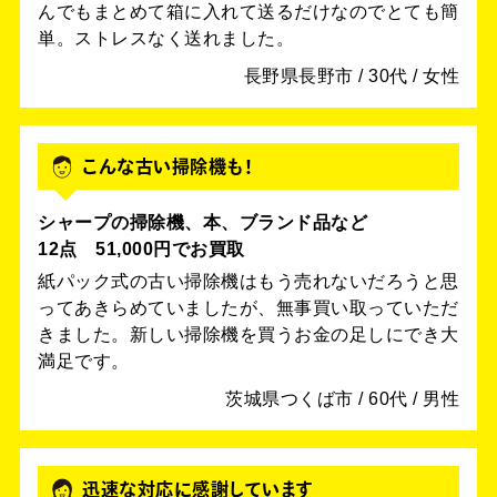
んでもまとめて箱に入れて送るだけなのでとても簡
単。ストレスなく送れました。
長野県長野市 / 30代 / 女性
こんな古い掃除機も！
シャープの掃除機、本、ブランド品など
12点 51,000円でお買取
紙パック式の古い掃除機はもう売れないだろうと思
ってあきらめていましたが、無事買い取っていただ
きました。新しい掃除機を買うお金の足しにでき大
満足です。
茨城県つくば市 / 60代 / 男性
迅速な対応に感謝しています