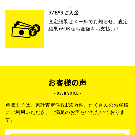
STEP3 ご入金
査定結果はメールでお知らせ。査定
結果がOKなら金額をお支払い！
お客様の声
- USER VOICE -
買取王子は、累計査定件数130万件。
たくさんのお客様
にご利用いただき、ご満足のお声をいただいておりま
す。