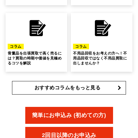
コラム
コラム
骨董品を出張買取で高く売るに
不用品回収をお考えの方へ！不
は？買取の時期や価値を見極め
用品回収ではなく不用品買取に
るコツを解説
出しませんか？
おすすめコラムをもっと見る
簡単にお申込み (初めての方)
2回目以降のお申込み