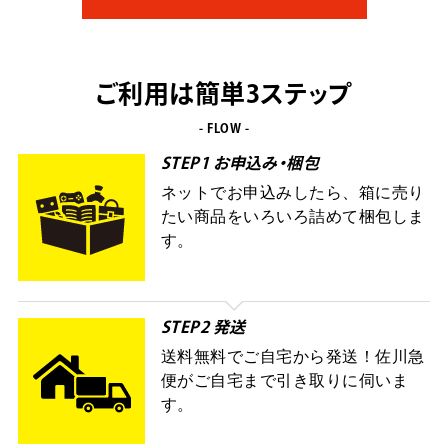
ご利用は簡単3ステップ
- FLOW -
STEP1 お申込み・梱包
ネットでお申込みしたら、箱に売り
たい商品をいろいろ詰めて梱包しま
す。
STEP2 発送
送料無料でご自宅から発送！佐川急
便がご自宅まで引き取りに伺いま
す。