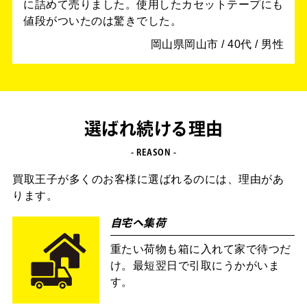
に詰めて売りました。使用したカセットテープにも
値段がついたのは驚きでした。
岡山県岡山市 / 40代 / 男性
選ばれ続ける理由
- REASON -
買取王子が多くのお客様に選ばれるのには、理由があ
ります。
自宅へ集荷
重たい荷物も箱に入れて家で待つだ
け。最短翌日で引取にうかがいま
す。