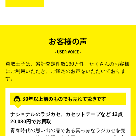
お客様の声
- USER VOICE -
買取王子は、累計査定件数130万件。
たくさんのお客様
にご利用いただき、ご満足のお声をいただいておりま
す。
30年以上前のものでも売れて驚きです
ナショナルのラジカセ、カセットテープなど 12点
20,080円でお買取
青春時代の思い出の品である真っ赤なラジカセを売