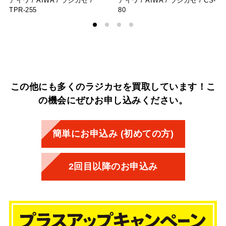
アイワ / AIWA / ラジカセ /
アイワ / AIWA / ラジカセ / CS-
TPR-255
80
この他にも多くのラジカセを買取しています！
こ
の機会にぜひお申し込みください。
簡単にお申込み (初めての方)
2回目以降のお申込み