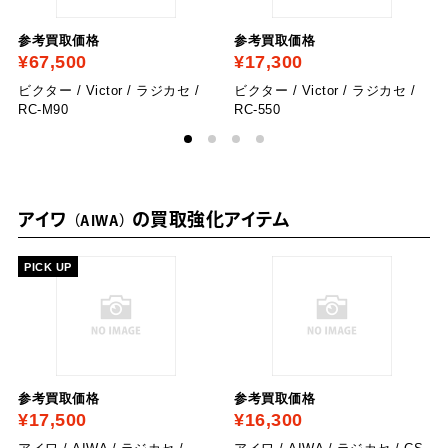
参考買取価格
参考買取価格
¥67,500
¥17,300
ビクター / Victor / ラジカセ /
ビクター / Victor / ラジカセ /
RC-M90
RC-550
アイワ
の買取強化アイテム
AIWA
PICK UP
参考買取価格
参考買取価格
¥17,500
¥16,300