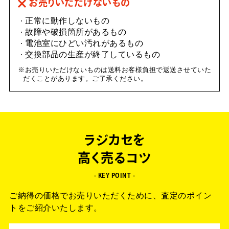
お売りいただけないもの
正常に動作しないもの
故障や破損箇所があるもの
電池室にひどい汚れがあるもの
交換部品の生産が終了しているもの
お売りいただけないものは送料お客様負担で返送させていた
だくことがあります。ご了承ください。
ラジカセを
高く売るコツ
- KEY POINT -
ご納得の価格でお売りいただくために、査定のポイン
トをご紹介いたします。