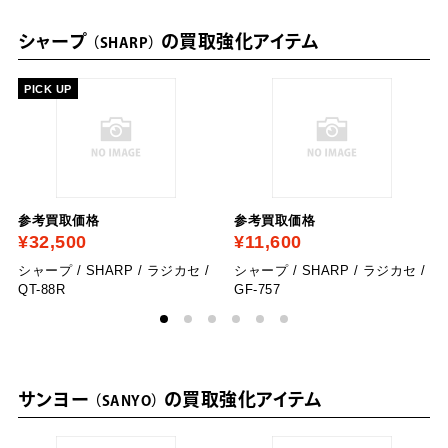
シャープ
の買取強化アイテム
SHARP
PICK UP
参考買取価格
参考買取価格
¥32,500
¥11,600
シャープ / SHARP / ラジカセ /
シャープ / SHARP / ラジカセ /
QT-88R
GF-757
サンヨー
の買取強化アイテム
SANYO