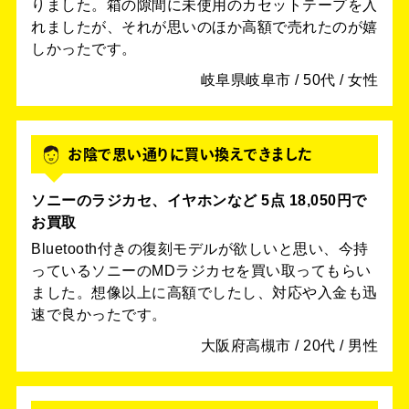
りました。箱の隙間に未使用のカセットテープを入
れましたが、それが思いのほか高額で売れたのが嬉
しかったです。
岐阜県岐阜市 / 50代 / 女性
お陰で思い通りに買い換えできました
ソニーのラジカセ、イヤホンなど 5点 18,050円で
お買取
Bluetooth付きの復刻モデルが欲しいと思い、今持
っているソニーのMDラジカセを買い取ってもらい
ました。想像以上に高額でしたし、対応や入金も迅
速で良かったです。
大阪府高槻市 / 20代 / 男性