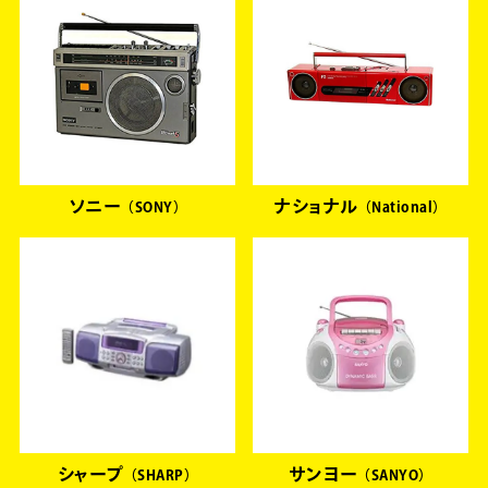
ソニー
ナショナル
SONY
National
シャープ
サンヨー
SHARP
SANYO