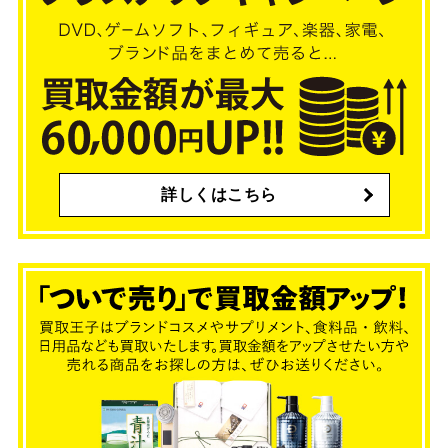
詳しくはこちら