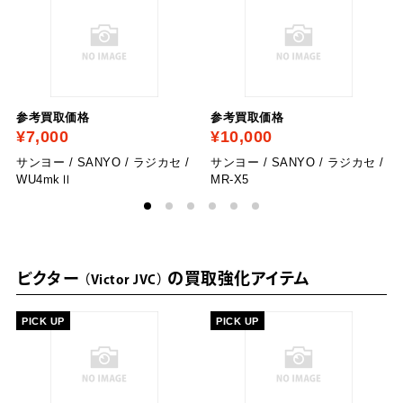
参考買取価格
参考買取価格
¥7,000
¥10,000
サンヨー / SANYO / ラジカセ /
サンヨー / SANYO / ラジカセ /
WU4mkⅡ
MR-X5
ビクター
の買取強化アイテム
Victor JVC
PICK UP
PICK UP