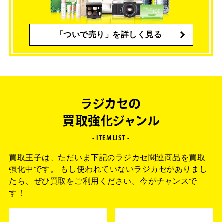
「ついで売り」を詳しく見る
ラジカセの
買取強化ジャンル
- ITEM LIST -
買取王子は、ただいま下記のラジカセ関連商品を買取
強化中です。
もし使われていないラジカセがありまし
たら、
ぜひ買取をご利用ください。今がチャンスで
す！