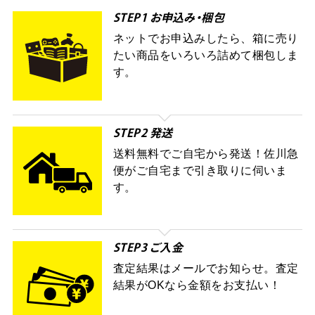
STEP1 お申込み・梱包
ネットでお申込みしたら、箱に売り
たい商品をいろいろ詰めて梱包しま
す。
STEP2 発送
送料無料でご自宅から発送！佐川急
便がご自宅まで引き取りに伺いま
す。
STEP3 ご入金
査定結果はメールでお知らせ。査定
結果がOKなら金額をお支払い！