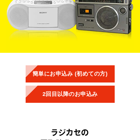
簡単にお申込み (初めての方)
2回目以降のお申込み
ラジカセの