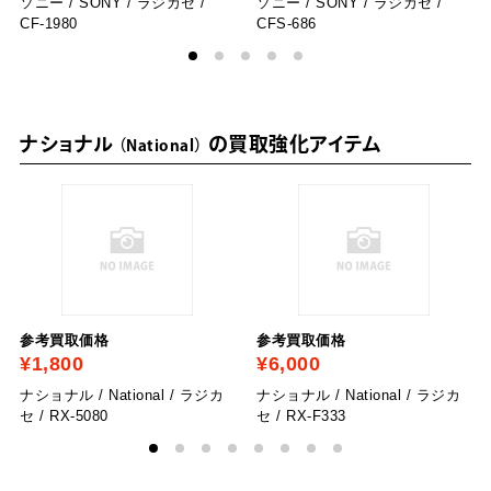
ソニー / SONY / ラジカセ /
ソニー / SONY / ラジカセ /
CF-1980
CFS-686
ナショナル
の買取強化アイテム
National
参考買取価格
参考買取価格
¥1,800
¥6,000
ナショナル / National / ラジカ
ナショナル / National / ラジカ
セ / RX-5080
セ / RX-F333