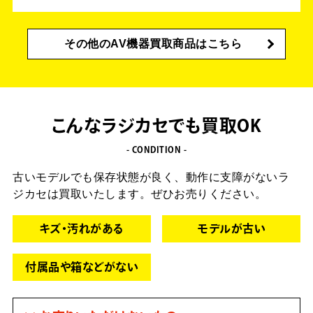
その他のAV機器買取商品はこちら
こんなラジカセでも買取OK
- CONDITION -
古いモデルでも保存状態が良く、動作に支障がないラ
ジカセは買取いたします。
ぜひお売りください。
キズ・汚れがある
モデルが古い
付属品や箱などがない