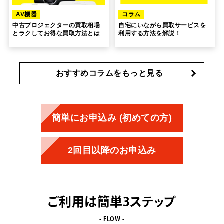
AV機器
コラム
中古プロジェクターの買取相場
自宅にいながら買取サービスを
とラクしてお得な買取方法とは
利用する方法を解説！
おすすめコラムをもっと見る
簡単にお申込み (初めての方)
2回目以降のお申込み
ご利用は簡単3ステップ
- FLOW -