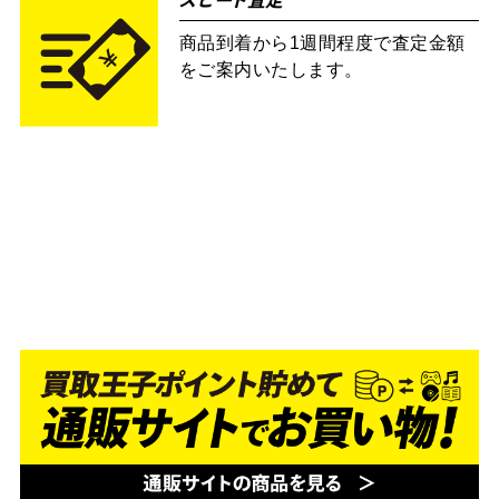
スピード査定
商品到着から1週間程度で査定金額
をご案内いたします。