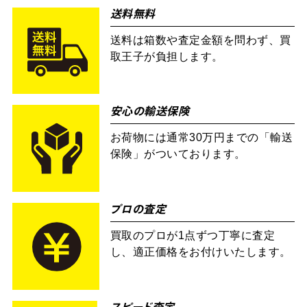
送料無料
送料は箱数や査定金額を問わず、買
取王子が負担します。
安心の輸送保険
お荷物には通常30万円までの「輸送
保険」がついております。
プロの査定
買取のプロが1点ずつ丁寧に査定
し、適正価格をお付けいたします。