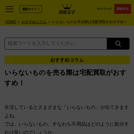
マイページ
買取申込
通販サイト
HOME
おすすめコラム
いらないものを売る際は宅配買取がおすすめ！
おすすめコラム
いらないものを売る際は宅配買取がおす
すめ！
生活しているとさまざまな「いらないもの」が出てきます
よね。
では、いらないもの、すなわち不用品はどのように処分す
れば良いのでしょうか。