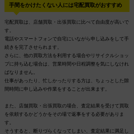
手間をかけたくない人には宅配買取がおすすめ
宅配買取は、店舗買取・出張買取に比べて自由度が高いで
す。
電話やスマートフォンで自宅にいながら申し込みをして手
続きを完了させられます。
さらに、他の買取方法を利用する場合やリサイクルショッ
プに持ち込む場合は、営業時間や日程調整を気にしなけれ
ばなりません。
仕事があったり、忙しかったりする方は、ちょっとした隙
間時間に申し込みや作業をすることが出来ます。
また、店舗買取・出張買取の場合、査定結果を受けて買取
を依頼するかどうかをその場で返事をする必要がありま
す。
そうすると、断りづらくなってしまい、査定結果に満足し