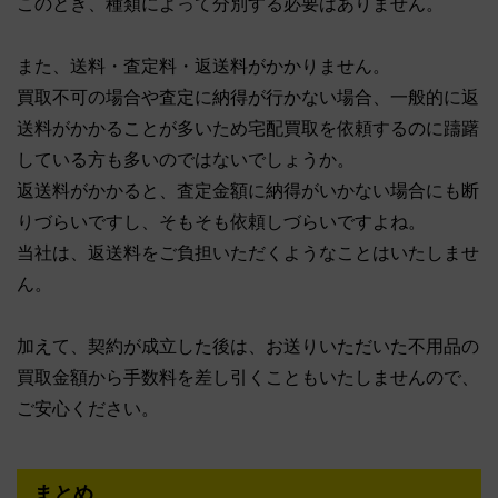
このとき、種類によって分別する必要はありません。
また、送料・査定料・返送料がかかりません。
買取不可の場合や査定に納得が行かない場合、一般的に返
送料がかかることが多いため宅配買取を依頼するのに躊躇
している方も多いのではないでしょうか。
返送料がかかると、査定金額に納得がいかない場合にも断
りづらいですし、そもそも依頼しづらいですよね。
当社は、返送料をご負担いただくようなことはいたしませ
ん。
加えて、契約が成立した後は、お送りいただいた不用品の
買取金額から手数料を差し引くこともいたしませんので、
ご安心ください。
まとめ