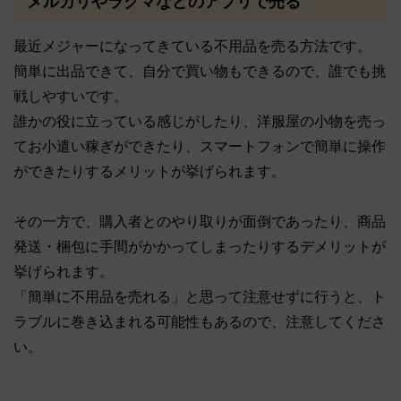
メルカリやラクマなどのアプリで売る
最近メジャーになってきている不用品を売る方法です。
簡単に出品できて、自分で買い物もできるので、誰でも挑
戦しやすいです。
誰かの役に立っている感じがしたり、洋服屋の小物を売っ
てお小遣い稼ぎができたり、スマートフォンで簡単に操作
ができたりするメリットが挙げられます。
その一方で、購入者とのやり取りが面倒であったり、商品
発送・梱包に手間がかかってしまったりするデメリットが
挙げられます。
「簡単に不用品を売れる」と思って注意せずに行うと、ト
ラブルに巻き込まれる可能性もあるので、注意してくださ
い。