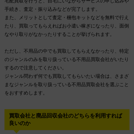
宅配買取を行うと、自宅にいながらサービスの申し込みや
手続き、査定・振り込みなどが完了します。
また、メリットとして査定・梱包キットなどを無料で行え
たり、買取ってもらえればお小遣い稼ぎになったり、面倒
なやり取りがなかったりすることが挙げられます。
ただし、不用品の中でも買取してもらえなかったり、特定
のジャンルのみを取り扱っている不用品買取会社がいたり
するので注意してください。
ジャンル問わず何でも買取してもらいたい場合は、さまざ
まなジャンルを取り扱っている不用品買取会社を選ぶこと
をおすすめします。
買取会社と廃品回収会社のどちらを利用すれば
良いのか