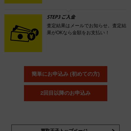
STEP3 ご入金
査定結果はメールでお知らせ。査定結
果がOKなら金額をお支払い！
簡単にお申込み (初めての方)
2回目以降のお申込み
買取王子トップページ