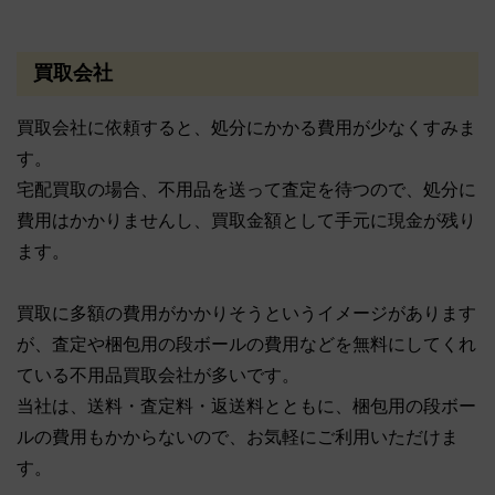
買取会社
買取会社に依頼すると、処分にかかる費用が少なくすみま
す。
宅配買取の場合、不用品を送って査定を待つので、処分に
費用はかかりませんし、買取金額として手元に現金が残り
ます。
買取に多額の費用がかかりそうというイメージがあります
が、査定や梱包用の段ボールの費用などを無料にしてくれ
ている不用品買取会社が多いです。
当社は、送料・査定料・返送料とともに、梱包用の段ボー
ルの費用もかからないので、お気軽にご利用いただけま
す。