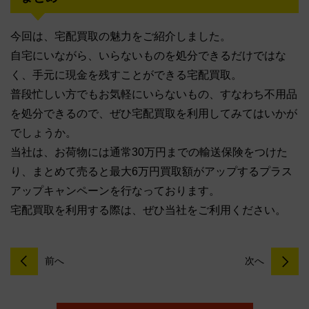
今回は、宅配買取の魅力をご紹介しました。
自宅にいながら、いらないものを処分できるだけではな
く、手元に現金を残すことができる宅配買取。
普段忙しい方でもお気軽にいらないもの、すなわち不用品
を処分できるので、ぜひ宅配買取を利用してみてはいかが
でしょうか。
当社は、お荷物には通常30万円までの輸送保険をつけた
り、まとめて売ると最大6万円買取額がアップするプラス
アップキャンペーンを行なっております。
宅配買取を利用する際は、ぜひ当社をご利用ください。
前へ
次へ