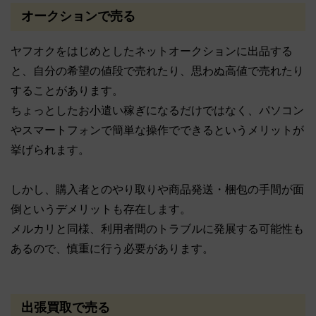
オークションで売る
ヤフオクをはじめとしたネットオークションに出品する
と、自分の希望の値段で売れたり、思わぬ高値で売れたり
することがあります。
ちょっとしたお小遣い稼ぎになるだけではなく、パソコン
やスマートフォンで簡単な操作でできるというメリットが
挙げられます。
しかし、購入者とのやり取りや商品発送・梱包の手間が面
倒というデメリットも存在します。
メルカリと同様、利用者間のトラブルに発展する可能性も
あるので、慎重に行う必要があります。
出張買取で売る