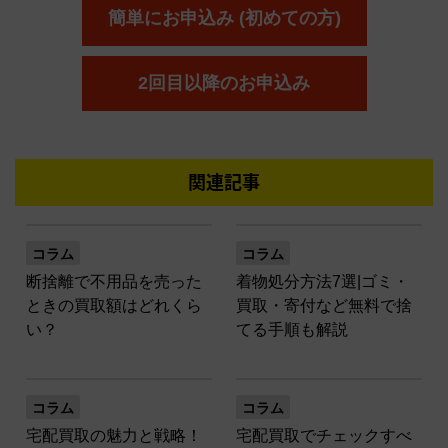
簡単にお申込み (初めての方)
2回目以降のお申込み
関連記事
コラム
コラム
断捨離で不用品を売った
着物処分方法7選|ゴミ・
ときの買取額はどれくら
買取・寄付など無料で捨
い？
てる手順も解説
コラム
コラム
宅配買取の魅力と戦略！
宅配買取でチェックすべ