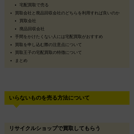
宅配買取で売る
買取会社と廃品回収会社のどちらを利用すれば良いのか
買取会社
廃品回収会社
手間をかけたくない人には宅配買取がおすすめ
買取を申し込む際の注意点について
買取王子の宅配買取の特徴について
まとめ
いらないものを売る方法について
リサイクルショップで買取してもらう