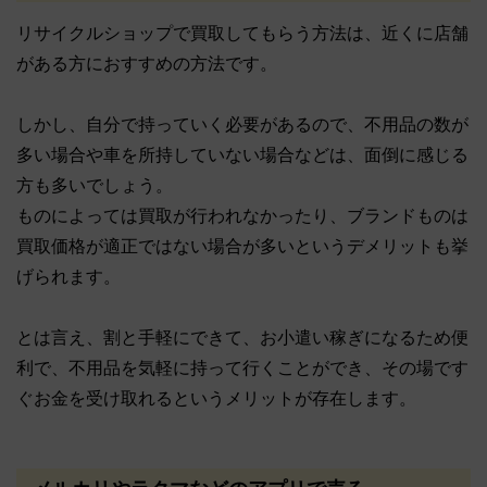
リサイクルショップで買取してもらう方法は、近くに店舗
がある方におすすめの方法です。
しかし、自分で持っていく必要があるので、不用品の数が
多い場合や車を所持していない場合などは、面倒に感じる
方も多いでしょう。
ものによっては買取が行われなかったり、ブランドものは
買取価格が適正ではない場合が多いというデメリットも挙
げられます。
とは言え、割と手軽にできて、お小遣い稼ぎになるため便
利で、不用品を気軽に持って行くことができ、その場です
ぐお金を受け取れるというメリットが存在します。