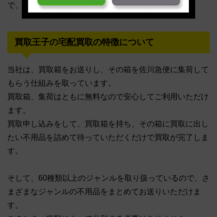
で、注意してください。
買取王子の宅配買取の特徴について
当社は、買取箱をお送りし、その箱を佐川急便に集荷して
もらう仕組みを取っています。
買取箱、集荷はともに無料なので安心してご利用いただけ
ます。
買取申し込みをして、買取箱を持ち、その箱に買取に出し
たい不用品を詰めて待っていただくだけで買取が完了しま
す。
そして、60種類以上のジャンルを取り扱っているので、さ
まざまなジャンルの不用品をまとめてお送りいただけま
す。