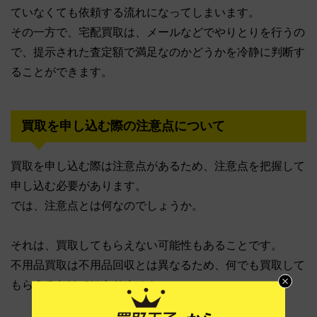
ていなくても依頼する流れになってしまいます。
その一方で、宅配買取は、メールなどでやりとりを行うの
で、提示された査定額で満足なのかどうかを冷静に判断す
ることができます。
買取を申し込む際の注意点について
買取を申し込む際は注意点があるため、注意点を把握して
申し込む必要があります。
では、注意点とは何なのでしょうか。
それは、買取してもらえない可能性もあることです。
不用品買取は不用品回収とは異なるため、何でも買取して
もらえるわけではありません。