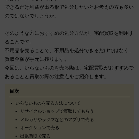
できるだけ利益が出る形で処分したいとお考えの方も多い
のではないでしょうか。
そのような方におすすめの処分方法が、宅配買取を利用す
ることです。
不用品を売ることで、不用品を処分できるだけではなく、
買取金額が手元に残ります。
今回は、いらないものを売る際は、宅配買取がおすすめで
あることと買取の際の注意点をご紹介します。
目次
いらないものを売る方法について
リサイクルショップで買取してもらう
メルカリやラクマなどのアプリで売る
オークションで売る
出張買取で売る