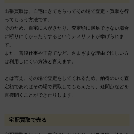
出張買取は、自宅にきてもらってその場で査定・買取を行
ってもらう方法です。
そのため、自宅に人がきたり、査定額に満足できない場合
に断りにくかったりするというデメリットが挙げられま
す。
また、普段仕事や子育てなど、さまざまな理由で忙しい方
は利用しにくい方法と言えます。
とは言え、その場で査定をしてくれるため、納得のいく査
定額であればその場で買取してもらえたり、疑問点などを
直接聞くことができたりします。
宅配買取で売る