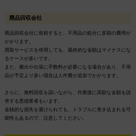
廃品回収会社
廃品回収会社に依頼すると、不用品の処分に多額の費用が
かかります。
買取サービスを併用しても、最終的な金額はマイナスにな
るケースが多いです。
また、搬出や出張に手数料が必要になる場合があり、不用
品が予定より多い場合は人件費が追加でかかります。
さらに、無料回収を謳いながら、作業後に高額な金額を請
求する悪徳業者もいます。
金銭的な損失を避けられても、トラブルに巻き込まれる可
能性もあるので、注意してください。