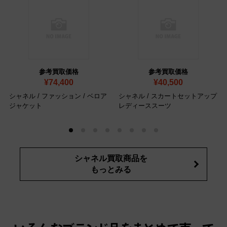
参考買取価格
参考買取価格
¥74,400
¥40,500
シャネル / ファッション / ベロア
シャネル / スカートセットアップ
ジャケット
レディーススーツ
シャネル買取商品を
もっとみる