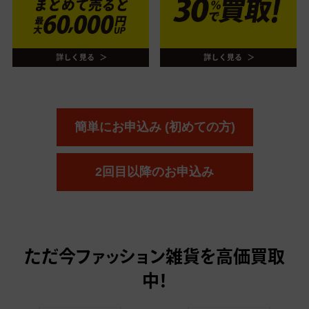
簡単にお申込み (初めての方)
2回目以降のお申込み
ただ今
ファッション雑貨を高価買取
中！