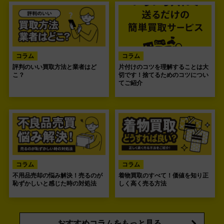
コラム
コラム
評判のいい買取方法と業者はど
片付けのコツを理解することは大
こ？
切です！捨てるためのコツについ
てご紹介
コラム
コラム
不用品売却の悩み解決！売るのが
着物買取のすべて！価値を知り正
恥ずかしいと感じた時の対処法
しく高く売る方法
おすすめコラムをもっと見る