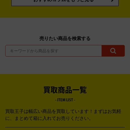
売りたい商品を検索する
買取商品一覧
- ITEM LIST -
買取王子は幅広い商品を買取しています！
まずはお気軽
に、まとめて箱に入れてお売りください。