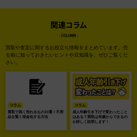
関連コラム
- COLUMN -
買取や査定に関するお役立ち情報をまとめています。
売
る前に知っておきたいヒントや豆知識を、ぜひご覧くだ
さい。
コラム
コラム
買取で高く売れるもの10選！不用
成人年齢引き下げで変わったこと
品を賢く現金化する方法
はある？買取は何歳からできるの
か詳しく説明します！