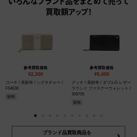
いろんなブランド品をまとめて売って
買取額アップ！
参考買取価格
参考買取価格
¥2,300
¥6,400
コーチ / 長財布 / シグネチャー
/
グッチ / 長財布 / ダブルG レザー
F54630
ラウンド ファスナーウォレット
/
309705
財布
財布
ブランド品買取商品を