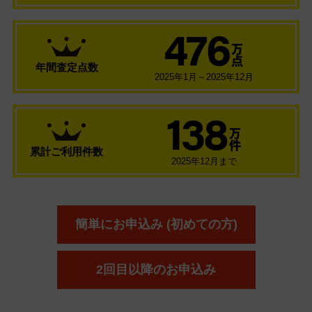
476
万
点
年間査定点数
2025年1月～2025年12月
138
万
件
累計ご利用件数
2025年12月まで
簡単にお申込み (初めての方)
2回目以降のお申込み