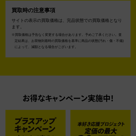
買取時の注意事項
サイトの表示の買取価格は、完品状態での買取価格となり
ます。
買取価格は予告なく変更する場合があります。予めご了承ください。
査
定結果は、お荷物到着時の買取価格を基準に商品の状態(汚れ・傷・不備)
によって、減額となる場合がございます。
お得なキャンペーン実施中！