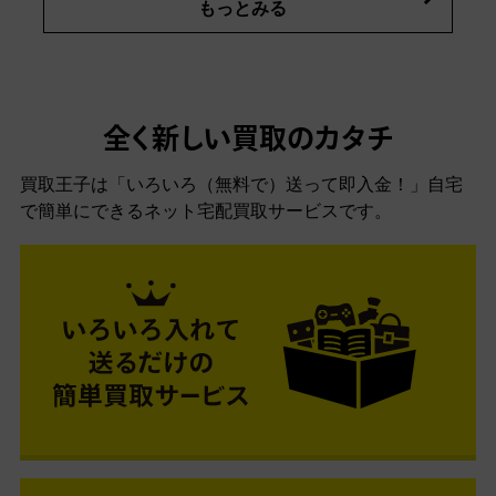
もっとみる
全く新しい買取のカタチ
買取王子は「いろいろ（無料で）送って即入金！」自宅
で簡単にできるネット宅配買取サービスです。