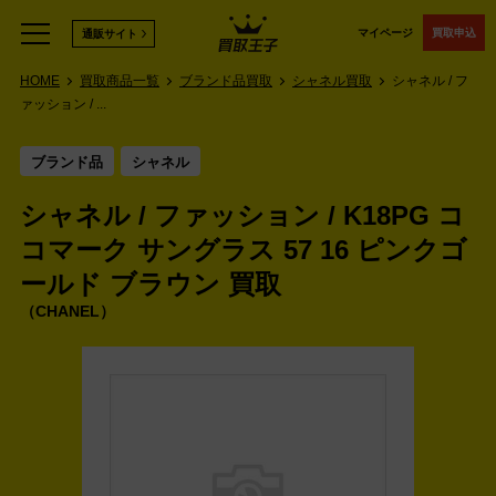
マイページ
買取申込
通販サイト
HOME
買取商品一覧
ブランド品買取
シャネル買取
シャネル / フ
ァッション / ...
ブランド品
シャネル
シャネル / ファッション / K18PG コ
コマーク サングラス 57 16 ピンクゴ
ールド ブラウン 買取
CHANEL