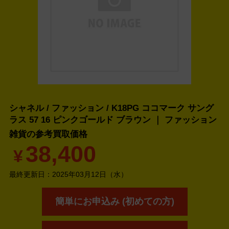
シャネル / ファッション / K18PG ココマーク サング
ラス 57 16 ピンクゴールド ブラウン ｜ ファッション
雑貨の
参考買取価格
38,400
¥
最終更新日：
2025年03月12日（水）
簡単にお申込み (初めての方)