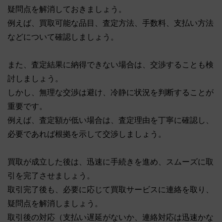
疑問点を解消しておきましょう。
例えば、買取可能な品目、査定方法、手数料、支払い方法
などについて確認しましょう。
また、査定結果に納得できない場合は、交渉することも検
討しましょう。
しかし、無理な交渉は避け、冷静に状況を判断することが
重要です。
例えば、査定額が低い場合は、査定理由を丁寧に確認し、
必要であれば根拠を示して交渉しましょう。
買取が成立した後は、迅速に手続きを進め、スムーズに取
引を完了させましょう。
取引完了後も、必要に応じて買取サービスに連絡を取り、
疑問点を解消しましょう。
取引後の対応（支払い遅延がないか、連絡対応は迅速かな