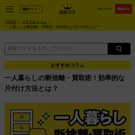
マイページ
買取申込
通販サイト
HOME
おすすめコラム
一人暮らしの断捨離・買取術！効率的な片付け方法とは？
おすすめコラム
一人暮らしの断捨離・買取術！効率的な
片付け方法とは？