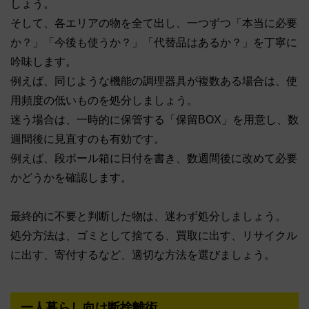
しょう。
そして、各エリアの物を全て出し、一つずつ「本当に必要
か？」「今後も使うか？」「代替品はあるか？」を丁寧に
吟味します。
例えば、同じような機能の調理器具が複数ある場合は、使
用頻度の低いものを処分しましょう。
迷う場合は、一時的に保管する「保留BOX」を用意し、数
週間後に見直すのも有効です。
例えば、段ボール箱に日付を書き、数週間後に改めて必要
かどうかを確認します。
最終的に不要と判断した物は、迷わず処分しましょう。
処分方法は、ゴミとして捨てる、買取に出す、リサイクル
に出す、寄付するなど、適切な方法を選びましょう。
一人暮らし向け断捨離術