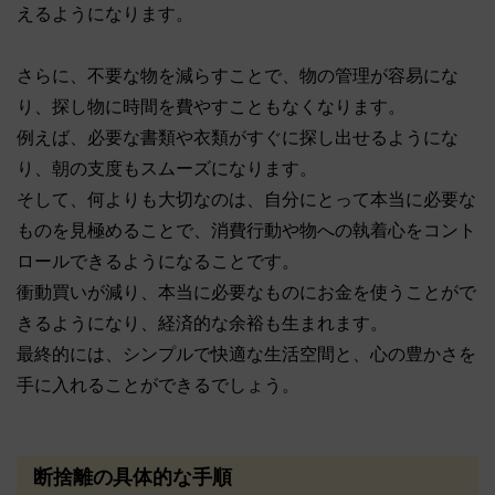
えるようになります。
さらに、不要な物を減らすことで、物の管理が容易にな
り、探し物に時間を費やすこともなくなります。
例えば、必要な書類や衣類がすぐに探し出せるようにな
り、朝の支度もスムーズになります。
そして、何よりも大切なのは、自分にとって本当に必要な
ものを見極めることで、消費行動や物への執着心をコント
ロールできるようになることです。
衝動買いが減り、本当に必要なものにお金を使うことがで
きるようになり、経済的な余裕も生まれます。
最終的には、シンプルで快適な生活空間と、心の豊かさを
手に入れることができるでしょう。
断捨離の具体的な手順