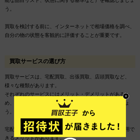
能な品目リスト、状態に関する基準など）を確認しましょ
う。
買取を検討する前に、インターネットで相場価格を調べ、
自分の物の状態を客観的に評価することが重要です。
買取サービスの選び方
買取サービスは、宅配買取、出張買取、店頭買取など、
様々な種類があります。
それぞれのサービスにはメリット・デメリットがあるた
め、自分の状況に合わせて最適なサービスを選びましょ
う。
宅配買取は、荷物を店頭に運ぶ必要がなく、手軽に利用で
きるメリットがあります。