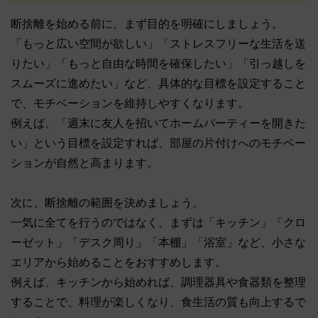
断捨離を始める前に、まず目的を明確にしましょう。
「もっと広い空間が欲しい」「ストレスフリーな生活を送
りたい」「もっと自由な時間を確保したい」「引っ越しを
スムーズに進めたい」など、具体的な目標を設定すること
で、モチベーションを維持しやすくなります。
例えば、「週末に友人を招いてホームパーティーを開きた
い」という目標を設定すれば、部屋の片付けへのモチベー
ションが自然と高まります。
次に、断捨離の範囲を決めましょう。
一気に全てを行うのではなく、まずは「キッチン」「クロ
ーゼット」「デスク周り」「本棚」「浴室」など、小さな
エリアから始めることをおすすめします。
例えば、キッチンから始めれば、調理器具や食器類を整理
することで、料理が楽しくなり、食生活の質も向上するで