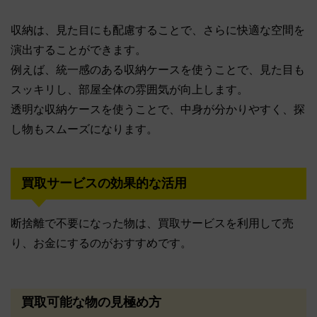
収納は、見た目にも配慮することで、さらに快適な空間を
演出することができます。
例えば、統一感のある収納ケースを使うことで、見た目も
スッキリし、部屋全体の雰囲気が向上します。
透明な収納ケースを使うことで、中身が分かりやすく、探
し物もスムーズになります。
買取サービスの効果的な活用
断捨離で不要になった物は、買取サービスを利用して売
り、お金にするのがおすすめです。
買取可能な物の見極め方