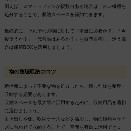
例えば、スマートフォンが複数台ある場合は、古い機種を
処分することで、収納スペースを節約できます。
最終的に、それぞれの物に対して「本当に必要か？」「今
後使うか？」「代替品はあるか？」を自問自答し、迷う場
合は保留BOXを活用しましょう。
物の整理収納のコツ
断捨離によって不要な物を処分したら、残った物を整理・
収納する必要があります。
収納スペースを最大限に活用するために、収納用品を適切
に選びましょう。
引き出しや棚、収納ケースなどを活用し、物の種類やサイ
ズに合わせて収納することで、空間を有効に活用できま