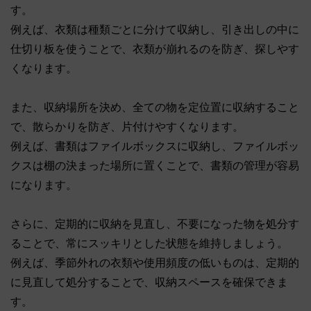
す。
例えば、衣類は種類ごとに分けて収納し、引き出しの中に
仕切り板を使うことで、衣類が崩れるのを防ぎ、探しやす
くなります。
また、収納場所を決め、全ての物を定位置に収納すること
で、散らかりを防ぎ、片付けやすくなります。
例えば、書類はファイルボックスに収納し、ファイルボッ
クスは棚の決まった場所に置くことで、書類の管理が容易
になります。
さらに、定期的に収納を見直し、不要になった物を処分す
ることで、常にスッキリとした状態を維持しましょう。
例えば、季節外れの衣類や使用頻度の低いものは、定期的
に見直して処分することで、収納スペースを確保できま
す。