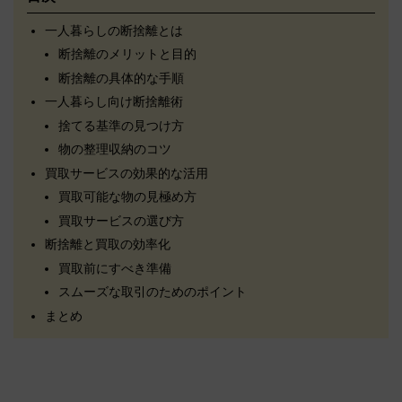
一人暮らしの断捨離とは
断捨離のメリットと目的
断捨離の具体的な手順
一人暮らし向け断捨離術
捨てる基準の見つけ方
物の整理収納のコツ
買取サービスの効果的な活用
買取可能な物の見極め方
買取サービスの選び方
断捨離と買取の効率化
買取前にすべき準備
スムーズな取引のためのポイント
まとめ