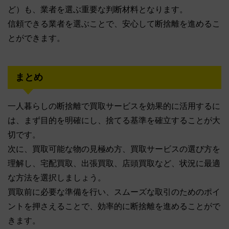
ど）も、業者を選ぶ重要な判断材料となります。
信頼できる業者を選ぶことで、安心して断捨離を進めるこ
とができます。
まとめ
一人暮らしの断捨離で買取サービスを効果的に活用するに
は、まず目的を明確にし、捨てる基準を確立することが大
切です。
次に、買取可能な物の見極め方、買取サービスの選び方を
理解し、宅配買取、出張買取、店頭買取など、状況に最適
な方法を選択しましょう。
買取前に必要な準備を行い、スムーズな取引のためのポイ
ントを押さえることで、効率的に断捨離を進めることがで
きます。