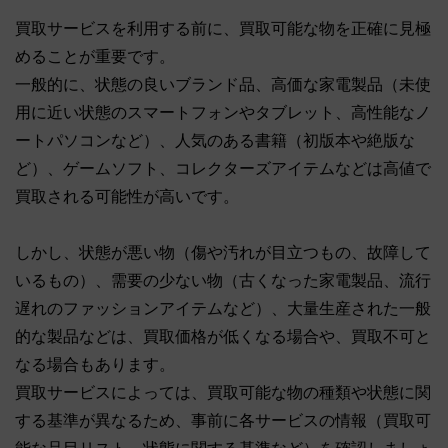
買取サービスを利用する前に、買取可能な物を正確に見極
めることが重要です。
一般的に、状態の良いブランド品、高価な家電製品（未使
用に近い状態のスマートフォンやタブレット、高性能なノ
ートパソコンなど）、人気のある書籍（初版本や絶版な
ど）、ゲームソフト、コレクターズアイテムなどは高値で
買取される可能性が高いです。
しかし、状態が悪い物（傷や汚れが目立つもの、故障して
いるもの）、需要の少ない物（古くなった家電製品、流行
遅れのファッションアイテムなど）、大量生産された一般
的な製品などは、買取価格が低くなる場合や、買取不可と
なる場合もあります。
買取サービスによっては、買取可能な物の種類や状態に関
する基準が異なるため、事前に各サービスの情報（買取可