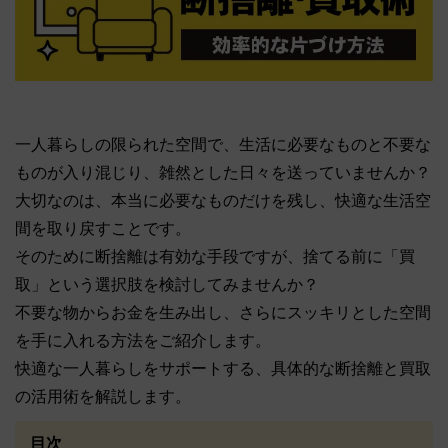
一人暮らしの限られた空間で、生活に必要なものと不要な
ものが入り混じり、雑然とした日々を送っていませんか？
大切なのは、本当に必要なものだけを残し、快適な生活空
間を取り戻すことです。
そのために断捨離は有効な手段ですが、捨てる前に「買
取」という選択肢を検討してみませんか？
不要な物からお金を生み出し、さらにスッキリとした空間
を手に入れる方法をご紹介します。
快適な一人暮らしをサポートする、具体的な断捨離と買取
の活用術を解説します。
目次