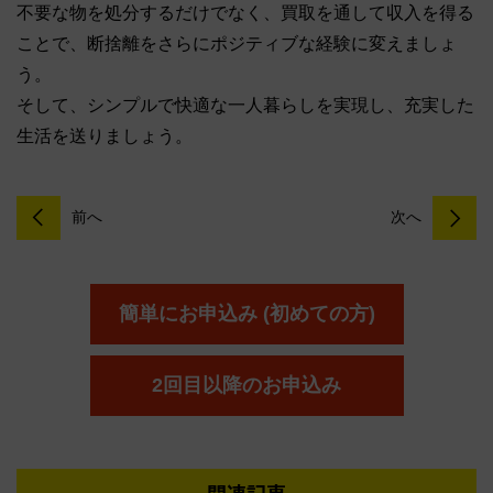
不要な物を処分するだけでなく、買取を通して収入を得る
ことで、断捨離をさらにポジティブな経験に変えましょ
う。
そして、シンプルで快適な一人暮らしを実現し、充実した
生活を送りましょう。
前へ
次へ
簡単にお申込み (初めての方)
2回目以降のお申込み