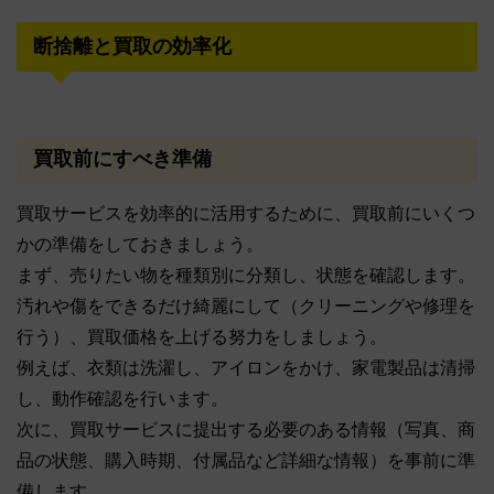
断捨離と買取の効率化
買取前にすべき準備
買取サービスを効率的に活用するために、買取前にいくつ
かの準備をしておきましょう。
まず、売りたい物を種類別に分類し、状態を確認します。
汚れや傷をできるだけ綺麗にして（クリーニングや修理を
行う）、買取価格を上げる努力をしましょう。
例えば、衣類は洗濯し、アイロンをかけ、家電製品は清掃
し、動作確認を行います。
次に、買取サービスに提出する必要のある情報（写真、商
品の状態、購入時期、付属品など詳細な情報）を事前に準
備します。