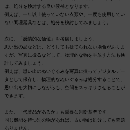
は、処分を検討する良い候補となります。
例えば、一年以上使っていない衣類や、一度も使用してい
ない調理器具などは、処分を検討してみましょう。
次に、「感情的な価値」を考慮しましょう。
思い出の品などは、どうしても捨てられない場合がありま
すが、写真に撮るなどして、物理的な物を手放す方法も検
討してみましょう。
例えば、思い出のぬいぐるみを写真に撮ってデジタルデー
タとして保存し、物理的なぬいぐるみは処分することで、
思い出を大切にしながらも、空間をスッキリさせることが
できます。
また、「代替品があるか」も重要な判断基準です。
同じ機能を持つ別の物があれば、古い物は処分しても問題
ありません。