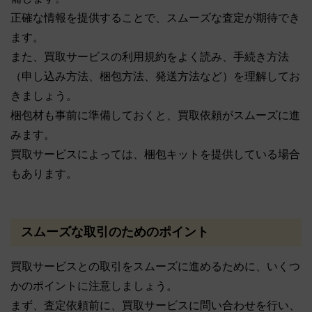
正確な情報を提供することで、スムーズな査定が期待でき
ます。
また、買取サービスの利用規約をよく読み、手続き方法
（申し込み方法、梱包方法、発送方法など）を理解してお
きましょう。
梱包材も事前に準備しておくと、買取依頼がスムーズに進
みます。
買取サービスによっては、梱包キットを提供している場合
もあります。
スムーズな取引のためのポイント
買取サービスとの取引をスムーズに進めるために、いくつ
かのポイントに注意しましょう。
まず、査定依頼前に、買取サービスに問い合わせを行い、