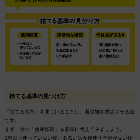
捨てる基準の見つけ方
「捨てる基準」を見つけることは、断捨離を成功させる鍵
です。
まず、物の「使用頻度」を基準に考えてみましょう。
1年以上使っていない物、あるいは今後使う予定がない物