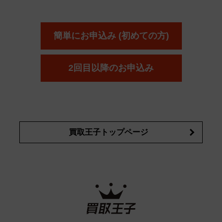
簡単にお申込み (初めての方)
2回目以降のお申込み
買取王子トップページ