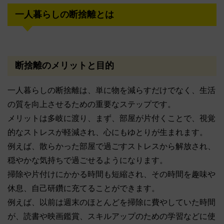
一人暮らしの断捨離とは
断捨離のメリットと目的
一人暮らしの断捨離は、単に物を減らすだけでなく、生活
の質を向上させるための重要なステップです。
メリットは多岐に渡り、まず、部屋が片付くことで、視覚
的なストレスが軽減され、心にもゆとりが生まれます。
例えば、散らかった部屋で過ごすストレスから解放され、
穏やかな気持ちで過ごせるようになります。
掃除や片付けにかかる時間も短縮され、その時間を趣味や
休息、自己研鑽に充てることができます。
例えば、以前は週末のほとんどを掃除に費やしていた時間
が、読書や映画鑑賞、スキルアップのための学習などに使