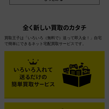
全く新しい買取のカタチ
買取王子は「いろいろ（無料で）送って即入金！」自宅
で簡単にできるネット宅配買取サービスです。