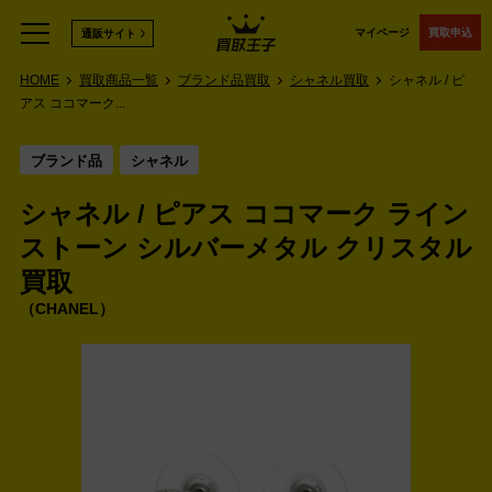
マイページ
買取申込
通販サイト
HOME
買取商品一覧
ブランド品買取
シャネル買取
シャネル / ピ
アス ココマーク...
ブランド品
シャネル
シャネル / ピアス ココマーク ライン
ストーン シルバーメタル クリスタル
買取
CHANEL