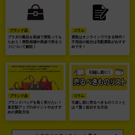
ブランド品
コラム
プラダの製品を高値で買取っても
買取はオンラインでできる時代！
らおう！買取相場や高値で売るコ
不用品の処分は宅配買取がおすす
ツについて解説！
めです！
ブランド品
コラム
ブランドバッグを高く売りたい！
引越し前に売るべきものリストと
査定額アップのポイントやおすす
は？賢く処分する方法
めの買取方法