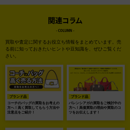
関連コラム
- COLUMN -
買取や査定に関するお役立ち情報をまとめています。
売
る前に知っておきたいヒントや豆知識を、ぜひご覧くだ
さい。
ブランド品
ブランド品
コーチのバッグの買取をお考えの
バレンシアガの買取をご検討中の
方へ！高く買取してもらう方法や
方へ！高価買取の理由や買取のコ
注意点をご紹介！
ツをお伝えします！