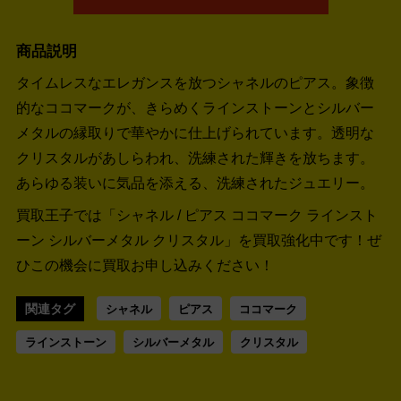
商品説明
タイムレスなエレガンスを放つシャネルのピアス。象徴
的なココマークが、きらめくラインストーンとシルバー
メタルの縁取りで華やかに仕上げられています。透明な
クリスタルがあしらわれ、洗練された輝きを放ちます。
あらゆる装いに気品を添える、洗練されたジュエリー。
買取王子では「シャネル / ピアス ココマーク ラインスト
ーン シルバーメタル クリスタル」を買取強化中です！
ぜ
ひこの機会に買取お申し込みください！
関連タグ
シャネル
ピアス
ココマーク
ラインストーン
シルバーメタル
クリスタル