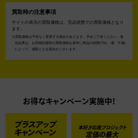
買取時の注意事項
サイトの表示の買取価格は、完品状態での買取価格となり
ます。
買取価格は予告なく変更する場合があります。予めご了承ください。
査
定結果は、お荷物到着時の買取価格を基準に商品の状態(汚れ・傷・不備)
によって、減額となる場合がございます。
お得なキャンペーン実施中！