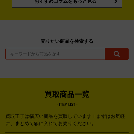
おすすめコラムをもっと見る
売りたい商品を検索する
買取商品一覧
- ITEM LIST -
買取王子は幅広い商品を買取しています！
まずはお気軽
に、まとめて箱に入れてお売りください。