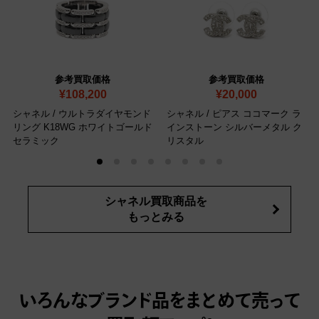
参考買取価格
参考買取価格
¥108,200
¥20,000
シャネル / ウルトラダイヤモンド
シャネル / ピアス ココマーク ラ
リング K18WG ホワイトゴールド
インストーン シルバーメタル ク
セラミック
リスタル
シャネル買取商品を
もっとみる
いろんなブランド品をまとめて売って