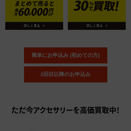
簡単にお申込み (初めての方)
2回目以降のお申込み
ただ今
アクセサリーを高価買取中！