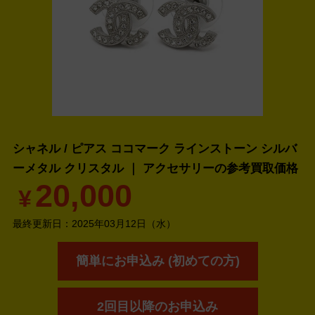
シャネル / ピアス ココマーク ラインストーン シルバ
ーメタル クリスタル ｜ アクセサリーの
参考買取価格
20,000
¥
最終更新日：
2025年03月12日（水）
簡単にお申込み (初めての方)
2回目以降のお申込み