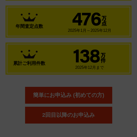
476
万
点
年間査定点数
2025年1月～2025年12月
138
万
件
累計ご利用件数
2025年12月まで
簡単にお申込み (初めての方)
2回目以降のお申込み