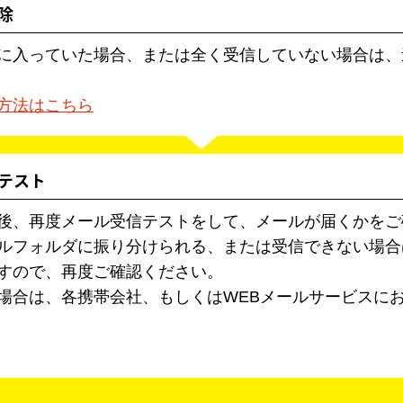
除
に入っていた場合、または全く受信していない場合は、
方法はこちら
信テスト
後、再度メール受信テストをして、メールが届くかをご
ルフォルダに振り分けられる、または受信できない場合
すので、再度ご確認ください。
場合は、各携帯会社、もしくはWEBメールサービスに