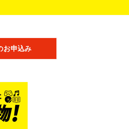
のお申込み