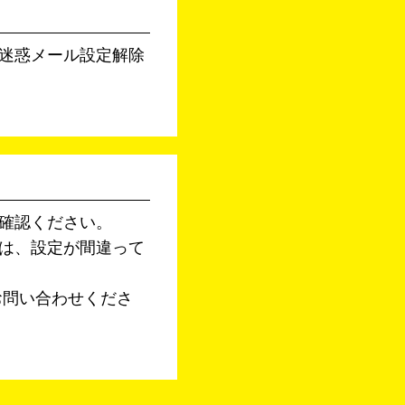
迷惑メール設定解除
確認ください。
は、設定が間違って
お問い合わせくださ