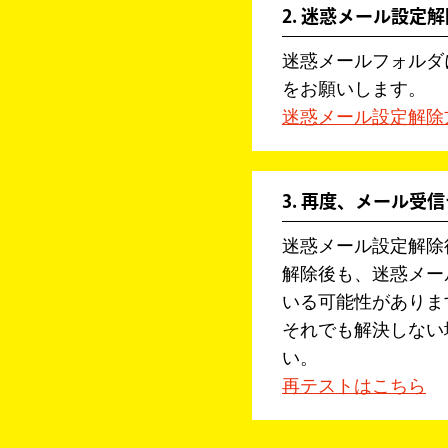
2. 迷惑メール設定解
迷惑メールフォルダ
をお願いします。
迷惑メール設定解除
3. 再度、メール受
迷惑メール設定解除
解除後も、迷惑メー
いる可能性がありま
それでも解決しない
い。
再テストはこちら