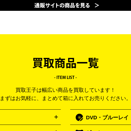
買取商品一覧
- ITEM LIST -
買取王子は幅広い商品を買取しています！
まずはお気軽に、まとめて箱に入れてお売りください
DVD・ブルーレイ