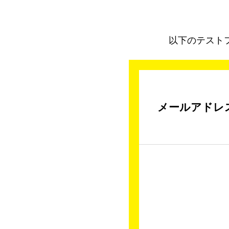
以下のテスト
メールアドレ