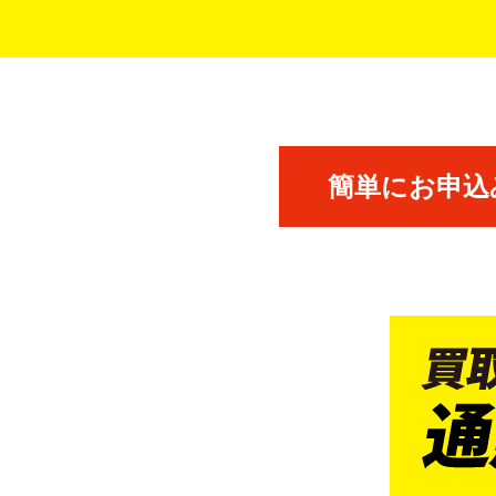
簡単にお申込み