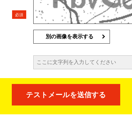
別の画像を表示する
テストメールを送信する