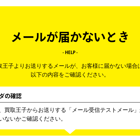
メールが届かないとき
- HELP -
取王子よりお送りするメールが、お客様に届かない場合
以下の内容をご確認ください。
ルダの確認
、買取王子からお送りする「メール受信テストメール」
いないかご確認ください。