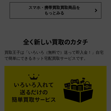
スマホ・携帯買取買取商品を
もっとみる
全く新しい買取のカタチ
買取王子は「いろいろ（無料で）送って即入金！」自宅
で簡単にできるネット宅配買取サービスです。