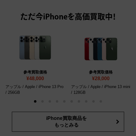
ただ今
iPhoneを高価買取中！
参考買取価格
参考買取価格
¥48,000
¥28,000
アップル / Apple / iPhone 13 Pro
アップル / Apple / iPhone 13 mini
/ 256GB
/ 128GB
iPhone買取商品を
もっとみる