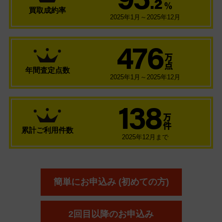
.2
％
買取成約率
2025年1月～2025年12月
476
万
点
年間査定点数
2025年1月～2025年12月
138
万
件
累計ご利用件数
2025年12月まで
簡単にお申込み (初めての方)
2回目以降のお申込み