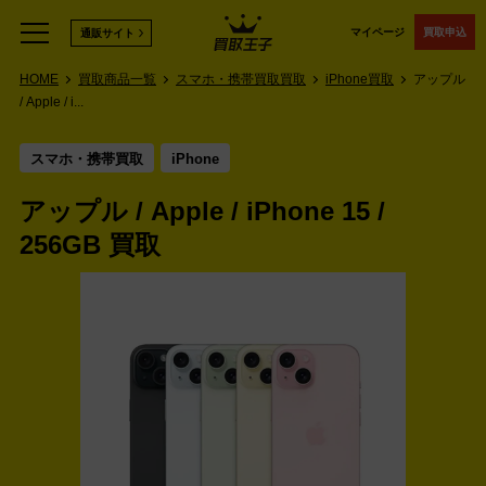
マイページ
買取申込
通販サイト
HOME
買取商品一覧
スマホ・携帯買取買取
iPhone買取
アップル
/ Apple / i...
スマホ・携帯買取
iPhone
アップル / Apple / iPhone 15 /
256GB 買取