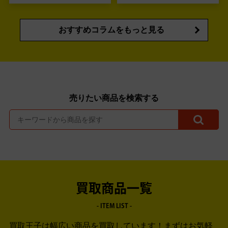
おすすめコラムをもっと見る
売りたい商品を検索する
買取商品一覧
- ITEM LIST -
買取王子は幅広い商品を買取しています！
まずはお気軽