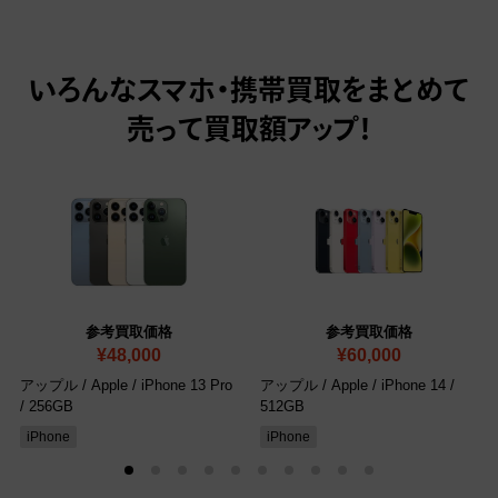
いろんなスマホ・携帯買取をまとめて
売って
買取額アップ！
参考買取価格
参考買取価格
¥48,000
¥60,000
アップル / Apple / iPhone 13 Pro
アップル / Apple / iPhone 14 /
/ 256GB
512GB
iPhone
iPhone