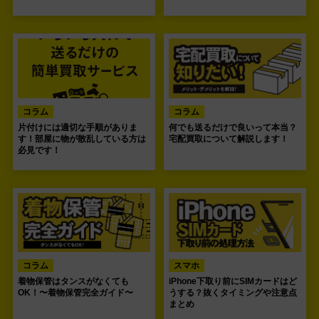
コラム
コラム
片付けには適切な手順がありま
何でも送るだけで良いって本当？
す！部屋に物が散乱している方は
宅配買取について解説します！
必見です！
コラム
スマホ
着物保管はタンスがなくても
iPhone下取り前にSIMカードはど
OK！〜着物保管完全ガイド〜
うする？抜くタイミングや注意点
まとめ