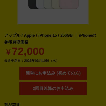
アップル / Apple / iPhone 15 / 256GB ｜ iPhoneの
参考買取価格
72,000
¥
最終更新日：
2026年06月10日（水）
簡単にお申込み (初めての方)
2回目以降のお申込み
商品説明