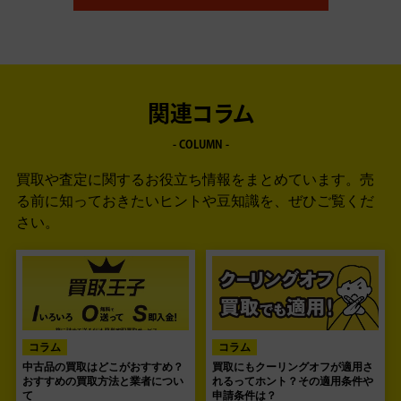
関連コラム
- COLUMN -
買取や査定に関するお役立ち情報をまとめています。
売
る前に知っておきたいヒントや豆知識を、ぜひご覧くだ
さい。
コラム
コラム
中古品の買取はどこがおすすめ？
買取にもクーリングオフが適用さ
おすすめの買取方法と業者につい
れるってホント？その適用条件や
て
申請条件は？