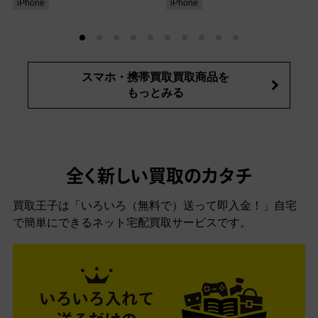
iPhone
iPhone
スマホ・携帯買取買取商品を
もっとみる
全く新しい買取のカタチ
買取王子は「いろいろ（無料で）送って即入金！」自宅
で簡単にできるネット宅配買取サービスです。