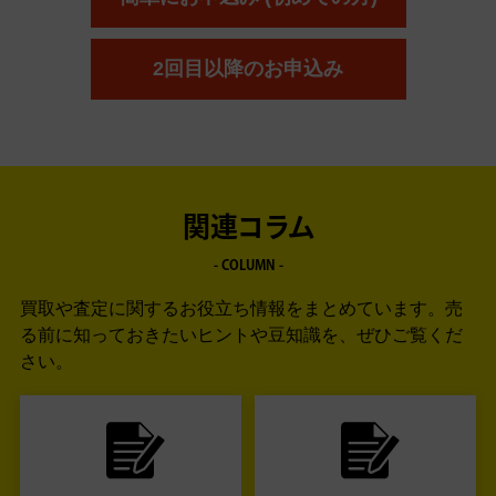
2回目以降のお申込み
関連コラム
- COLUMN -
買取や査定に関するお役立ち情報をまとめています。
売
る前に知っておきたいヒントや豆知識を、ぜひご覧くだ
さい。