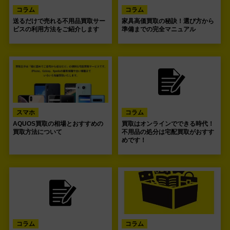
コラム
コラム
送るだけで売れる不用品買取サー
家具高価買取の秘訣！選び方から
ビスの利用方法をご紹介します
準備までの完全マニュアル
スマホ
コラム
AQUOS買取の相場とおすすめの
買取はオンラインでできる時代！
買取方法について
不用品の処分は宅配買取がおすす
めです！
コラム
コラム