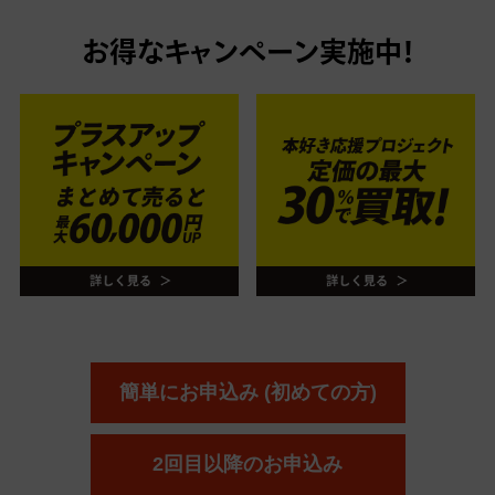
お得なキャンペーン実施中！
簡単にお申込み (初めての方)
2回目以降のお申込み