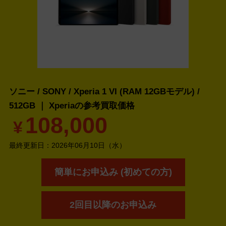
ソニー / SONY / Xperia 1 VI (RAM 12GBモデル) /
512GB ｜ Xperiaの
参考買取価格
108,000
¥
最終更新日：
2026年06月10日（水）
簡単にお申込み (初めての方)
2回目以降のお申込み