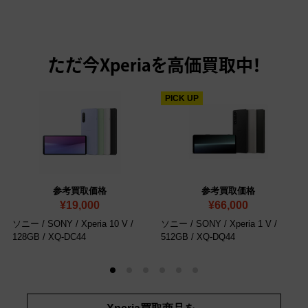
ただ今
Xperiaを高価買取中！
PICK UP
参考買取価格
参考買取価格
¥19,000
¥66,000
ソニー / SONY / Xperia 10 V /
ソニー / SONY / Xperia 1 V /
128GB
/ XQ-DC44
512GB
/ XQ-DQ44