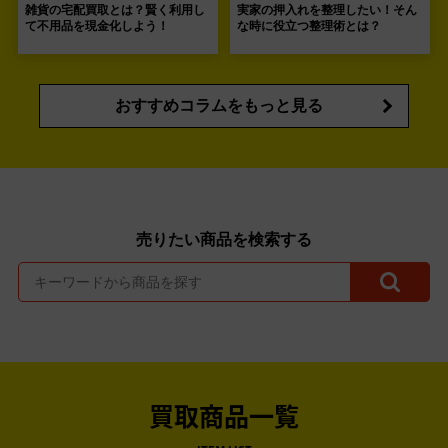
雑貨の宅配買取とは？賢く利用し
実家の押入れを整理したい！そん
て不用品を現金化しよう！
な時に役立つ整理術とは？
おすすめコラムをもっと見る
売りたい商品を検索する
買取商品一覧