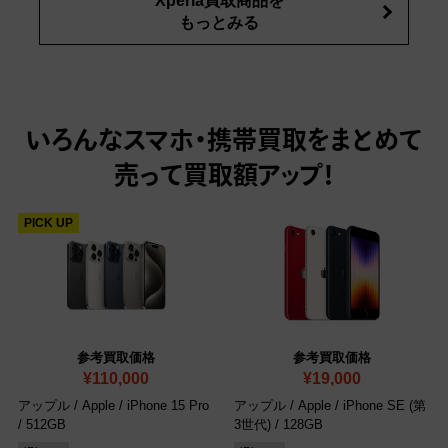
Xperia買取商品を
もっとみる
いろんなスマホ・携帯買取をまとめて
売って
買取額アップ！
PICK UP
参考買取価格
参考買取価格
¥110,000
¥19,000
アップル / Apple / iPhone 15 Pro
アップル / Apple / iPhone SE (第
/ 512GB
3世代) / 128GB