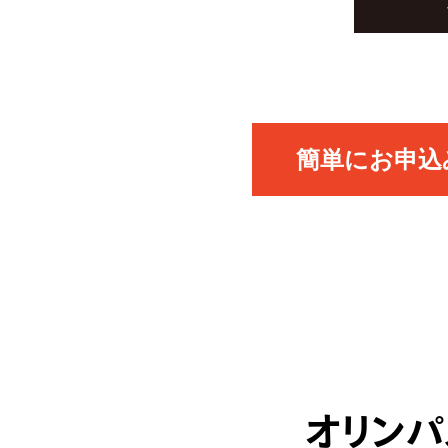
簡単にお申込み
オリンパ