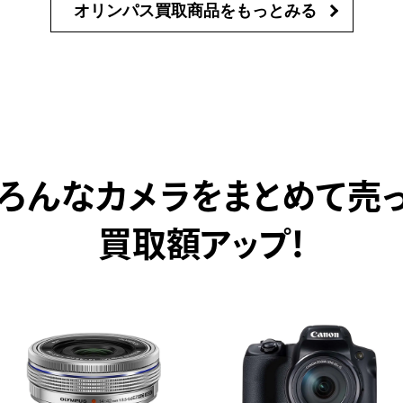
オリンパス買取商品を
もっとみる
ろんなカメラをまとめて売
買取額アップ！