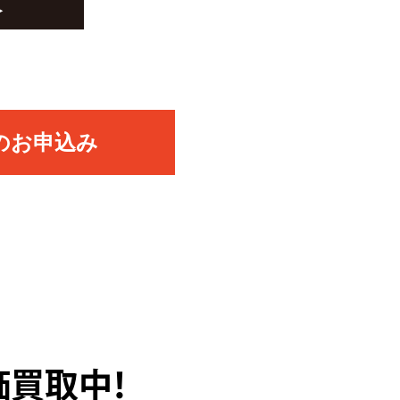
のお申込み
価買取中！