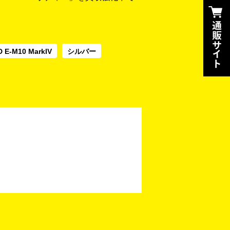
 E-M10 MarkIV
シルバー