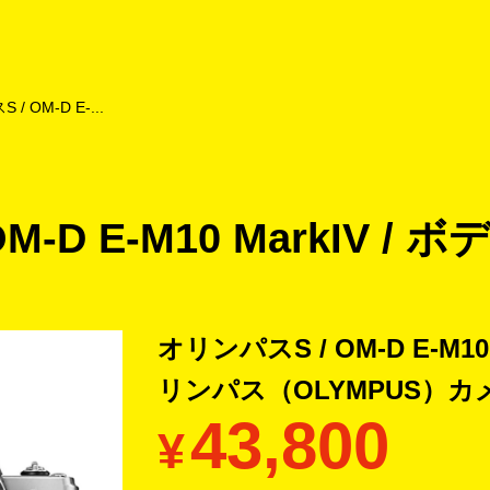
よくあるご質問
キャンペーン
買取商品
お知らせ・査定状況
/ OM-D E-...
-D E-M10 MarkIV / 
オリンパスS / OM-D E-M10
リンパス（OLYMPUS）カ
43,800
¥