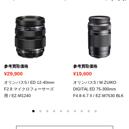
参考買取価格
参考買取価格
¥29,900
¥19,600
オリンパスS / ED 12-40mm
オリンパスS / M.ZUIKO
F2.8 マイクロフォーサーズ
DIGITAL ED 75-300mm
用
/ ‎EZ-M1240
F4.8-6.7 II
/ ‎EZ-M7530 BLK