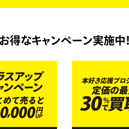
お得なキャンペーン実施中