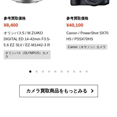
参考買取価格
参考買取価格
¥8,400
¥40,100
オリンパスS / M.ZUIKO
Canon / PowerShot SX70
DIGITAL ED 14-42mm F3.5-
HS
/ PSSX70HS
5.6 EZ SLV
/ ‎EZ-M1442-3 R
Canon（キヤノン）カメラ
オリンパス（OLYMPUS）カメ
ラ
カメラ買取商品を
もっとみる