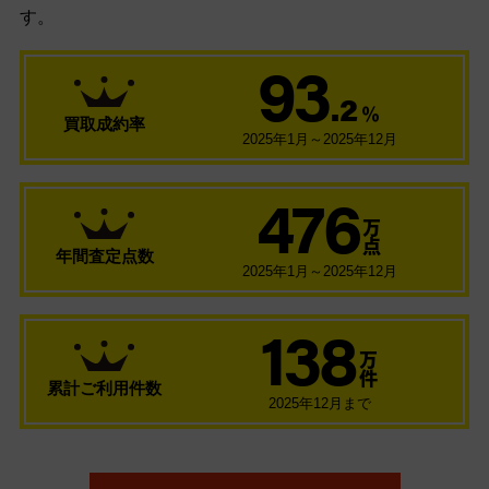
す。
93
.2
％
買取成約率
2025年1月～2025年12月
476
万
点
年間査定点数
2025年1月～2025年12月
138
万
件
累計ご利用件数
2025年12月まで