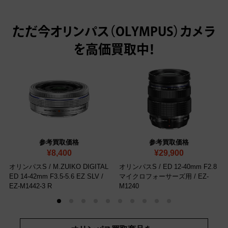
ただ今
オリンパス（OLYMPUS）カメラ
を高価買取中！
参考買取価格
参考買取価格
¥8,400
¥29,900
オリンパスS / M.ZUIKO DIGITAL
オリンパスS / ED 12-40mm F2.8
ED 14-42mm F3.5-5.6 EZ SLV
/
マイクロフォーサーズ用
/ ‎EZ-
‎EZ-M1442-3 R
M1240