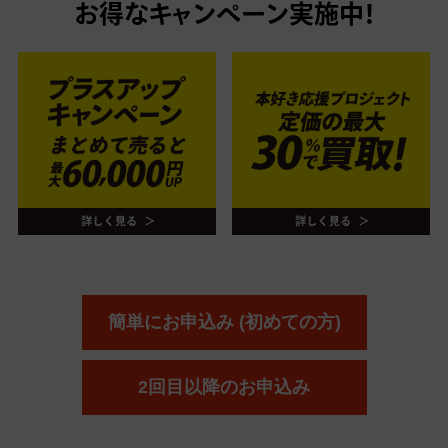
お得なキャンペーン実施中！
簡単にお申込み (初めての方)
2回目以降のお申込み