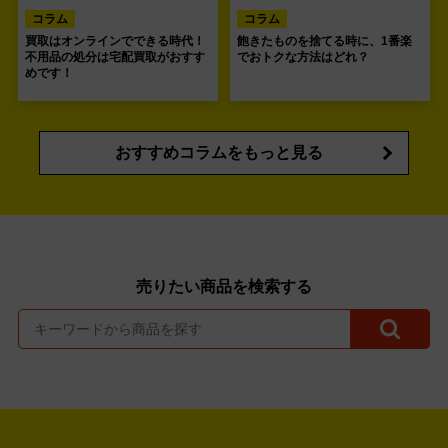
コラム
コラム
買取はオンラインでできる時代！
飽きたものを捨てる時に、1番楽
不用品の処分は宅配買取がおすす
でおトクな方法はどれ？
めです！
おすすめコラムをもっと見る
売りたい商品を検索する