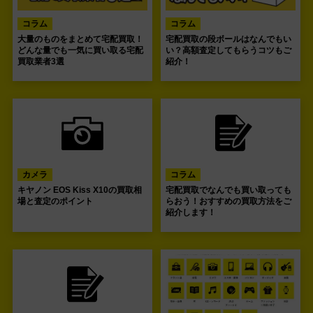
コラム
コラム
大量のものをまとめて宅配買取！
宅配買取の段ボールはなんでもい
どんな量でも一気に買い取る宅配
い？高額査定してもらうコツもご
買取業者3選
紹介！
カメラ
コラム
キヤノン EOS Kiss X10の買取相
宅配買取でなんでも買い取っても
場と査定のポイント
らおう！おすすめの買取方法をご
紹介します！