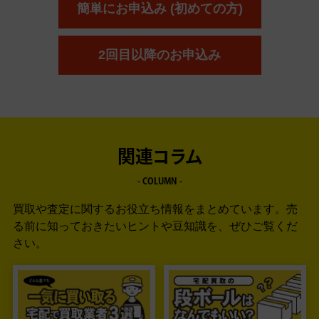
簡単にお申込み (初めての方)
2回目以降のお申込み
関連コラム
- COLUMN -
買取や査定に関するお役立ち情報をまとめています。
売
る前に知っておきたいヒントや豆知識を、ぜひご覧くだ
さい。