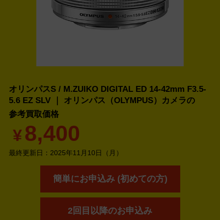
オリンパスS / M.ZUIKO DIGITAL ED 14-42mm F3.5-
5.6 EZ SLV ｜ オリンパス（OLYMPUS）カメラの
参考買取価格
8,400
¥
最終更新日：
2025年11月10日（月）
簡単にお申込み (初めての方)
2回目以降のお申込み