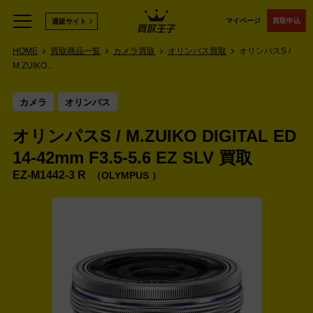
マイページ
買取申込
通販サイト
HOME
買取商品一覧
カメラ買取
オリンパス買取
オリンパスS /
M.ZUIKO...
カメラ
オリンパス
オリンパスS / M.ZUIKO DIGITAL ED
14-42mm F3.5-5.6 EZ SLV 買取
‎EZ-M1442-3 R
OLYMPUS