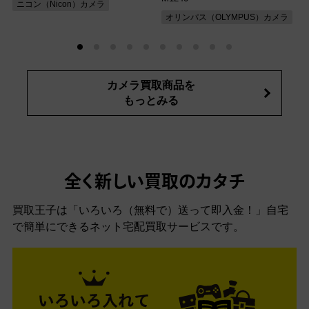
ニコン（Nicon）カメラ
オリンパス（OLYMPUS）カメラ
カメラ買取商品を
もっとみる
全く新しい買取のカタチ
買取王子は「いろいろ（無料で）送って即入金！」自宅
で簡単にできるネット宅配買取サービスです。