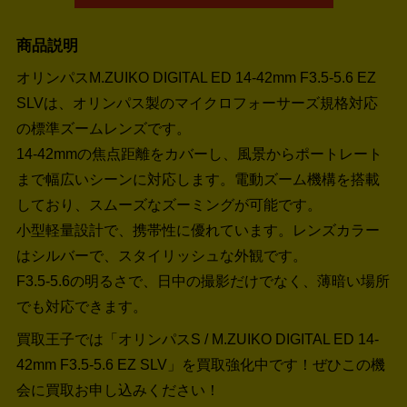
商品説明
オリンパスM.ZUIKO DIGITAL ED 14-42mm F3.5-5.6 EZ
SLVは、オリンパス製のマイクロフォーサーズ規格対応
の標準ズームレンズです。
14-42mmの焦点距離をカバーし、風景からポートレート
まで幅広いシーンに対応します。電動ズーム機構を搭載
しており、スムーズなズーミングが可能です。
小型軽量設計で、携帯性に優れています。レンズカラー
はシルバーで、スタイリッシュな外観です。
F3.5-5.6の明るさで、日中の撮影だけでなく、薄暗い場所
でも対応できます。
買取王子では「オリンパスS / M.ZUIKO DIGITAL ED 14-
42mm F3.5-5.6 EZ SLV」を買取強化中です！
ぜひこの機
会に買取お申し込みください！