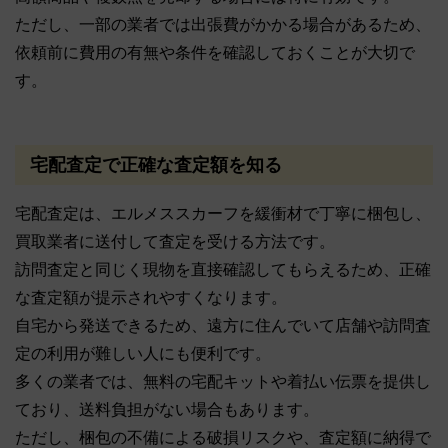
ただし、一部の業者では出張費がかかる場合があるため、
依頼前に費用の有無や条件を確認しておくことが大切で
す。
宅配査定で正確な査定額を知る
宅配査定は、エルメススカーフを緩衝材で丁寧に梱包し、
買取業者に送付して査定を受ける方法です。
訪問査定と同じく現物を直接確認してもらえるため、正確
な査定額が提示されやすくなります。
自宅から発送できるため、遠方に住んでいて店舗や訪問査
定の利用が難しい人にも便利です。
多くの業者では、無料の宅配キットや着払い伝票を提供し
ており、送料負担がない場合もあります。
ただし、梱包の不備による破損リスクや、査定額に納得で