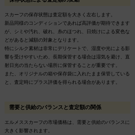
スカーフの保存状態は査定額を大きく左右します。
新品同様のコンディションであれば高評価が期待できます
が、シミや汚れ、破れ、糸のほつれ、日焼けによる変色な
どがあると減額の対象となります。
特にシルク素材は非常にデリケートで、湿度や光による影
響を受けやすいため、長期保管する場合は湿気を避け、直
射日光の当たらない場所に保管することが重要です。
また、オリジナルの箱や保存袋に入れたまま保管している
と、査定時にプラス評価を得られる場合があります。
需要と供給のバランスと査定額の関係
エルメススカーフの市場価格は、需要と供給のバランスに
大きく影響されます。