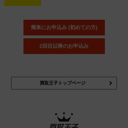
簡単にお申込み (初めての方)
2回目以降のお申込み
買取王子トップページ