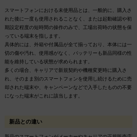
スマートフォンにおける未使用品とは、一般的に、購入さ
れた後に一度も使用されることなく、または起動確認や初
期設定程度の短時間の操作のみで、工場出荷時の状態を保
っている端末を指します。
具体的には、外箱や付属品が全て揃っており、本体には一
切の傷や汚れ、使用感がなく、バッテリーも新品同様の性
能を維持している状態が求められます。
多くの場合、キャリアで新規契約や機種変更時に購入さ
れ、そのまま別のスマートフォンを使用し続けるために売
却された端末や、キャンペーンなどで入手したものの不要
になった端末がこれに該当します。
新品との違い
新品のスマートフォンがメーカーやキャリアの正規販売店