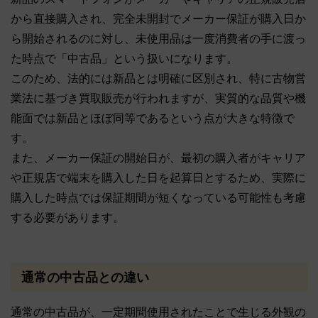
から直接購入され、完全未開封でメーカー保証が購入日か
ら開始されるのに対し、未使用品は一度消費者の手に渡っ
た時点で「中古品」という扱いになります。
このため、法的には新品とは明確に区別され、特に古物営
業法に基づき買取販売が行われますが、実質的な品質や機
能面では新品とほぼ同等であるという点が大きな特徴で
す。
また、メーカー保証の開始日が、最初の購入者がキャリア
や正規店で端末を購入した日を起算日とするため、実際に
購入した時点では保証期間が短くなっている可能性も考慮
する必要があります。
通常の中古品との違い
通常の中古品が、一定期間使用されたことで生じる外観の