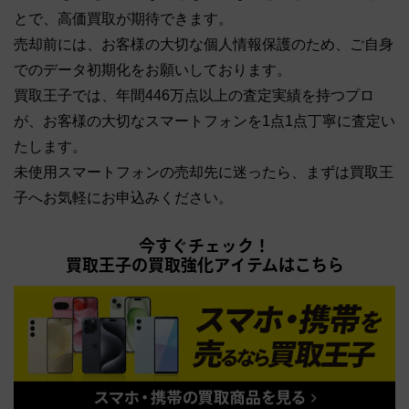
とで、高価買取が期待できます。
売却前には、お客様の大切な個人情報保護のため、ご自身
でのデータ初期化をお願いしております。
買取王子では、年間446万点以上の査定実績を持つプロ
が、お客様の大切なスマートフォンを1点1点丁寧に査定い
たします。
未使用スマートフォンの売却先に迷ったら、まずは買取王
子へお気軽にお申込みください。
今すぐチェック！
買取王子の買取強化アイテムはこちら