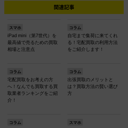
関連記事
スマホ
コラム
iPad mini（第7世代）を
自宅まで集荷に来てくれ
最高値で売るための買取
る！宅配買取の利用方法
相場と注意点
をご紹介します！
コラム
コラム
宅配買取をお考えの方
出張買取のメリットと
へ！なんでも買取する買
は？買取方法の賢い選び
取業者ランキングをご紹
方
介！
コラム
スマホ