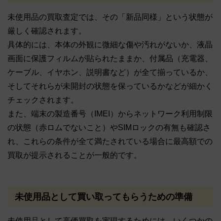
未使用品の買取査定では、その「新品同様」という状態が
厳しく確認されます。
具体的には、本体の外観に微細な傷や汚れがないか、液晶
画面に保護フィルムが貼られたままか、付属品（充電器、
ケーブル、イヤホン、説明書など）が全て揃っているか、
そしてそれらが未開封の状態を保っているかなどが細かく
チェックされます。
また、端末の製造番号（IMEI）からネットワーク利用制限
の状態（赤ロムでないこと）やSIMロックの有無も確認さ
れ、これらの条件が全て満たされている場合に最高額での
買取が提示されることが一般的です。
未使用品として買い取ってもらうための準備
未使用品として高価買取を実現するためには、いくつかの