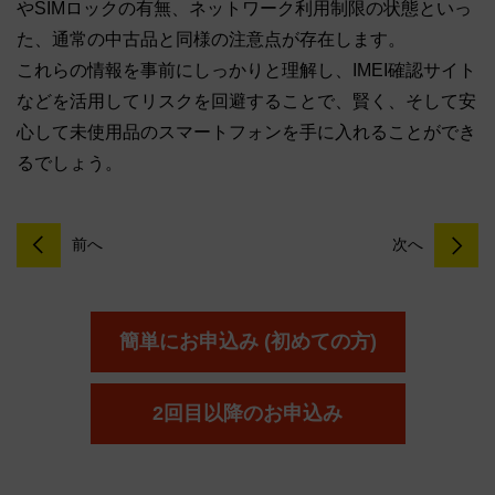
やSIMロックの有無、ネットワーク利用制限の状態といっ
た、通常の中古品と同様の注意点が存在します。
これらの情報を事前にしっかりと理解し、IMEI確認サイト
などを活用してリスクを回避することで、賢く、そして安
心して未使用品のスマートフォンを手に入れることができ
るでしょう。
前へ
次へ
簡単にお申込み (初めての方)
2回目以降のお申込み