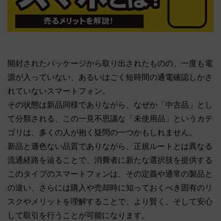
開封されたパッケージから取り出されたものの、一度も電
源が入っていない、あるいはごく短時間の通電確認しかさ
れていないスマートフォン。
その状態は新品同様でありながら、なぜか「中古品」とし
て分類される、この一見不思議な「未使用品」というカテ
ゴリは、多くの人が抱く疑問の一つかもしれません。
新品と遜色ない品質でありながら、正規ルートとは異なる
流通経路を辿ることで、消費者に新たな選択肢を提供する
このタイプのスマートフォンは、その定義や通常の製品と
の違い、さらには購入や売却時に知っておくべき固有のリ
スクやメリットを理解することで、より賢く、そして安心
して取引を行うことが可能になります。