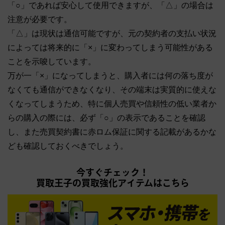
「○」であれば安心して使用できますが、「△」の場合は
注意が必要です。
「△」は現状は通信可能ですが、元の契約者の支払い状況
によっては将来的に「×」に変わってしまう可能性がある
ことを示唆しています。
万が一「×」になってしまうと、購入者には何の落ち度が
なくても通信ができなくなり、その端末は実質的に使えな
くなってしまうため、特に個人売買や信頼性の低い業者か
らの購入の際には、必ず「○」の表示であることを確認
し、また売買契約書に赤ロム保証に関する記載があるかな
ども確認しておくべきでしょう。
今すぐチェック！
買取王子の買取強化アイテムはこちら