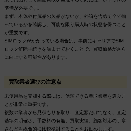
準備が必要です。
まず、本体や付属品の欠品がないか、外箱を含めて全て揃
っているかを確認し、可能な限り購入時の状態を保つこと
が重要です。
SIMロックがかかっている場合は、事前にキャリアでSIM
ロック解除手続きを済ませておくことで、買取価格がさら
に向上する可能性があります。
買取業者選びの注意点
未使用品を売却する際には、信頼できる買取業者を選ぶこ
とが非常に重要です。
複数の業者から見積もりを取り、査定額だけでなく、査定
基準の明確さ、手数料の有無、買取実績、顧客対応の丁寧
さなどを総合的に比較検討することをお勧めします。