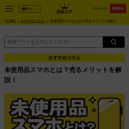
マイページ
買取申込
通販サイト
HOME
おすすめコラム
未使用品スマホとは？売るメリットを解説！
おすすめコラム
未使用品スマホとは？売るメリットを解
説！