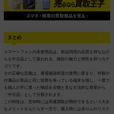
まとめ
スマートフォンの未使用品は、新品同様の品質を持ちなが
らも中古品として扱われる、独自の魅力と特性を持つカテ
ゴリです。
その正確な定義は、通電確認程度の使用に留まり、外観や
付属品が新品と同じ状態を保っている端末を指し、一度で
も個人の手に渡った物品を古物と見なす法的な背景から
「中古品」として分類されます。
この特性は、売却時には高価買取が期待できるという大き
なメリットをもたらす一方で、購入時には赤ロムのリスク