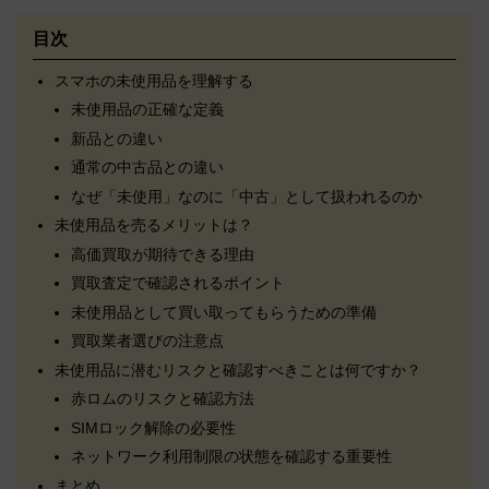
目次
スマホの未使用品を理解する
未使用品の正確な定義
新品との違い
通常の中古品との違い
なぜ「未使用」なのに「中古」として扱われるのか
未使用品を売るメリットは？
高価買取が期待できる理由
買取査定で確認されるポイント
未使用品として買い取ってもらうための準備
買取業者選びの注意点
未使用品に潜むリスクと確認すべきことは何ですか？
赤ロムのリスクと確認方法
SIMロック解除の必要性
ネットワーク利用制限の状態を確認する重要性
まとめ