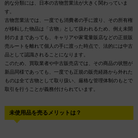
的な分類には、日本の古物営業法が大きく関わっていま
す。
古物営業法では、一度でも消費者の手に渡り、その所有権
が移転した物品は「古物」として扱われるため、例え未開
封のままであっても、キャリアや家電量販店などの正規販
売ルートを離れて個人の手に渡った時点で、法的には中古
品として認識されることになります。
このため、買取業者や中古販売店では、その商品の状態が
新品同様であっても、一度でも正規の販売経路から外れた
ものは全て古物として取り扱い、厳格な管理体制のもとで
取引を行うことが義務付けられています。
未使用品を売るメリットは？