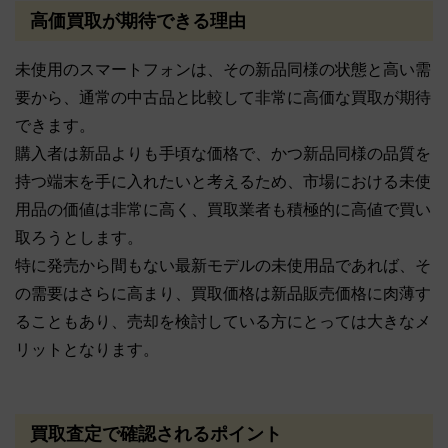
高価買取が期待できる理由
未使用のスマートフォンは、その新品同様の状態と高い需
要から、通常の中古品と比較して非常に高価な買取が期待
できます。
購入者は新品よりも手頃な価格で、かつ新品同様の品質を
持つ端末を手に入れたいと考えるため、市場における未使
用品の価値は非常に高く、買取業者も積極的に高値で買い
取ろうとします。
特に発売から間もない最新モデルの未使用品であれば、そ
の需要はさらに高まり、買取価格は新品販売価格に肉薄す
ることもあり、売却を検討している方にとっては大きなメ
リットとなります。
買取査定で確認されるポイント