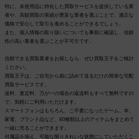
特に、未使用品に特化した買取サービスを提供している業
者や、高額買取の実績が豊富な業者を選ぶことで、適正な
価格で安心して取引を進めることができるでしょう。
また、個人情報の取り扱いについても事前に確認し、信頼
性の高い業者を選ぶことが不可欠です。
信頼できる買取業者をお探しなら、ぜひ買取王子をご検討
ください。
買取王子は、ご自宅から箱に詰めて送るだけの簡単な宅配
買取サービスです。
送料、査定料、万が一の場合の返送料もすべて無料ですの
で、気軽にご利用いただけます。
スマートフォンはもちろん、ご不要になったゲーム、本、
家電、ブランド品など、60種類以上のアイテムをまとめて
一緒に売ることができます。
付属品を揃え、可能な限りきれいな状態にしていただくこ