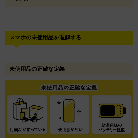
スマホの未使用品を理解する
未使用品の正確な定義