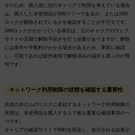
そのため、購入後に別のキャリアで利用を考えている場合
は、購入した未使用品がSIMフリーであるか、またはSIM
ロックが解除されているかを確認することが不可欠です。
SIMロックがかかっている場合は、元のキャリアのウェブ
サイトや店舗で解除手続きを行う必要がありますが、解除
には条件や手数料がかかる場合があるため、事前に確認
し、可能であれば販売者側で解除済みの端末を選ぶのが賢
明です。
ネットワーク利用制限の状態を確認する重要性
前述の赤ロムのリスクに直結するネットワーク利用制限の
状態は、未使用品を購入する上で最も重要な確認事項の一
つです。
キャリアの確認サイトでIMEIを照会し、表示される結果が