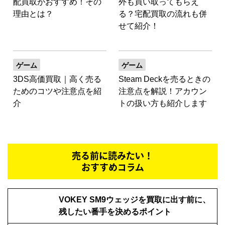
配買取がおすすめ！その
外も買い取ってもらえ
理由とは？
る？宅配買取の流れも併
せて紹介！
ゲーム
ゲーム
3DS高価買取｜高く売る
Steam Deckを売るときの
ためのコツや注意点を紹
注意点を解説！アカウン
介
トの扱い方も紹介します
売る前に読みたい！
おすすめコラム
VOKEY SM9ウェッジを買取に出す前に、
残したい番手を決めるポイント