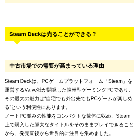
Steam Deckは売ることができる？
中古市場での需要が高まっている理由
Steam Deckは、PCゲームプラットフォーム「Steam」を
運営するValve社が開発した携帯型ゲーミングPCであり、
その最大の魅力は“自宅でも外出先でもPCゲームが楽しめ
る”という利便性にあります。
ノートPC並みの性能をコンパクトな筐体に収め、Steam
上で購入した膨大なタイトルをそのままプレイできること
から、発売直後から世界的に注目を集めました。