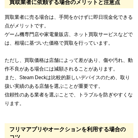
買取業者に依頼する場合のメリットと注意点
買取業者に売る場合は、手間をかけずに即日現金化できる
点がメリットです。
ゲーム機専門店や家電量販店、ネット買取サービスなどで
は、相場に基づいた価格で買取を行っています。
ただし、買取価格は店舗によって差があり、傷や汚れ、動
作不良がある場合には減額されることがあります。
また、Steam Deckは比較的新しいデバイスのため、取り
扱い実績のある店舗を選ぶことが重要です。
信頼性のある業者を選ぶことで、トラブルを防ぎやすくな
ります。
フリマアプリやオークションを利用する場合の
コツ