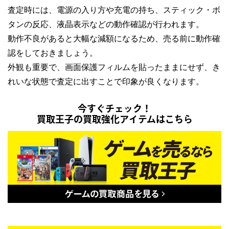
査定時には、電源の入り方や充電の持ち、スティック・ボ
タンの反応、液晶表示などの動作確認が行われます。
動作不良があると大幅な減額になるため、売る前に動作確
認をしておきましょう。
外観も重要で、画面保護フィルムを貼ったままにせず、き
れいな状態で査定に出すことで印象が良くなります。
今すぐチェック！
買取王子の買取強化アイテムはこちら