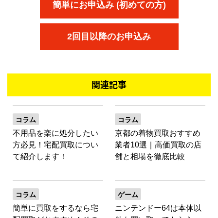
簡単にお申込み (初めての方)
2回目以降のお申込み
関連記事
コラム
コラム
不用品を楽に処分したい
京都の着物買取おすすめ
方必見！宅配買取につい
業者10選｜高価買取の店
て紹介します！
舗と相場を徹底比較
コラム
ゲーム
簡単に買取をするなら宅
ニンテンドー64は本体以