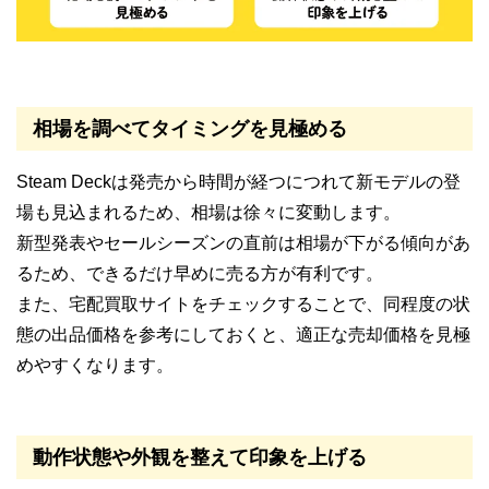
相場を調べてタイミングを見極める
Steam Deckは発売から時間が経つにつれて新モデルの登
場も見込まれるため、相場は徐々に変動します。
新型発表やセールシーズンの直前は相場が下がる傾向があ
るため、できるだけ早めに売る方が有利です。
また、宅配買取サイトをチェックすることで、同程度の状
態の出品価格を参考にしておくと、適正な売却価格を見極
めやすくなります。
動作状態や外観を整えて印象を上げる