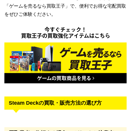
「ゲームを売るなら買取王子」で、便利でお得な宅配買取
をぜひご体験ください。
今すぐチェック！
買取王子の買取強化アイテムはこちら
Steam Deckの買取・販売方法の選び方