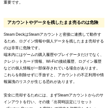
重要です。
アカウントやデータを残したまま売るのは危険
Steam DeckはSteamアカウントと密接に連携して動作す
るため、ログイン情報や個人データを残したまま売却する
のは非常に危険です。
端末内にはゲームの購入履歴やプレイデータだけでなく、
クレジットカード情報、Wi-Fiの接続履歴、ログイン履歴
などの個人情報が一部保存されている場合があります。
これらを削除せずに手放すと、アカウントの不正利用や情
報漏洩のリスクが生じる恐れがあります。
安全に売却するためには、まずSteamアカウントからのサ
インアウトを行い、その後「出荷時設定にリセット