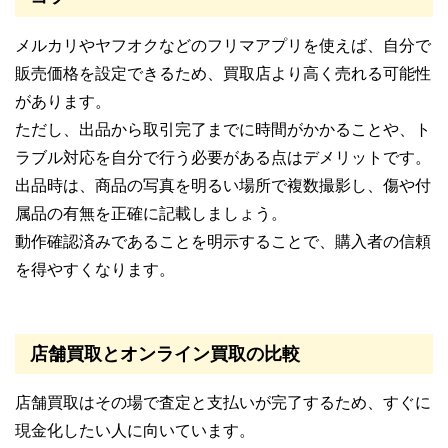
メルカリやヤフオクなどのフリマアプリを使えば、自分で
販売価格を設定できるため、買取店より高く売れる可能性
があります。
ただし、出品から取引完了までに時間がかかることや、ト
ラブル対応を自分で行う必要がある点はデメリットです。
出品時は、商品の写真を明るい場所で複数撮影し、傷や付
属品の有無を正確に記載しましょう。
動作確認済みであることを明示することで、購入者の信頼
を得やすくなります。
店舗買取とオンライン買取の比較
店舗買取はその場で査定と支払いが完了するため、すぐに
現金化したい人に向いています。