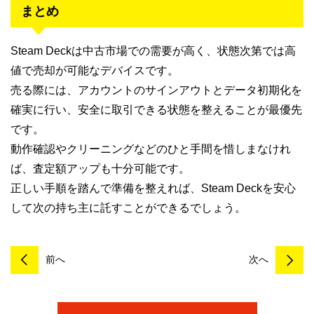
まとめ
Steam Deckは中古市場での需要が高く、状態次第では高
値で売却が可能なデバイスです。
売る際には、アカウントのサインアウトとデータ初期化を
確実に行い、安全に取引できる状態を整えることが最優先
です。
動作確認やクリーニングなどのひと手間を惜しまなけれ
ば、査定額アップも十分可能です。
正しい手順を踏んで準備を整えれば、Steam Deckを安心
して次の持ち主に託すことができるでしょう。
前へ
次へ