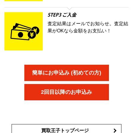
STEP3 ご入金
査定結果はメールでお知らせ。査定結
果がOKなら金額をお支払い！
簡単にお申込み (初めての方)
2回目以降のお申込み
買取王子トップページ