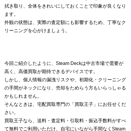
拭き取り、全体をきれいにしておくことで印象が良くなり
ます。
外観の状態は、実際の査定額にも影響するため、丁寧なク
リーニングを心がけましょう。
今回ご紹介したように、Steam Deckは中古市場で需要が
高く、高価買取が期待できるデバイスです。
しかし、個人情報の漏洩リスクや、初期化・クリーニング
の手間がネックになり、売却をためらう方もいらっしゃる
かもしれません。
そんなときは、宅配買取専門の「買取王子」にお任せくだ
さい。
買取王子なら、送料・査定料・引取料・振込手数料がすべ
て無料でご利用いただけ、自宅にいながら手間なくSteam