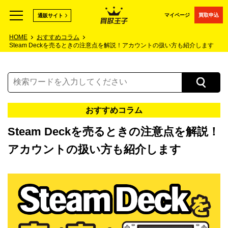
マイページ
買取申込
通販サイト
HOME
おすすめコラム
Steam Deckを売るときの注意点を解説！アカウントの扱い方も紹介します
おすすめコラム
Steam Deckを売るときの注意点を解説！
アカウントの扱い方も紹介します