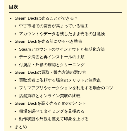
目次
Steam Deckは売ることができる？
中古市場での需要が高まっている理由
アカウントやデータを残したまま売るのは危険
Steam Deckを売る前にやるべき準備
Steamアカウントのサインアウトと初期化方法
データ消去と再インストールの手順
付属品・外箱の確認とクリーニング
Steam Deckの買取・販売方法の選び方
買取業者に依頼する場合のメリットと注意点
フリマアプリやオークションを利用する場合のコツ
店舗買取とオンライン買取の比較
Steam Deckを高く売るためのポイント
相場を調べてタイミングを見極める
動作状態や外観を整えて印象を上げる
まとめ