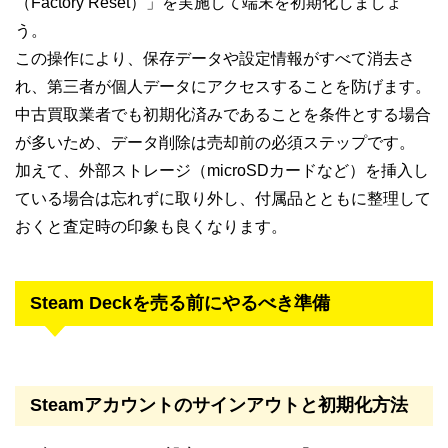
（Factory Reset）」を実施して端末を初期化しましょ
う。
この操作により、保存データや設定情報がすべて消去さ
れ、第三者が個人データにアクセスすることを防げます。
中古買取業者でも初期化済みであることを条件とする場合
が多いため、データ削除は売却前の必須ステップです。
加えて、外部ストレージ（microSDカードなど）を挿入し
ている場合は忘れずに取り外し、付属品とともに整理して
おくと査定時の印象も良くなります。
Steam Deckを売る前にやるべき準備
Steamアカウントのサインアウトと初期化方法