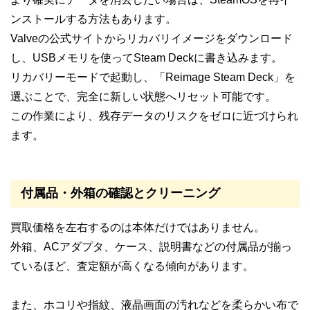
ンストールする方法もあります。
Valveの公式サイトからリカバリイメージをダウンロード
し、USBメモリを使ってSteam Deckに書き込みます。
リカバリーモードで起動し、「Reimage Steam Deck」を
選ぶことで、完全に新しい状態へリセット可能です。
この作業により、残存データのリスクをゼロに近づけられ
ます。
付属品・外箱の確認とクリーニング
買取価格を左右するのは本体だけではありません。
外箱、ACアダプタ、ケース、説明書などの付属品が揃っ
ているほど、査定額が高くなる傾向があります。
また、ホコリや指紋、液晶画面の汚れなどを柔らかい布で