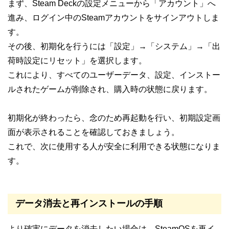
まず、Steam Deckの設定メニューから「アカウント」へ
進み、ログイン中のSteamアカウントをサインアウトしま
す。
その後、初期化を行うには「設定」→「システム」→「出
荷時設定にリセット」を選択します。
これにより、すべてのユーザーデータ、設定、インストー
ルされたゲームが削除され、購入時の状態に戻ります。
初期化が終わったら、念のため再起動を行い、初期設定画
面が表示されることを確認しておきましょう。
これで、次に使用する人が安全に利用できる状態になりま
す。
データ消去と再インストールの手順
より確実にデータを消去したい場合は、SteamOSを再イ