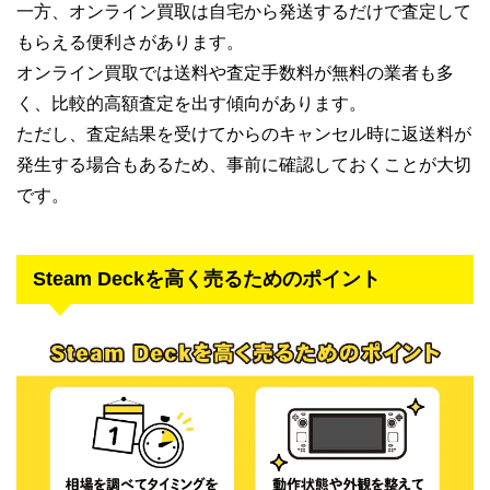
一方、オンライン買取は自宅から発送するだけで査定して
もらえる便利さがあります。
オンライン買取では送料や査定手数料が無料の業者も多
く、比較的高額査定を出す傾向があります。
ただし、査定結果を受けてからのキャンセル時に返送料が
発生する場合もあるため、事前に確認しておくことが大切
です。
Steam Deckを高く売るためのポイント