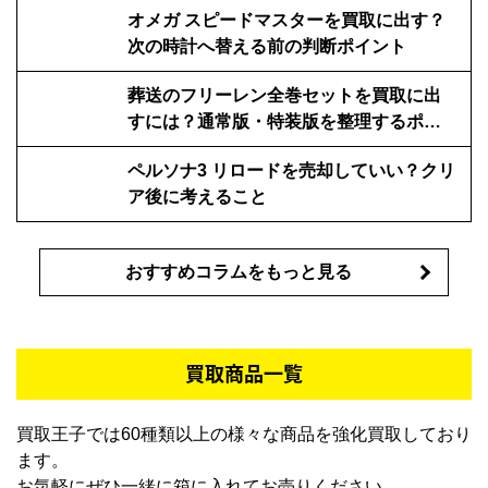
オメガ スピードマスターを買取に出す？
次の時計へ替える前の判断ポイント
葬送のフリーレン全巻セットを買取に出
すには？通常版・特装版を整理するポイ
ント
ペルソナ3 リロードを売却していい？クリ
ア後に考えること
おすすめコラムをもっと見る
買取商品一覧
買取王子では60種類以上の様々な商品を強化買取しており
ます。
お気軽にぜひ一緒に箱に入れてお売りください。