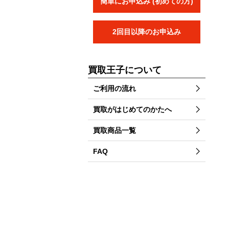
簡単にお申込み (初めての方)
2回目以降のお申込み
買取王子について
ご利用の流れ
買取がはじめてのかたへ
買取商品一覧
FAQ