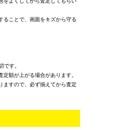
態をよくしてから査定してもらい
することで、画面をキズから守る
大切です。
査定額が上がる場合があります。
りますので、必ず揃えてから査定