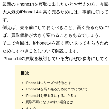
最新のiPhone14を買取に出したいとお考えの方、今
大人気のiPhone14を高く売るためには、事前に知
す。
例えば、売る前にしておくべきこと、高く売るために
ば、買取価格が大きく変わることもあるでしょう。
そこで今回は、iPhone14を高く買い取ってもらう
ためにすべきことについて解説します。
iPhone14の買取を検討している方はぜひ参考にして
目次
iPhone14シリーズの特徴とは
iPhone14を高く売るためのコツについて
iPhone14を売る前にすること5つ
買取不可になりやすい場合とは
まとめ