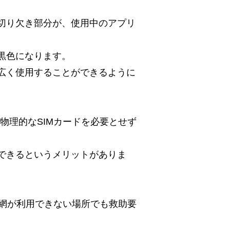
切り欠き部分が、使用中のアプリ
黒色になります。
広く使用することができるように
物理的なSIMカードを必要とせず
できるというメリットがありま
話網が利用できない場所でも救助要