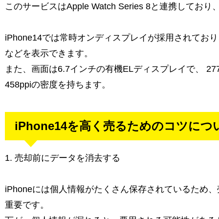
このサービスはApple Watch Series 8と連携し
iPhone14では常時オンディスプレイが採用されて
などを表示できます。
また、画面は6.7インチの有機ELディスプレイで、 27
458ppiの密度を持ちます。
iPhone14を高く売るためのコツにつ
1. 売却前にデータを消去する
iPhoneには個人情報がたくさん保存されているため
重要です。