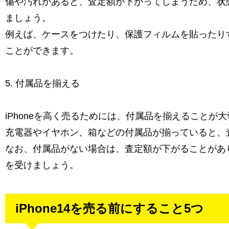
傷や汚れがあると、査定額が下がってしまうため、状
ましょう。
例えば、ケースをつけたり、保護フィルムを貼ったり
ことができます。
5. 付属品を揃える
iPhoneを高く売るためには、付属品を揃えることが
充電器やイヤホン、箱などの付属品が揃っていると、
なお、付属品がない場合は、査定額が下がることがあ
を受けましょう。
iPhone14を売る前にすること5つ