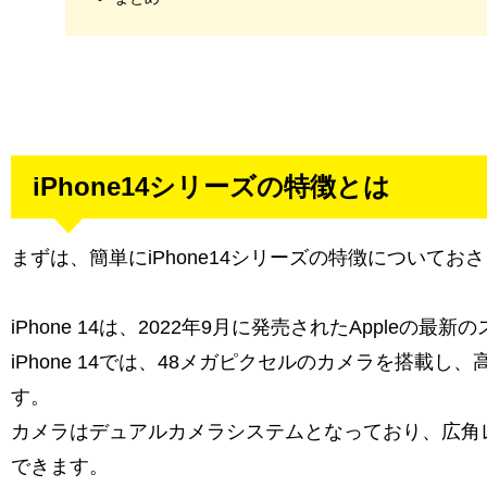
iPhone14シリーズの特徴とは
まずは、簡単にiPhone14シリーズの特徴について
iPhone 14は、2022年9月に発売されたAppleの
iPhone 14では、48メガピクセルのカメラを搭載
す。
カメラはデュアルカメラシステムとなっており、広角
できます。