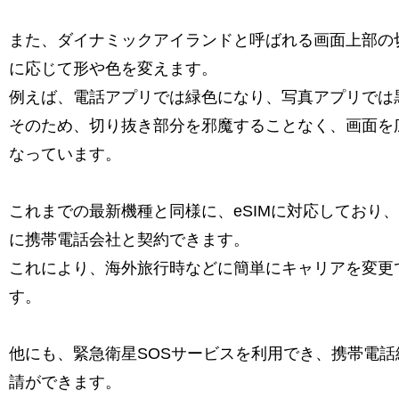
また、ダイナミックアイランドと呼ばれる画面上部の
に応じて形や色を変えます。
例えば、電話アプリでは緑色になり、写真アプリでは
そのため、切り抜き部分を邪魔することなく、画面を
なっています。
これまでの最新機種と同様に、eSIMに対応しており、
に携帯電話会社と契約できます。
これにより、海外旅行時などに簡単にキャリアを変更
す。
他にも、緊急衛星SOSサービスを利用でき、携帯電
請ができます。