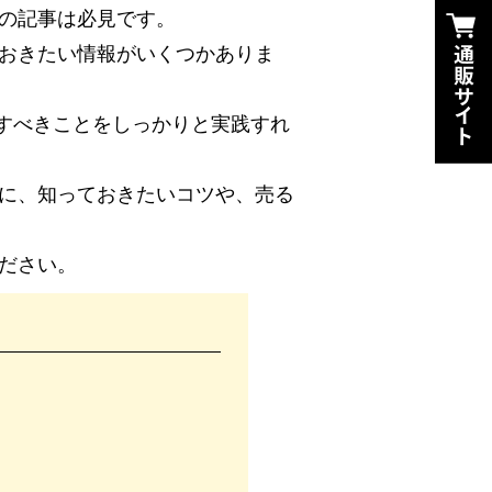
回の記事は必見です。
っておきたい情報がいくつかありま
すべきことをしっかりと実践すれ
ために、知っておきたいコツや、売る
ください。