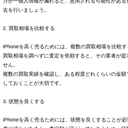
万が一個人情報が漏れると、悪用される可能性がある
去を行いましょう。
2. 買取相場を比較する
iPhoneを高く売るためには、複数の買取相場を比較
買取相場を調べずに査定を依頼すると、その業者が提
せん。
複数の買取実績を確認し、ある程度どれくらいの金額
しておくことが大切です。
3. 状態を良くする
iPhoneを高く売るためには、状態を良くすることが