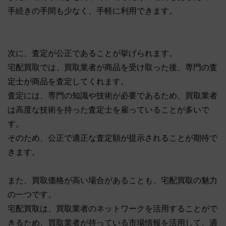
手続きの手間も少なく、手軽に利用できます。
次に、査定が公正であることが挙げられます。
宅配買取では、買取業者が商品を受け取った後、専門の査
定士が商品を査定してくれます。
査定には、専門の知識や技術が必要であるため、買取業者
は高度な技術を持った査定士を雇っていることが多いで
す。
そのため、公正で適正な査定額が提示されることが期待で
きます。
また、買取価格が高い場合があることも、宅配買取の魅力
の一つです。
宅配買取は、買取業者のネットワークを活用することがで
きるため、買取業者が持っている市場情報を活用して、適