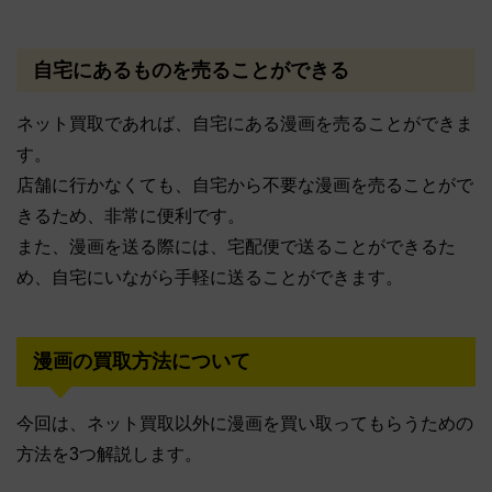
自宅にあるものを売ることができる
ネット買取であれば、自宅にある漫画を売ることができま
す。
店舗に行かなくても、自宅から不要な漫画を売ることがで
きるため、非常に便利です。
また、漫画を送る際には、宅配便で送ることができるた
め、自宅にいながら手軽に送ることができます。
漫画の買取方法について
今回は、ネット買取以外に漫画を買い取ってもらうための
方法を3つ解説します。