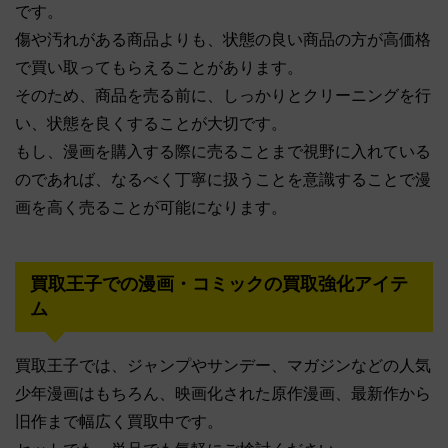
です。
傷や汚れがある商品よりも、状態の良い商品の方が高価格
で買い取ってもらえることがあります。
そのため、商品を売る前に、しっかりとクリーニングを行
い、状態を良くすることが大切です。
もし、漫画を購入する際に売ることまで視野に入れている
のであれば、なるべく丁寧に扱うことを意識することで漫
画を高く売ることが可能になります。
買取王子での漫画・コミックの買取強化アイテ
ム
買取王子では、ジャンプやサンデー、マガジンなどの人気
少年漫画はもちろん、映画化された原作漫画、最新作から
旧作まで幅広く買取中です。