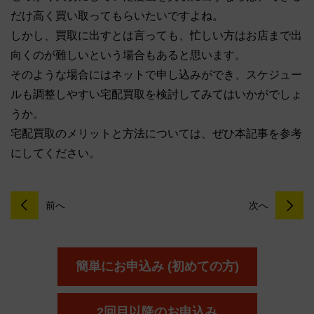
だけ高く買い取ってもらいたいですよね。
しかし、買取に出すとは言っても、忙しい方はお店まで出
向くのが難しいという場合もあると思います。
そのような場合にはネットで申し込みができ、スケジュー
ルも調整しやすい宅配買取を検討してみてはいかがでしょ
うか。
宅配買取のメリットと方法については、ぜひ本記事を参考
にしてください。
前へ
次へ
簡単にお申込み (初めての方)
2回目以降のお申込み