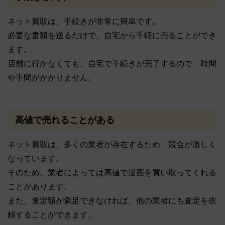
ネット買取は、手続きが非常に簡単です。
必要な書類を送るだけで、自宅から手軽に売ることができ
ます。
店舗に行かなくても、自宅で手続きが完了するので、時間
や手間がかかりません。
高値で売れることがある
ネット買取は、多くの業者が存在するため、競合が激しく
なっています。
そのため、業者によっては高値で漫画を買い取ってくれる
ことがあります。
また、査定額が満足できなければ、他の業者にも査定を依
頼することができます。