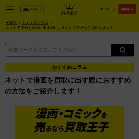
マイページ
買取申込
通販サイト
HOME
おすすめコラム
ネットで漫画を買取に出す際におすすめの方法をご紹介します！
おすすめコラム
ネットで漫画を買取に出す際におすすめ
の方法をご紹介します！