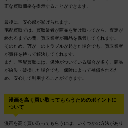
正な買取価格を提示することができます。
最後に、安心感が挙げられます。
宅配買取では、買取業者が商品を受け取ってから、査定が
終わるまでの間、買取業者が商品を保管してくれます。
そのため、万が一のトラブルが起きた場合でも、買取業者
が責任を持って解決してくれます。
また、宅配買取には、保険がついている場合が多く、商品
が紛失・破損した場合でも、保険によって補償されるた
め、安心して利用することができます。
漫画を高く買い取ってもらうためのポイントに
ついて
漫画を高く買い取ってもらうには、いくつかの方法があり