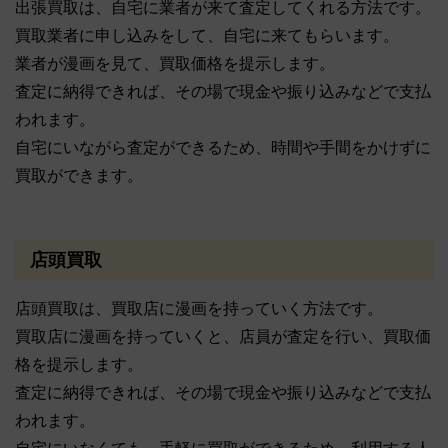
出張買取は、自宅に業者が来て査定してくれる方法です。
買取業者に申し込みをして、自宅に来てもらいます。
業者が漫画を見て、買取価格を提示します。
査定に納得できれば、その場で現金や振り込みなどで支払
われます。
自宅にいながら査定ができるため、時間や手間をかけずに
買取ができます。
店頭買取
店頭買取は、買取店に漫画を持っていく方法です。
買取店に漫画を持っていくと、店員が査定を行い、買取価
格を提示します。
査定に納得できれば、その場で現金や振り込みなどで支払
われます。