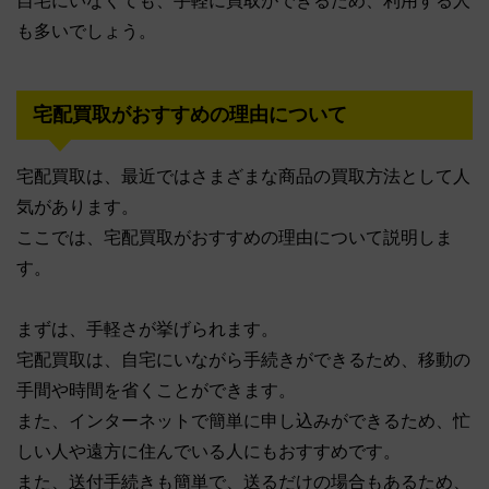
自宅にいなくても、手軽に買取ができるため、利用する人
も多いでしょう。
宅配買取がおすすめの理由について
宅配買取は、最近ではさまざまな商品の買取方法として人
気があります。
ここでは、宅配買取がおすすめの理由について説明しま
す。
まずは、手軽さが挙げられます。
宅配買取は、自宅にいながら手続きができるため、移動の
手間や時間を省くことができます。
また、インターネットで簡単に申し込みができるため、忙
しい人や遠方に住んでいる人にもおすすめです。
また、送付手続きも簡単で、送るだけの場合もあるため、