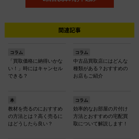
関連記事
コラム
コラム
「買取価格に納得いかな
中古品買取店にはどんな
い！」時にはキャンセル
種類がある？おすすめの
できる？
お店もご紹介
本
コラム
教材を売るのにおすすめ
効率的なお部屋の片付け
の方法とは？高く売るに
方法とおすすめの宅配買
はどうしたら良い？
取について解説します！