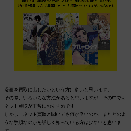
漫画を買取に出したいという方は多いと思います。
その際、いろいろな方法があると思いますが、その中でも
ネット買取が非常におすすめです。
しかし、ネット買取と聞いても何が良いのか、またどのよ
うな手順なのかを詳しく知っている方は少ないと思いま
す。