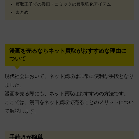
買取王子での漫画・コミックの買取強化アイテム
まとめ
漫画を売るならネット買取がおすすめな理由に
ついて
現代社会において、ネット買取は非常に便利な手段となり
ました。
漫画を売る際にも、ネット買取はおすすめの方法です。
ここでは、漫画をネット買取で売ることのメリットについ
て解説します。
手続きが簡単