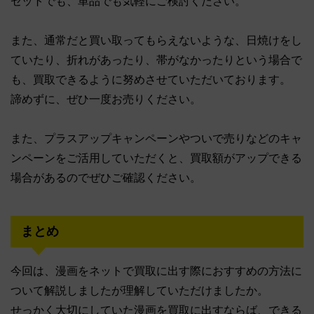
セットでも、単品でも気軽にご検討ください。
また、通常だと買い取ってもらえないような、日焼けをし
ていたり、折れがあったり、帯がなかったりという場合で
も、買取できるように努めさせていただいております。
諦めずに、ぜひ一度お売りください。
また、プラスアップキャンペーンやついで売りなどのキャ
ンペーンをご活用していただくと、買取額がアップできる
場合があるのでぜひご確認ください。
まとめ
今回は、漫画をネットで買取に出す際におすすめの方法に
ついて解説しましたが理解していただけましたか。
せっかく大切にしていた漫画を買取に出すならば、できる