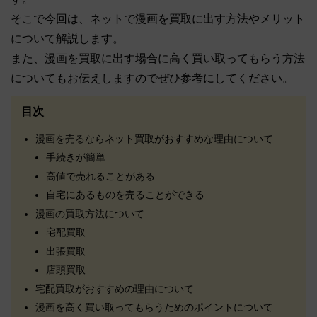
そこで今回は、ネットで漫画を買取に出す方法やメリット
について解説します。
また、漫画を買取に出す場合に高く買い取ってもらう方法
についてもお伝えしますのでぜひ参考にしてください。
目次
漫画を売るならネット買取がおすすめな理由について
手続きが簡単
高値で売れることがある
自宅にあるものを売ることができる
漫画の買取方法について
宅配買取
出張買取
店頭買取
宅配買取がおすすめの理由について
漫画を高く買い取ってもらうためのポイントについて