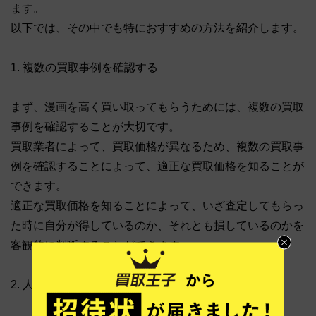
ます。
以下では、その中でも特におすすめの方法を紹介します。
1. 複数の買取事例を確認する
まず、漫画を高く買い取ってもらうためには、複数の買取
事例を確認することが大切です。
買取業者によって、買取価格が異なるため、複数の買取事
例を確認することによって、適正な買取価格を知ることが
できます。
適正な買取価格を知ることによって、いざ査定してもらっ
た時に自分が得しているのか、それとも損しているのかを
客観的に判断することができます。
2. 人気作品や人気ジャンルを売る