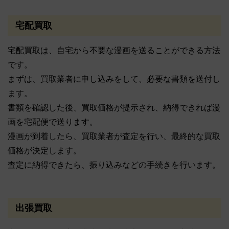
宅配買取
宅配買取は、自宅から不要な漫画を送ることができる方法
です。
まずは、買取業者に申し込みをして、必要な書類を送付し
ます。
書類を確認した後、買取価格が提示され、納得できれば漫
画を宅配便で送ります。
漫画が到着したら、買取業者が査定を行い、最終的な買取
価格が決定します。
査定に納得できたら、振り込みなどの手続きを行います。
出張買取