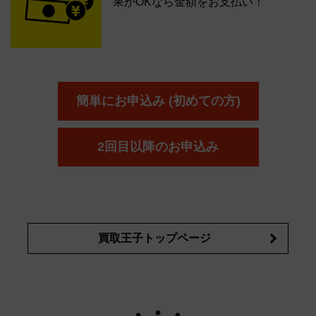
果がOKなら金額をお支払い！
簡単にお申込み (初めての方)
2回目以降のお申込み
買取王子トップページ