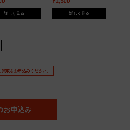
00
¥1,500
詳しく見る
詳しく見る
に買取をお申込みください。
のお申込み