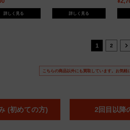
00
¥2,7
詳しく見る
詳しく見る
1
2
こちらの商品以外にも買取しています。
お気軽
 (初めての方)
2回目以降