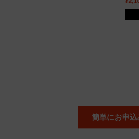
¥2,1
簡単にお申込み