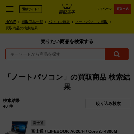
マイページ
買取申込
通販サイト
HOME
買取商品一覧
パソコン買取
ノートパソコン買取
買取商品の検索結果
売りたい商品を検索する
「ノートパソコン」の買取商品 検索結
果
検索結果
絞り込み検索
40 件
富士通
富士通 / LIFEBOOK A020/H / Core i5-4300M