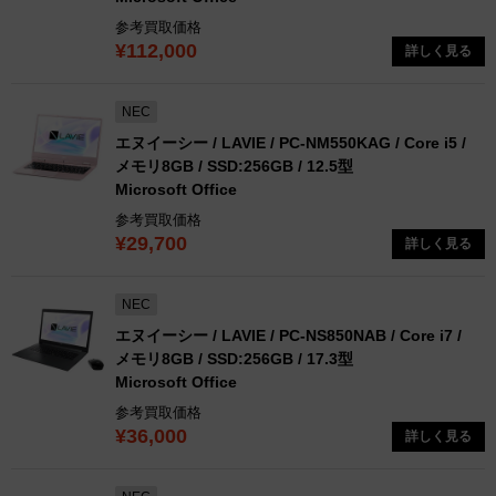
参考買取価格
¥112,000
詳しく見る
NEC
エヌイーシー / LAVIE / PC-NM550KAG / Core i5 /
メモリ8GB / SSD:256GB / 12.5型
Microsoft Office
参考買取価格
¥29,700
詳しく見る
NEC
エヌイーシー / LAVIE / PC-NS850NAB / Core i7 /
メモリ8GB / SSD:256GB / 17.3型
Microsoft Office
参考買取価格
¥36,000
詳しく見る