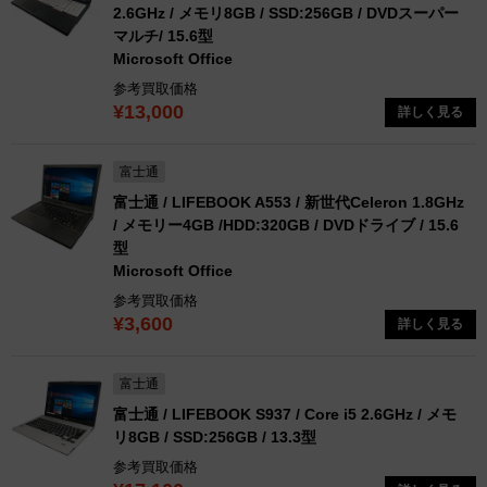
2.6GHz / メモリ8GB / SSD:256GB / DVDスーパー
マルチ/ 15.6型
Microsoft Office
参考買取価格
¥13,000
詳しく見る
富士通
富士通 / LIFEBOOK A553 / 新世代Celeron 1.8GHz
/ メモリー4GB /HDD:320GB / DVDドライブ / 15.6
型
Microsoft Office
参考買取価格
¥3,600
詳しく見る
富士通
富士通 / LIFEBOOK S937 / Core i5 2.6GHz / メモ
リ8GB / SSD:256GB / 13.3型
参考買取価格