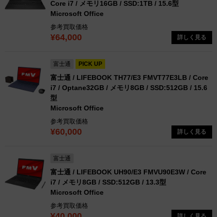
Core i7 / メモリ16GB / SSD:1TB / 15.6型
Microsoft Office
参考買取価格
¥64,000
詳しく見る
富士通
PICK UP
富士通 / LIFEBOOK TH77/E3 FMVT77E3LB / Core
i7 / Optane32GB / メモリ8GB / SSD:512GB / 15.6
型
Microsoft Office
参考買取価格
¥60,000
詳しく見る
富士通
富士通 / LIFEBOOK UH90/E3 FMVU90E3W / Core
i7 / メモリ8GB / SSD:512GB / 13.3型
Microsoft Office
参考買取価格
¥40,000
詳しく見る