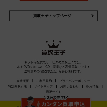
買取王子トップページ
ネット宅配買取サービスの買取王子では、
本やDVDをはじめ、CD、家電など高価買取中です！
送料無料の宅配買取だから安心便利です。
会社概要
ご利用規約
プライバシーポリシー
特定商取引法
サイトマップ
お問い合わせ
採用情報
通販サイト