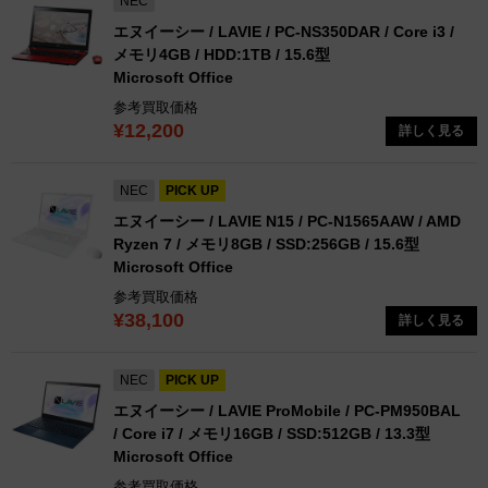
NEC
エヌイーシー / LAVIE / PC-NS350DAR / Core i3 /
メモリ4GB / HDD:1TB / 15.6型
Microsoft Office
参考買取価格
¥12,200
詳しく見る
NEC
PICK UP
エヌイーシー / LAVIE N15 / PC-N1565AAW / AMD
Ryzen 7 / メモリ8GB / SSD:256GB / 15.6型
Microsoft Office
参考買取価格
¥38,100
詳しく見る
NEC
PICK UP
エヌイーシー / LAVIE ProMobile / PC-PM950BAL
/ Core i7 / メモリ16GB / SSD:512GB / 13.3型
Microsoft Office
参考買取価格