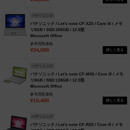
パナソニック
パナソニック / Let's note CF-XZ6 / Core i5 / メモ
リ8GB / SSD:256GB / 12.0型
Microsoft Office
参考買取価格
¥24,000
詳しく見る
パナソニック
パナソニック / Let's note CF-MX5 / Core i5 / メモ
リ8GB / SSD:128GB / 12.5型
Microsoft Office
参考買取価格
¥15,400
詳しく見る
パナソニック
パナソニック / Let's note CF-RZ6 / Core i5 / メモ