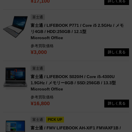
¥17,100
詳しく見る
富士通
富士通 / LIFEBOOK P771 / Core i5 2.5GHz / メモ
リ4GB / HDD:250GB / 12.1型
Microsoft Office
参考買取価格
¥3,000
詳しく見る
富士通
富士通 / LIFEBOOK S020/H / Core i5-4300U
1.9GHz / メモリー8GB / SSD:256GB / 13.3型
Microsoft Office
参考買取価格
¥16,800
詳しく見る
富士通
PICK UP
富士通 / FMV LIFEBOOK AH-X/F1 FMVAXF1B /