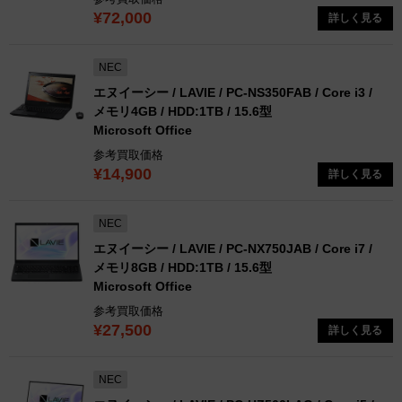
¥72,000
詳しく見る
NEC
エヌイーシー / LAVIE / PC-NS350FAB / Core i3 /
メモリ4GB / HDD:1TB / 15.6型
Microsoft Office
参考買取価格
¥14,900
詳しく見る
NEC
エヌイーシー / LAVIE / PC-NX750JAB / Core i7 /
メモリ8GB / HDD:1TB / 15.6型
Microsoft Office
参考買取価格
¥27,500
詳しく見る
NEC