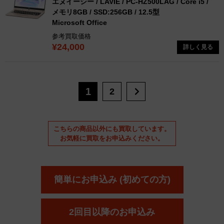
エヌイーシー / LAVIE / PC-HZ500LAG / Core i5 /
メモリ8GB / SSD:256GB / 12.5型
Microsoft Office
参考買取価格
¥24,000
詳しく見る
1
2
こちらの商品以外にも買取しています。
お気軽に買取をお申込みください。
簡単にお申込み (初めての方)
2回目以降のお申込み