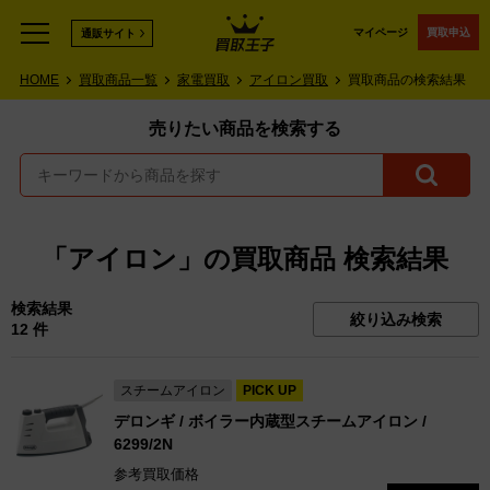
マイページ
買取申込
通販サイト
HOME
買取商品一覧
家電買取
アイロン買取
買取商品の検索結果
売りたい商品を検索する
「アイロン」の買取商品 検索結果
検索結果
絞り込み検索
12 件
スチームアイロン
PICK UP
デロンギ / ボイラー内蔵型スチームアイロン /
6299/2N
参考買取価格