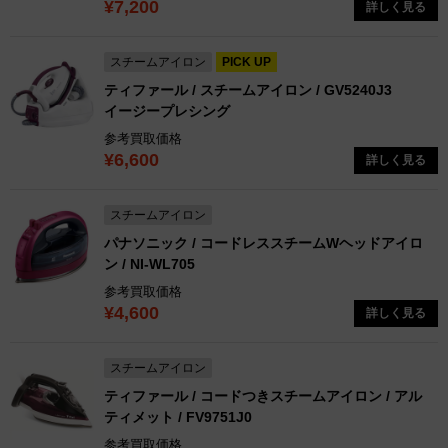
¥7,200
詳しく見る
スチームアイロン
PICK UP
ティファール / スチームアイロン / GV5240J3
イージープレシング
参考買取価格
¥6,600
詳しく見る
スチームアイロン
パナソニック / コードレススチームWヘッドアイロ
ン / NI-WL705
参考買取価格
¥4,600
詳しく見る
スチームアイロン
ティファール / コードつきスチームアイロン / アル
ティメット / FV9751J0
参考買取価格