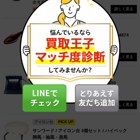
参考買取価格
¥2,100
詳しく見る
ハンディアイロン
スチームQプラス / ハンディアイロン / JSE-4874
パワフル ハンディーアイロン
参考買取価格
¥1,500
詳しく見る
ハンディアイロン
パナソニック / 衣類スチーマー / NI-FS550
スチームアイロン / ハンディアイロン
参考買取価格
¥1,500
詳しく見る
アイロン台
PICK UP
サンワード / アイロン台 3個セット / ハイベック
胴馬・袖馬・肩馬