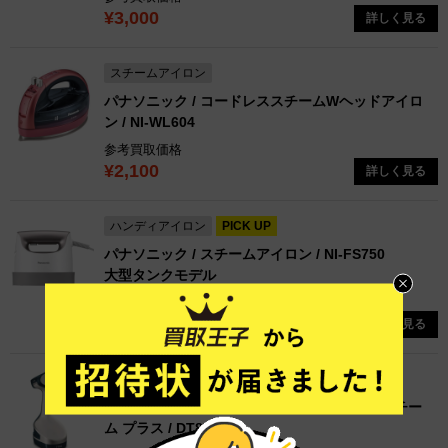
¥3,000
詳しく見る
スチームアイロン
パナソニック / コードレススチームWヘッドアイロ
ン / NI-WL604
参考買取価格
¥2,100
詳しく見る
ハンディアイロン
PICK UP
パナソニック / スチームアイロン / NI-FS750
大型タンクモデル
参考買取価格
¥2,400
詳しく見る
ハンディアイロン
PICK UP
ティファール / スチームアイロン / アクセススチー
ム プラス / DT8100J0