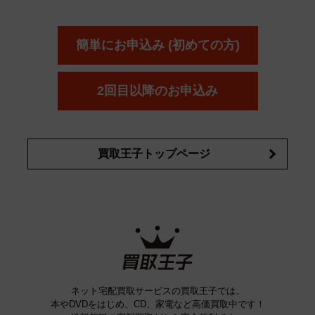
簡単にお申込み (初めての方)
2回目以降のお申込み
買取王子トップページ
ネット宅配買取サービスの買取王子では、
本やDVDをはじめ、CD、家電など高価買取中です！