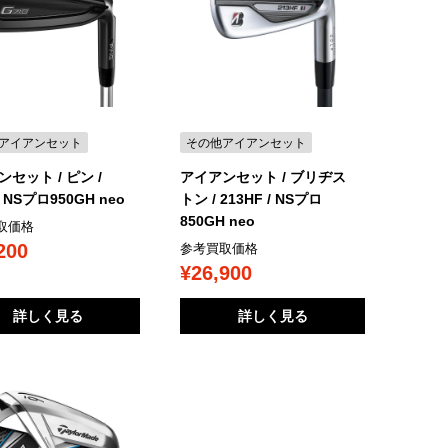
アイアンセット
その他アイアンセット
セット / ピン /
アイアンセット / ブリヂス
/ NSプロ950GH neo
トン / 213HF / NSプロ
850GH neo
取価格
200
参考買取価格
¥26,900
詳しく見る
詳しく見る