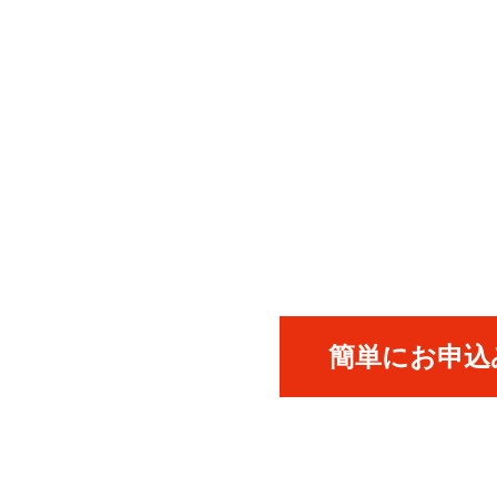
簡単にお申込み