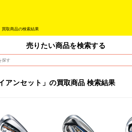
よくあるご質問
キャンペーン
買取商品
お知らせ・査定状況
買取商品の検索結果
売りたい商品を検索する
イアンセット」の買取商品 検索結果