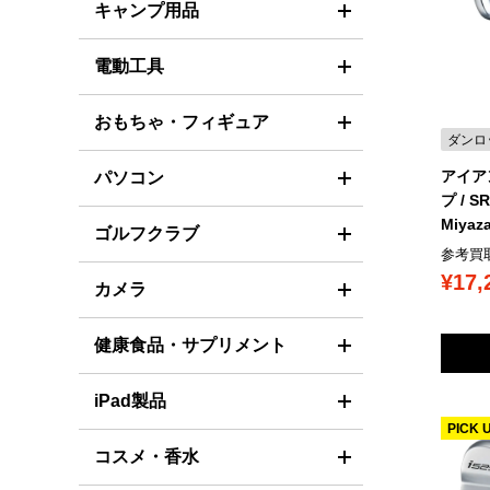
キャンプ用品
電動工具
おもちゃ・フィギュア
ダンロ
アイア
パソコン
プ / SR
Miyaza
ゴルフクラブ
参考買
¥17,
カメラ
健康食品・サプリメント
iPad製品
PICK 
コスメ・香水