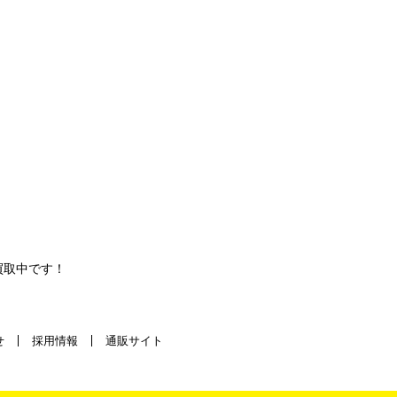
買取中です！
せ
採用情報
通販サイト