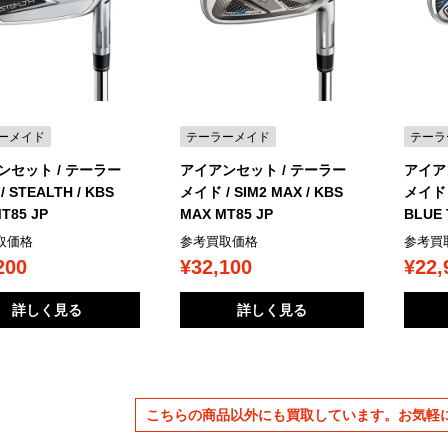
ーメイド
テーラーメイド
テーラ
ンセット / テーラー
アイアンセット / テーラー
アイア
 STEALTH / KBS
メイド / SIM2 MAX / KBS
メイド /
T85 JP
MAX MT85 JP
BLUE 
取価格
参考買取価格
参考買
200
¥32,100
¥22,
詳しく見る
詳しく見る
こちらの商品以外にも買取しています。
お気軽