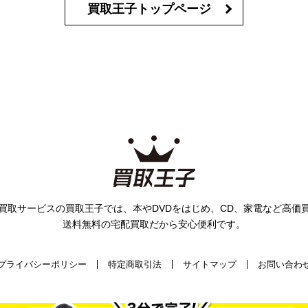
買取王子トップページ
買取サービスの買取王子では、
本やDVDをはじめ、CD、家電など高価
送料無料の宅配買取だから安心便利です。
プライバシーポリシー
特定商取引法
サイトマップ
お問い合わ