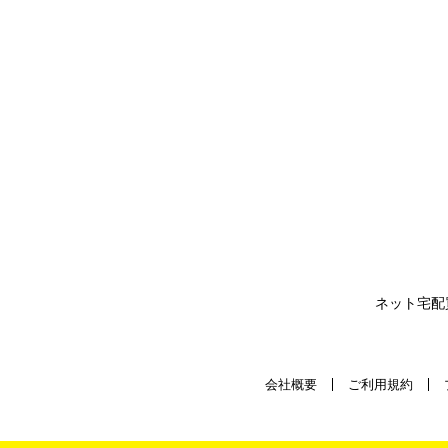
ネット宅配
会社概要
ご利用規約