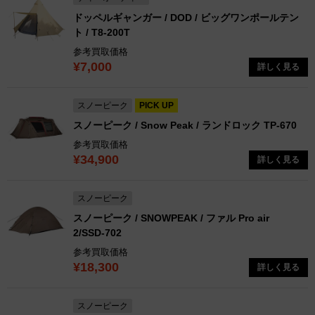
ドッペルギャンガー / DOD / ビッグワンポールテン
ト / T8-200T
参考買取価格
¥7,000
詳しく見る
スノーピーク
PICK UP
スノーピーク / Snow Peak / ランドロック TP-670
参考買取価格
¥34,900
詳しく見る
スノーピーク
スノーピーク / SNOWPEAK / ファル Pro air
2/SSD-702
参考買取価格
¥18,300
詳しく見る
スノーピーク