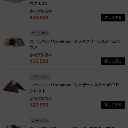
ウス LDX
参考買取価格
¥30,800
詳しく見る
コールマン
コールマン / Coleman / タフスクリーン2ルームハ
ウス
参考買取価格
¥15,500
詳しく見る
コールマン
コールマン / Coleman / ウェザーマスター 4S T.P.
クレスト
参考買取価格
¥27,500
詳しく見る
コールマン