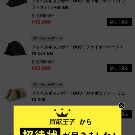
ドッペルギャンガー / DOD / カマボコテント2 / ブ
ラック / T5-489-BK
参考買取価格
¥40,000
詳しく見る
ディーオーディー
ドッペルギャンガー / DOD / ファイヤーベース /
T8-524-BG
参考買取価格
¥20,000
詳しく見る
ディーオーディー
ドッペルギャンガー / DOD / カマボコテント ミニ
T3-488
参考買取価格
¥27,500
詳しく見る
ディーオーディー