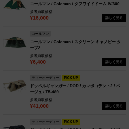
コールマン / Coleman / タフワイドドーム IV/300
参考買取価格
¥16,000
詳しく見る
コールマン
コールマン / Coleman / スクリーン キャノピー タ
ープ2
参考買取価格
¥6,400
詳しく見る
ディーオーディー
PICK UP
ドッペルギャンガー / DOD / カマボコテント2 / ベ
ージュ / T5-489
参考買取価格
¥41,000
詳しく見る
ディーオーディー
PICK UP