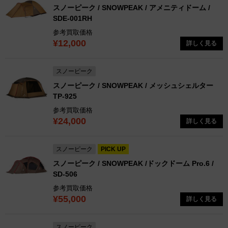
スノーピーク / SNOWPEAK / アメニティドーム /
SDE-001RH
参考買取価格
¥12,000
詳しく見る
スノーピーク
スノーピーク / SNOWPEAK / メッシュシェルター
TP-925
参考買取価格
¥24,000
詳しく見る
スノーピーク
PICK UP
スノーピーク / SNOWPEAK /ドックドーム Pro.6 /
SD-506
参考買取価格
¥55,000
詳しく見る
スノーピーク