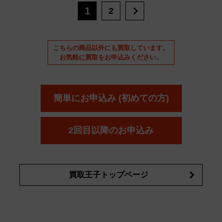
1
2
こちらの商品以外にも買取しています。
お気軽に買取をお申込みください。
簡単にお申込み (初めての方)
2回目以降のお申込み
買取王子トップページ