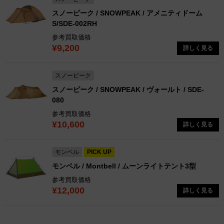
スノーピーク / SNOWPEAK / アメニティドーム
S/SDE-002RH
参考買取価格
¥9,200
詳しく見る
スノーピーク
スノーピーク / SNOWPEAK / ヴォールト / SDE-
080
参考買取価格
¥10,600
詳しく見る
モンベル
PICK UP
モンベル / Montbell / ムーンライトテント3型
参考買取価格
¥12,000
詳しく見る