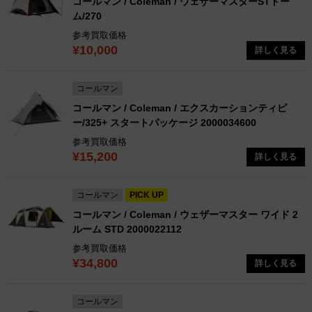
コールマン / Coleman / ウェザーマスターSTドー
ム/270
参考買取価格
¥10,000
詳しく見る
コールマン
コールマン / Coleman / エクスカーションティピ
ー/325+ スタートパッケージ 2000034600
参考買取価格
¥15,200
詳しく見る
コールマン
PICK UP
コールマン / Coleman / ウェザーマスター ワイド 2
ルーム STD 2000022112
参考買取価格
¥34,800
詳しく見る
コールマン