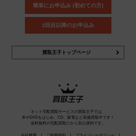
簡単にお申込み (初めての方)
2回目以降のお申込み
買取王子トップページ
ネット宅配買取サービスの買取王子では、
本やDVDをはじめ、CD、家電など高価買取中です！
送料無料の宅配買取だから安心便利です。
会社概要
ご利用規約
プライバシーポリシー