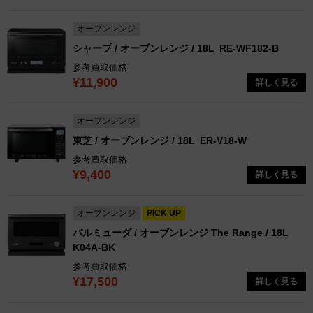
オーブンレンジ
シャープ / オーブンレンジ / 18L
RE-WF182-B
参考買取価格
¥11,900
詳しく見る
オーブンレンジ
東芝 / オーブンレンジ / 18L
ER-V18-W
参考買取価格
¥9,400
詳しく見る
オーブンレンジ
PICK UP
バルミューダ / オーブンレンジ The Range / 18L
K04A-BK
参考買取価格
¥17,500
詳しく見る