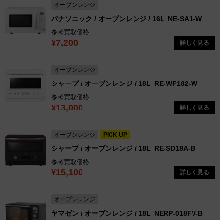
オーブンレンジ
パナソニック / オーブンレンジ / 16L
NE-SA1-W
参考買取価格
¥7,200
詳しく見る
オーブンレンジ
シャープ / オーブンレンジ / 18L
RE-WF182-W
参考買取価格
¥13,000
詳しく見る
オーブンレンジ
PICK UP
シャープ / オーブンレンジ / 18L
RE-SD18A-B
参考買取価格
¥15,100
詳しく見る
オーブンレンジ
ヤマゼン / オーブンレンジ / 18L
NERP-018FV-B