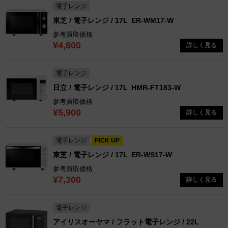
電子レンジ
東芝 / 電子レンジ / 17L
ER-WM17-W
参考買取価格
¥4,800
詳しく見る
電子レンジ
日立 / 電子レンジ / 17L
HMR-FT183-W
参考買取価格
¥5,900
詳しく見る
電子レンジ
PICK UP
東芝 / 電子レンジ / 17L
ER-WS17-W
参考買取価格
¥7,300
詳しく見る
電子レンジ
アイリスオーヤマ / フラット電子レンジ / 22L