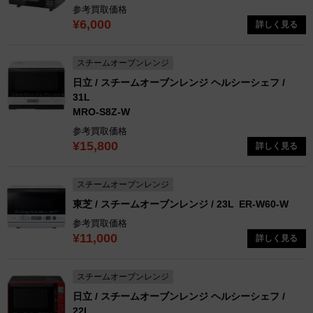
参考買取価格
¥6,000
詳しく見る
スチームオーブンレンジ
日立 / スチームオーブンレンジ ヘルシーシェフ /
31L
MRO-S8Z-W
参考買取価格
¥15,800
詳しく見る
スチームオーブンレンジ
東芝 / スチームオーブンレンジ / 23L
ER-W60-W
参考買取価格
¥11,000
詳しく見る
スチームオーブンレンジ
日立 / スチームオーブンレンジ ヘルシーシェフ /
22L