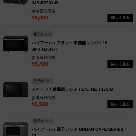
IMB-F2201-B
参考買取価格
¥6,000
詳しく見る
電子レンジ
ハイアール / フラット単機能レンジ / 18L
JM-FH18H-K
参考買取価格
¥5,400
詳しく見る
電子レンジ
シャープ / 単機能レンジ / 17L
RE-T171-B
参考買取価格
¥6,500
詳しく見る
電子レンジ
ハイアール / 電子レンジ URBAN CAFE SERIES /
18L