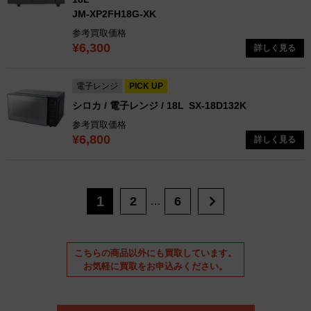
JM-XP2FH18G-XK
参考買取価格
¥6,300
詳しく見る
電子レンジ
PICK UP
シロカ / 電子レンジ / 18L
SX-18D132K
参考買取価格
¥6,800
詳しく見る
1
2
6
…
こちらの商品以外にも買取しています。
お気軽に買取をお申込みください。