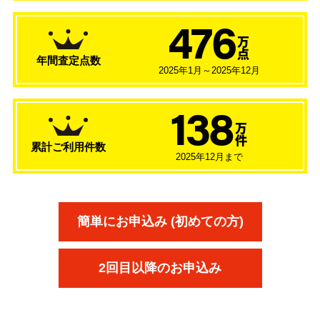
476
万
点
年間査定点数
2025年1月～2025年12月
138
万
件
累計ご利用件数
2025年12月まで
簡単にお申込み (初めての方)
2回目以降のお申込み