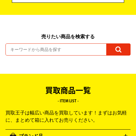
売りたい商品を検索する
買取商品一覧
- ITEM LIST -
買取王子は幅広い商品を買取しています！
まずはお気軽
に、まとめて箱に入れてお売りください。