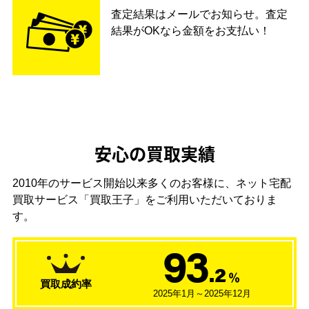
査定結果はメールでお知らせ。査定
結果がOKなら金額をお支払い！
安心の買取実績
2010年のサービス開始以来多くのお客様に、
ネット宅配
買取サービス「買取王子」をご利用いただいておりま
す。
93
.2
％
買取成約率
2025年1月～2025年12月