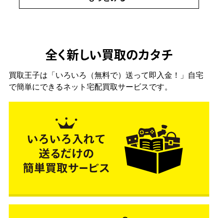
全く新しい買取のカタチ
買取王子は「いろいろ（無料で）送って即入金！」自宅
で簡単にできるネット宅配買取サービスです。