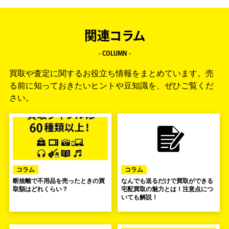
関連コラム
- COLUMN -
買取や査定に関するお役立ち情報をまとめています。
売
る前に知っておきたいヒントや豆知識を、ぜひご覧くだ
さい。
コラム
コラム
断捨離で不用品を売ったときの買
なんでも送るだけで買取ができる
取額はどれくらい？
宅配買取の魅力とは！注意点につ
いても解説！