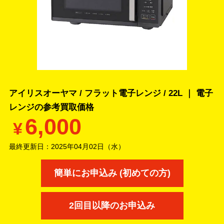
アイリスオーヤマ / フラット電子レンジ / 22L ｜ 電子
レンジの
参考買取価格
6,000
¥
最終更新日：
2025年04月02日（水）
簡単にお申込み (初めての方)
2回目以降のお申込み