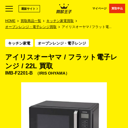
マイページ
買取申込
通販サイト
HOME
買取商品一覧
キッチン家電買取
オーブンレンジ・電子レンジ買取
アイリスオーヤマ / フラット電...
キッチン家電
オーブンレンジ・電子レンジ
アイリスオーヤマ / フラット電子レ
ンジ / 22L 買取
IMB-F2201-B
IRIS OHYAMA