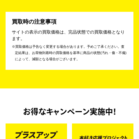
買取時の注意事項
サイトの表示の買取価格は、完品状態での買取価格となり
ます。
買取価格は予告なく変更する場合があります。予めご了承ください。
査
定結果は、お荷物到着時の買取価格を基準に商品の状態(汚れ・傷・不備)
によって、減額となる場合がございます。
お得なキャンペーン実施中！