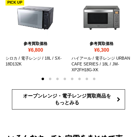
PICK UP
参考買取価格
参考買取価格
¥6,800
¥6,300
シロカ / 電子レンジ / 18L
/ SX-
ハイアール / 電子レンジ URBAN
18D132K
CAFE SERIES / 18L
/ JM-
XP2FH18G-XK
オーブンレンジ・電子レンジ買取商品を
もっとみる