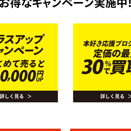
お得なキャンペーン実施中