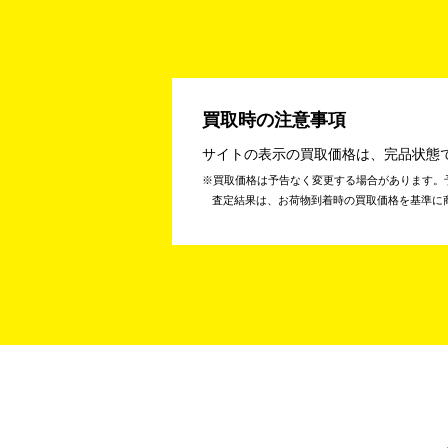
買取時の注意事項
サイトの表示の買取価格は、完品状態
買取価格は予告なく変更する場合があります。
査定結果は、お荷物到着時の買取価格を基準に