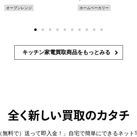
オーブンレンジ
ホームベーカリー
キッチン家電買取商品を
もっとみる
全く新しい買取のカタチ
（無料で）送って即入金！」自宅で簡単にできるネット