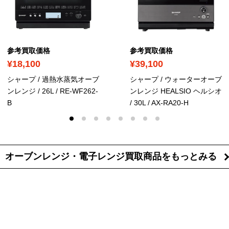
参考買取価格
参考買取価格
¥18,100
¥39,100
シャープ / 過熱水蒸気オーブ
シャープ / ウォーターオーブ
ンレンジ / 26L
/ RE-WF262-
ンレンジ HEALSIO ヘルシオ
B
/ 30L
/ AX-RA20-H
オーブンレンジ・電子レンジ買取商品を
もっとみる