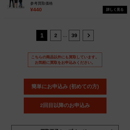
参考買取価格
¥440
詳しく見る
1
2
39
…
こちらの商品以外にも買取しています。
お気軽に買取をお申込みください。
簡単にお申込み (初めての方)
2回目以降のお申込み