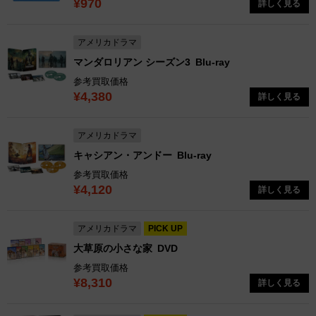
¥970
詳しく見る
アメリカドラマ
マンダロリアン シーズン3
Blu-ray
参考買取価格
¥4,380
詳しく見る
アメリカドラマ
キャシアン・アンドー
Blu-ray
参考買取価格
¥4,120
詳しく見る
アメリカドラマ
PICK UP
大草原の小さな家
DVD
参考買取価格
¥8,310
詳しく見る