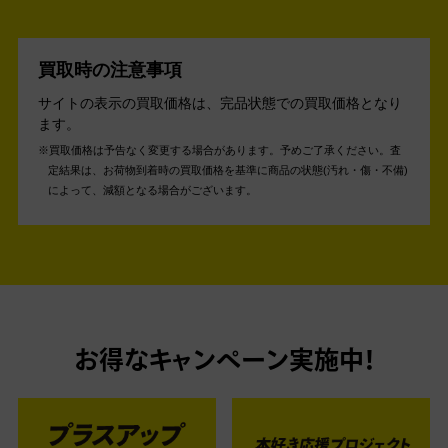
買取時の注意事項
サイトの表示の買取価格は、完品状態での買取価格となり
ます。
買取価格は予告なく変更する場合があります。予めご了承ください。
査
定結果は、お荷物到着時の買取価格を基準に商品の状態(汚れ・傷・不備)
によって、減額となる場合がございます。
お得なキャンペーン実施中！