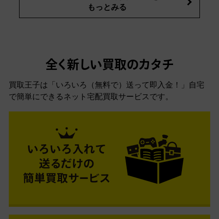
もっとみる
全く新しい買取のカタチ
買取王子は「いろいろ（無料で）送って即入金！」自宅
で簡単にできるネット宅配買取サービスです。