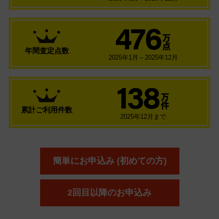
476
万
点
年間査定点数
2025年1月～2025年12月
138
万
件
累計ご利用件数
2025年12月まで
簡単にお申込み (初めての方)
2回目以降のお申込み