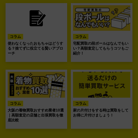
コラム
コラム
使わなくなったおもちゃはどうす
宅配買取の段ボールはなんでもい
る？捨てずに役立てる賢いアプロ
い？高額査定してもらうコツもご
ーチ
紹介！
コラム
コラム
大阪の着物買取おすすめ業者10選
家の片付けをする時は買取をして
｜高額査定の店舗と出張買取を徹
お得に片付けましょう！
底比較