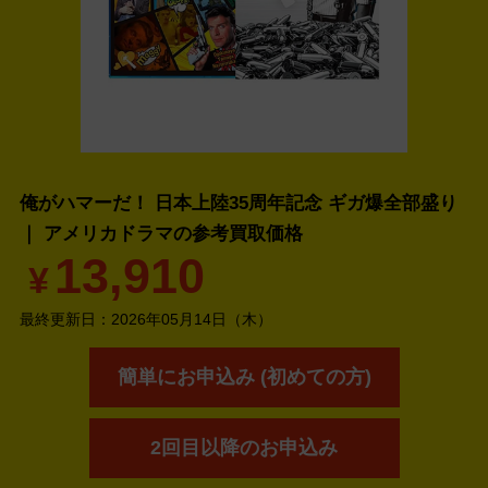
俺がハマーだ！ 日本上陸35周年記念 ギガ爆全部盛り
｜ アメリカドラマの
参考買取価格
13,910
¥
最終更新日：
2026年05月14日（木）
簡単にお申込み (初めての方)
2回目以降のお申込み