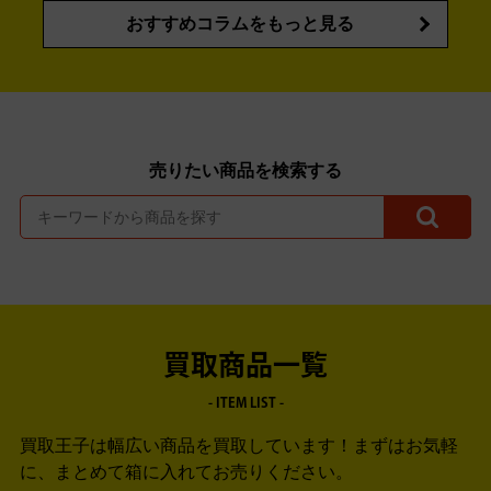
おすすめコラムをもっと見る
売りたい商品を検索する
買取商品一覧
- ITEM LIST -
買取王子は幅広い商品を買取しています！
まずはお気軽
に、まとめて箱に入れてお売りください。