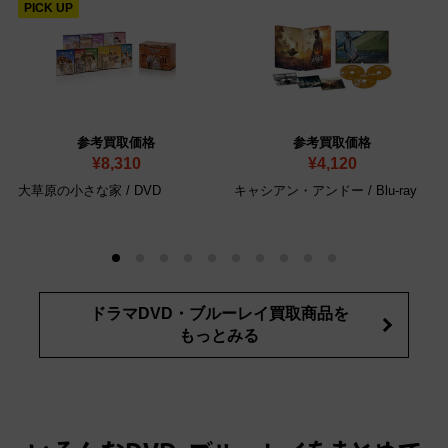
PICK UP
参考買取価格
参考買取価格
¥8,310
¥4,120
大草原の小さな家
/ DVD
キャシアン・アンドー
/ Blu-ray
ドラマDVD・ブルーレイ買取商品を
もっとみる