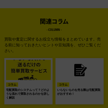
関連コラム
- COLUMN -
買取や査定に関するお役立ち情報をまとめています。
売
る前に知っておきたいヒントや豆知識を、ぜひご覧くだ
さい。
コラム
コラム
宅配買取のシステムって？どのよ
いらないものを売る際は宅配買取
うな流れで買取されるのかを詳し
がおすすめ！
く解説