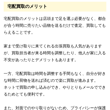
宅配買取のメリット
宅配買取のメリットは店頭まで足を運ぶ必要がなく、都合
が合う時間に売りたい品物を送るだけで査定、買取しても
らえることです。
家まで受け取りに来てくれる出張買取も人気があります
が、買取担当者が来る時間を調整したり、他人が家に入る
不安があったりとデメリットもあります。
一方、宅配買取は時間を調整する手間もなく、自分が好き
な時間に荷物を送れば済むので楽に買取が進みます。
ネットで買取の申し込みができ、やりとりもメールででき
るためとても便利です。
また、対面でのやり取りがないため、プライバシーが保護