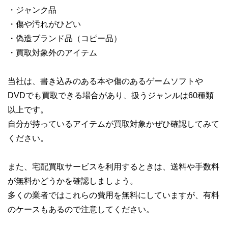
・ジャンク品
・傷や汚れがひどい
・偽造ブランド品（コピー品）
・買取対象外のアイテム
当社は、書き込みのある本や傷のあるゲームソフトや
DVDでも買取できる場合があり、扱うジャンルは60種類
以上です。
自分が持っているアイテムが買取対象かぜひ確認してみて
ください。
また、宅配買取サービスを利用するときは、送料や手数料
が無料かどうかを確認しましょう。
多くの業者ではこれらの費用を無料にしていますが、有料
のケースもあるので注意してください。