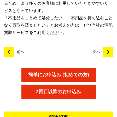
るため、より多くのお客様に利用していただきやすいサー
ビスとなっています。
「不用品をまとめて処分したい」「不用品を持ち込むこと
なく買取を済ませたい」とお考えの方は、ぜひ当社の宅配
買取サービスをご利用ください。
前へ
次へ
簡単にお申込み (初めての方)
2回目以降のお申込み