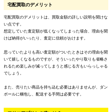
宅配買取のデメリット
宅配買取のデメリットは、買取金額の詳しい説明を聞けな
い点です。
想定していた査定額が低くなってしまった場合、理由を聞
けば納得がいったり、査定に信頼がおけます。
思っていたよりも高い査定額がついたときはその理由を聞
いて嬉しくなるものですが、そういったやり取りも省略さ
れるため楽しみが減ってしまうと感じる方もいらっしゃる
でしょう。
また、売りたい商品を持ち込む必要はありませんが、ダン
ボールに梱包し、配送する手間は必要です。