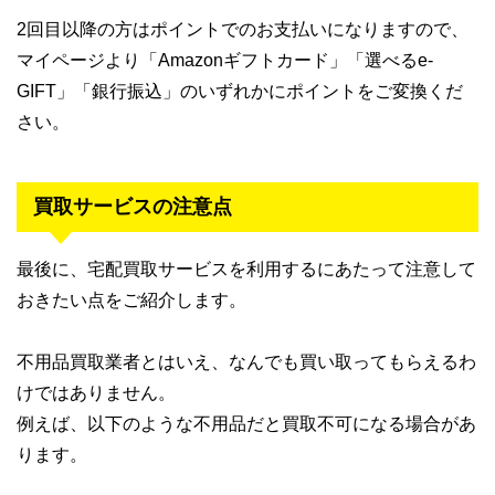
2回目以降の方はポイントでのお支払いになりますので、
マイページより「Amazonギフトカード」「選べるe-
GIFT」「銀行振込」のいずれかにポイントをご変換くだ
さい。
買取サービスの注意点
最後に、宅配買取サービスを利用するにあたって注意して
おきたい点をご紹介します。
不用品買取業者とはいえ、なんでも買い取ってもらえるわ
けではありません。
例えば、以下のような不用品だと買取不可になる場合があ
ります。