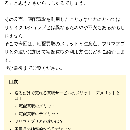
る」と思う方もいらっしゃるでしょう。
その反面、宅配買取を利用したことがない方にとっては、
リサイクルショップとは異なるためやや不安もあるかもし
れません。
そこで今回は、宅配買取のメリットと注意点、フリマアプ
リとの違いに加えて宅配買取の利用方法などをご紹介しま
す。
ぜひ最後までご覧ください。
目次
送るだけで売れる買取サービスのメリット・デメリットと
は？
宅配買取のメリット
宅配買取のデメリット
フリマアプリとの違いは？
不用品の効率的な処分方法は？