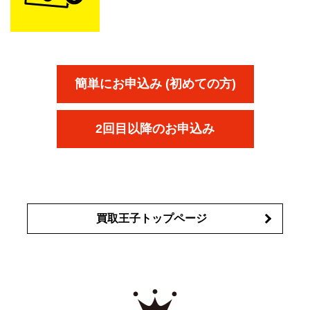
簡単にお申込み (初めての方)
2回目以降のお申込み
買取王子トップページ