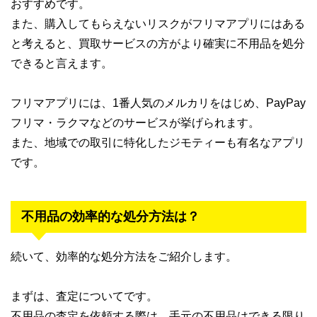
おすすめです。
また、購入してもらえないリスクがフリマアプリにはある
と考えると、買取サービスの方がより確実に不用品を処分
できると言えます。
フリマアプリには、1番人気のメルカリをはじめ、PayPay
フリマ・ラクマなどのサービスが挙げられます。
また、地域での取引に特化したジモティーも有名なアプリ
です。
不用品の効率的な処分方法は？
続いて、効率的な処分方法をご紹介します。
まずは、査定についてです。
不用品の査定を依頼する際は、手元の不用品はできる限り