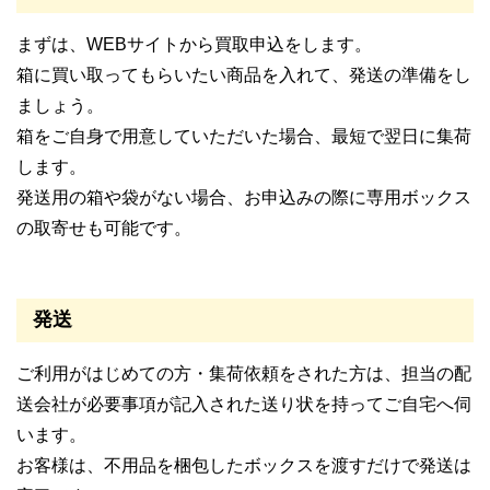
まずは、WEBサイトから買取申込をします。
箱に買い取ってもらいたい商品を入れて、発送の準備をし
ましょう。
箱をご自身で用意していただいた場合、最短で翌日に集荷
します。
発送用の箱や袋がない場合、お申込みの際に専用ボックス
の取寄せも可能です。
発送
ご利用がはじめての方・集荷依頼をされた方は、担当の配
送会社が必要事項が記入された送り状を持ってご自宅へ伺
います。
お客様は、不用品を梱包したボックスを渡すだけで発送は