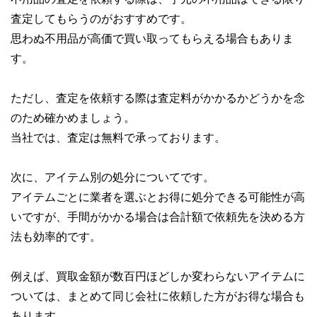
査定してもらうのがおすすめです。
思わぬ不用品が高価で買い取ってもらえる場合もありま
す。
ただし、査定を依頼する際は査定料がかかるかどうかを念
のため確かめましょう。
当社では、査定は無料で承っております。
次に、アイテム別の処分についてです。
アイテムごとに業者を選ぶとお得に処分できる可能性が高
いですが、手間がかかる場合は合計額で依頼先を決める方
法も効率的です。
例えば、買取金額が数百円ほどしか変わらないアイテムに
ついては、まとめて同じ会社に依頼した方がお得な場合も
あります。