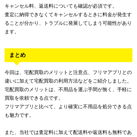
キャンセル料、返送料についても確認が必須です。
査定に納得できなくてキャンセルするときに料金が発生す
ることが分かり、トラブルに発展してしまう可能性があり
ます。
まとめ
今回は、宅配買取のメリットと注意点、フリマアプリとの
違いに加えて宅配買取の利用方法などをご紹介しました。
宅配買取のメリットは、不用品を運ぶ手間が無く、手軽に
買取を依頼できる点です。
フリマアプリと比べて、より確実に不用品を処分できる点
も魅力です。
また、当社では査定料に加えて配送料や返送料も無料であ