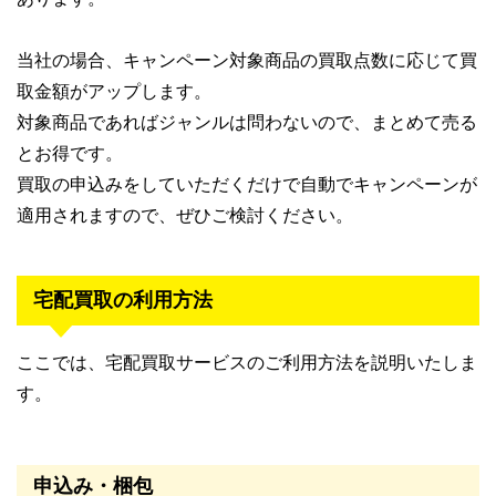
当社の場合、キャンペーン対象商品の買取点数に応じて買
取金額がアップします。
対象商品であればジャンルは問わないので、まとめて売る
とお得です。
買取の申込みをしていただくだけで自動でキャンペーンが
適用されますので、ぜひご検討ください。
宅配買取の利用方法
ここでは、宅配買取サービスのご利用方法を説明いたしま
す。
申込み・梱包