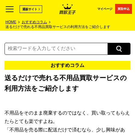
マイページ
買取申込
通販サイト
HOME
おすすめコラム
送るだけで売れる不用品買取サービスの利用方法をご紹介します
おすすめコラム
送るだけで売れる不用品買取サービスの
利用方法をご紹介します
不用品をそのまま廃棄するのではなく、買い取ってもらえ
たらとても楽ですよね。
「不用品を売る際に配送だけで済むなら、少し興味があ