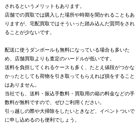
されるというメリットもあります。
店舗での買取では購入した場所や時期を聞かれることもあ
りますが、宅配買取ではそういった踏み込んだ質問をされ
ることが少ないです。
配送に使うダンボールも無料になっている場合も多いた
め、店舗買取よりも査定のハードルが低いです。
送料を負担してくれるケースも多く、たとえ値段がつかな
かったとしても荷物を引き取ってもらえれば損をすること
はありません。
当社でも、送料・振込手数料・買取用の箱の料金などの手
数料が無料ですので、ぜひご利用ください。
引っ越しの際や大掃除をしたいときなど、イベントついで
に申し込めるのも便利でしょう。