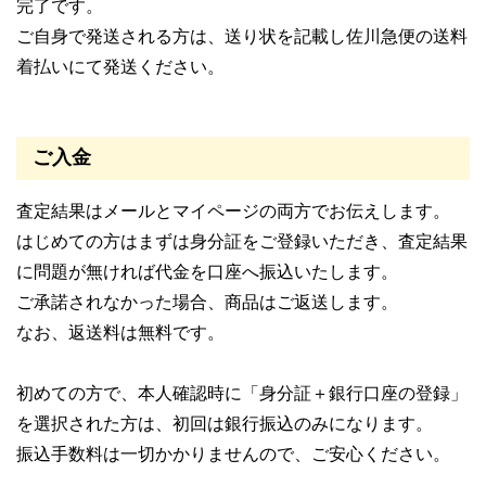
完了です。
ご自身で発送される方は、送り状を記載し佐川急便の送料
着払いにて発送ください。
ご入金
査定結果はメールとマイページの両方でお伝えします。
はじめての方はまずは身分証をご登録いただき、査定結果
に問題が無ければ代金を口座へ振込いたします。
ご承諾されなかった場合、商品はご返送します。
なお、返送料は無料です。
初めての方で、本人確認時に「身分証＋銀行口座の登録」
を選択された方は、初回は銀行振込のみになります。
振込手数料は一切かかりませんので、ご安心ください。