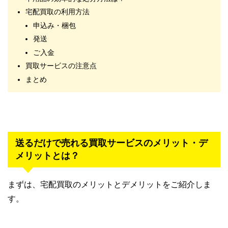
宅配買取の利用方法
申込み・梱包
発送
ご入金
買取サービスの注意点
まとめ
送るだけで売れる買取サービスのメリット・デ
メリットとは？
まずは、宅配買取のメリットとデメリットをご紹介しま
す。