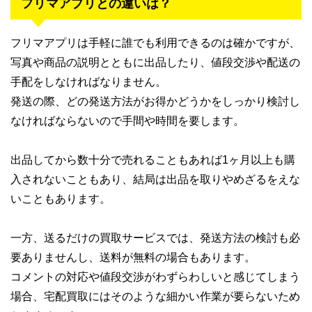
フリマアプリとの違いは？
フリマアプリは手軽に誰でも利用できるのは確かですが、
写真や商品の説明とともに出品したり、値段交渉や配送の
手配をしなければなりません。
発送の際、どの発送方法がお得かどうかをしっかり検討し
なければならないので手間や時間を要します。
出品してから数十分で売れることもあれば1ヶ月以上も購
入されないこともあり、結局は出品を取りやめざるをえな
いこともあります。
一方、送るだけの買取サービスでは、発送方法の検討も必
要ありませんし、送料が無料の場合もあります。
コメントの対応や値段交渉がわずらわしいと感じてしまう
場合、宅配買取にはそのような細かい作業が要らないため