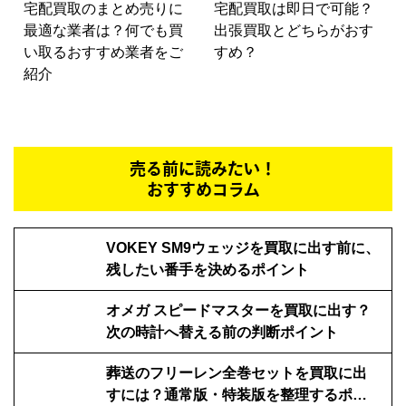
宅配買取のまとめ売りに
宅配買取は即日で可能？
最適な業者は？何でも買
出張買取とどちらがおす
い取るおすすめ業者をご
すめ？
紹介
売る前に読みたい！
おすすめコラム
VOKEY SM9ウェッジを買取に出す前に、
残したい番手を決めるポイント
オメガ スピードマスターを買取に出す？
次の時計へ替える前の判断ポイント
葬送のフリーレン全巻セットを買取に出
すには？通常版・特装版を整理するポイ