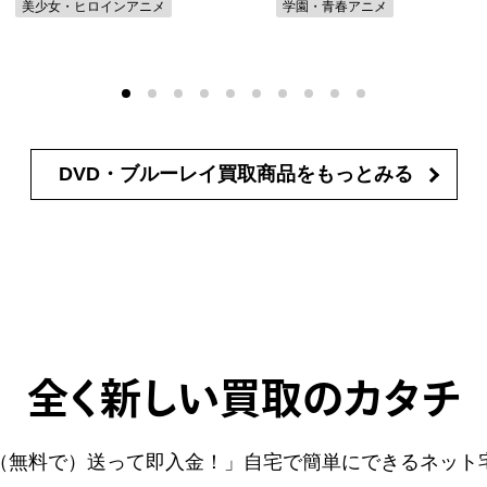
美少女・ヒロインアニメ
学園・青春アニメ
DVD・ブルーレイ買取商品を
もっとみる
全く新しい買取のカタチ
（無料で）送って即入金！」自宅で簡単にできるネット