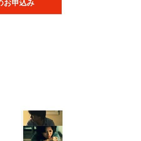
のお申込み