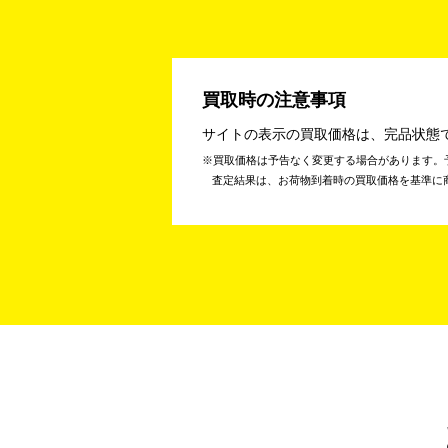
買取時の注意事項
サイトの表示の買取価格は、完品状態
買取価格は予告なく変更する場合があります。
査定結果は、お荷物到着時の買取価格を基準に