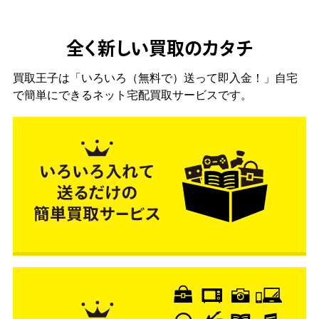
全く新しい買取のカタチ
買取王子は「いろいろ（無料で）送って即入金！」自宅
で簡単にできるネット宅配買取サービスです。