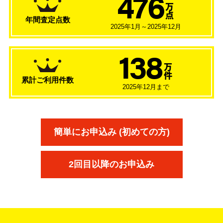
476
万
点
年間査定点数
2025年1月～2025年12月
138
万
件
累計ご利用件数
2025年12月まで
簡単にお申込み (初めての方)
2回目以降のお申込み