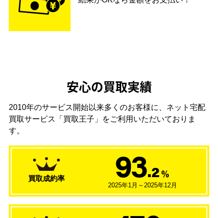
安心の買取実績
2010年のサービス開始以来多くのお客様に、
ネット宅配
買取サービス「買取王子」をご利用いただいておりま
す。
93
.2
％
買取成約率
2025年1月～2025年12月