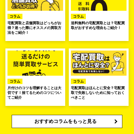
コラム
コラム
宅配買取と店舗買取はどっちがお
送料無料の宅配買取とは？宅配買
得？迷った際にオススメの買取方
取がおすすめな理由もご紹介！
法をご紹介！
コラム
コラム
片付けのコツを理解することは大
宅配買取はほんとに安全？宅配買
切です！捨てるためのコツについ
取で失敗しないために知っておく
てご紹介
べきこと
おすすめコラムをもっと見る