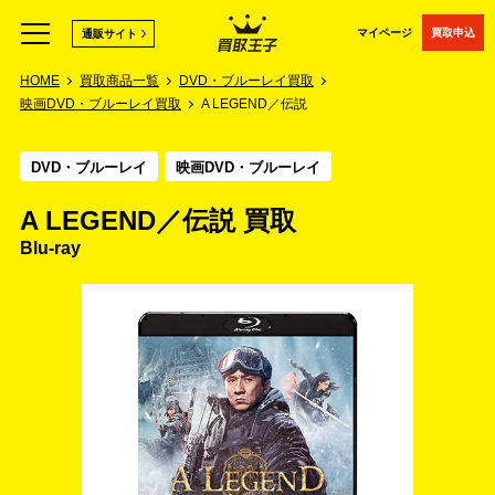
マイページ
買取申込
通販サイト
HOME
買取商品一覧
DVD・ブルーレイ買取
映画DVD・ブルーレイ買取
A LEGEND／伝説
DVD・ブルーレイ
映画DVD・ブルーレイ
A LEGEND／伝説 買取
Blu-ray