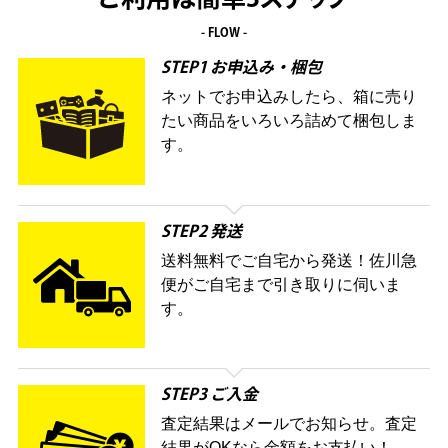
ご利用は簡単3ステップ
- FLOW -
STEP1 お申込み・梱包
ネットでお申込みしたら、箱に売り
たい商品をいろいろ詰めて梱包しま
す。
STEP2 発送
送料無料でご自宅から発送！佐川急
便がご自宅まで引き取りに伺いま
す。
STEP3 ご入金
査定結果はメールでお知らせ。査定
結果がOKなら金額をお支払い！