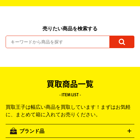
売りたい商品を検索する
買取商品一覧
- ITEM LIST -
買取王子は幅広い商品を買取しています！
まずはお気軽
に、まとめて箱に入れてお売りください。
ブランド品