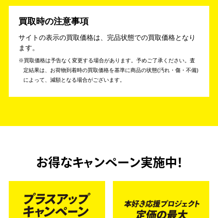
買取時の注意事項
サイトの表示の買取価格は、完品状態での買取価格となり
ます。
買取価格は予告なく変更する場合があります。予めご了承ください。
査
定結果は、お荷物到着時の買取価格を基準に商品の状態(汚れ・傷・不備)
によって、減額となる場合がございます。
お得なキャンペーン実施中！