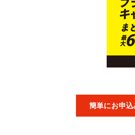
簡単にお申込み