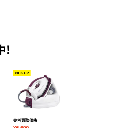
中！
PICK UP
PICK UP
参考買取価格
参考買取価格
¥6,600
¥7,200