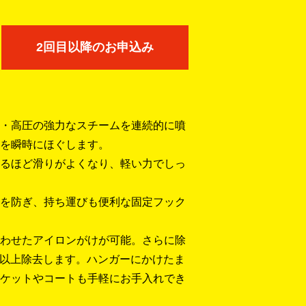
2回目以降のお申込み
・高圧の強力なスチームを連続的に噴
を瞬時にほぐします。
るほど滑りがよくなり、軽い力でしっ
を防ぎ、持ち運びも便利な固定フック
わせたアイロンがけが可能。さらに除
％以上除去します。ハンガーにかけたま
ケットやコートも手軽にお手入れでき