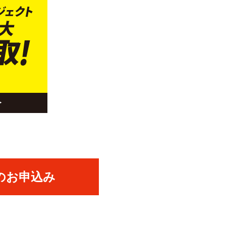
のお申込み