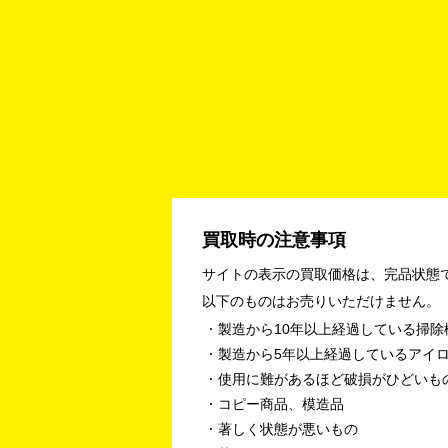
買取時の注意事項
サイトの表示の買取価格は、完品状態
以下のものはお売りいただけません。
製造から10年以上経過している掃除
製造から5年以上経過しているアイ
使用に難があるほど破損がひどいも
コピー商品、模造品
著しく状態が悪いもの