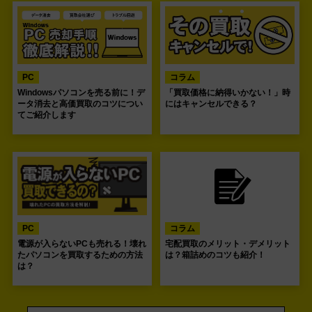
PC
コラム
Windowsパソコンを売る前に！デ
「買取価格に納得いかない！」時
ータ消去と高価買取のコツについ
にはキャンセルできる？
てご紹介します
PC
コラム
電源が入らないPCも売れる！壊れ
宅配買取のメリット・デメリット
たパソコンを買取するための方法
は？箱詰めのコツも紹介！
は？