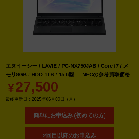
エヌイーシー / LAVIE / PC-NX750JAB / Core i7 / メ
モリ8GB / HDD:1TB / 15.6型 ｜ NECの
参考買取価格
27,500
¥
最終更新日：
2025年06月09日（月）
簡単にお申込み (初めての方)
2回目以降のお申込み