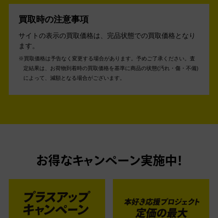
買取時の注意事項
サイトの表示の買取価格は、完品状態での買取価格となり
ます。
買取価格は予告なく変更する場合があります。予めご了承ください。
査
定結果は、お荷物到着時の買取価格を基準に商品の状態(汚れ・傷・不備)
によって、減額となる場合がございます。
お得なキャンペーン実施中！