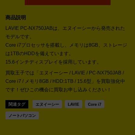
商品説明
LAVIE PC-NX750JABは、エヌイーシーから発売された
モデルです。
Core i7プロセッサを搭載し、メモリは8GB、ストレージ
は1TBのHDDを備えています。
15.6インチディスプレイを採用しています。
買取王子では「エヌイーシー / LAVIE / PC-NX750JAB /
Core i7 / メモリ8GB / HDD:1TB / 15.6型」を買取強化中
です！
ぜひこの機会に買取お申し込みください！
関連タグ
エヌイーシー
LAVIE
Core i7
ノートパソコン