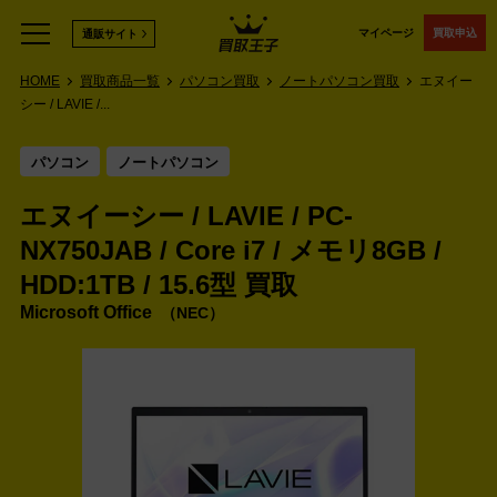
マイページ
買取申込
通販サイト
HOME
買取商品一覧
パソコン買取
ノートパソコン買取
エヌイー
シー / LAVIE /...
パソコン
ノートパソコン
エヌイーシー / LAVIE / PC-
NX750JAB / Core i7 / メモリ8GB /
HDD:1TB / 15.6型 買取
Microsoft Office
NEC