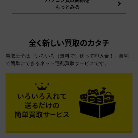
パソコン買取商品を
もっとみる
全く新しい買取のカタチ
買取王子は「いろいろ（無料で）送って即入金！」自宅
で簡単にできるネット宅配買取サービスです。