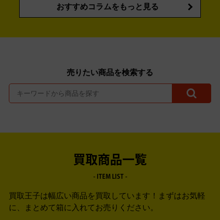
おすすめコラムをもっと見る
売りたい商品を検索する
買取商品一覧
- ITEM LIST -
買取王子は幅広い商品を買取しています！
まずはお気軽
に、まとめて箱に入れてお売りください。