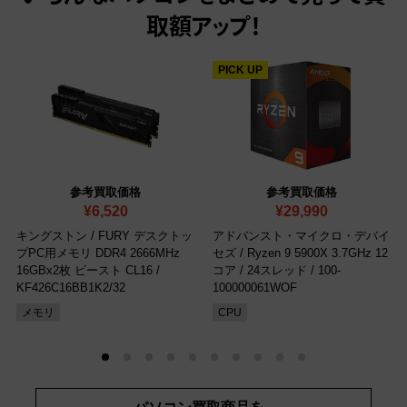
取額アップ！
PICK UP
参考買取価格
参考買取価格
¥6,520
¥29,990
キングストン / FURY デスクトッ
アドバンスト・マイクロ・デバイ
プPC用メモリ DDR4 2666MHz
セズ / Ryzen 9 5900X 3.7GHz 12
16GBx2枚 ビースト CL16
/
コア / 24スレッド
/ 100-
KF426C16BB1K2/32
100000061WOF
メモリ
CPU