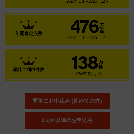
2025年1月～2025年12月
476
万
点
年間査定点数
2025年1月～2025年12月
138
万
件
累計ご利用件数
2025年12月まで
簡単にお申込み (初めての方)
2回目以降のお申込み