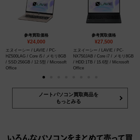
参考買取価格
参考買取価格
¥24,000
¥27,500
エヌイーシー / LAVIE / PC-
エヌイーシー / LAVIE / PC-
HZ500LAG / Core i5 / メモリ8GB
NX750JAB / Core i7 / メモリ8GB
/ SSD:256GB / 12.5型
/ Microsoft
/ HDD:1TB / 15.6型
/ Microsoft
Office
Office
ノートパソコン買取商品を
もっとみる
いろんなパソコンをまとめて売って
買