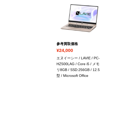
考買取価格
参考買取価格
29,700
¥24,000
イーシー / LAVIE / PC-
エヌイーシー / LAVIE / PC-
550KAG / Core i5 / メモ
HZ500LAG / Core i5 / メモ
GB / SSD:256GB / 12.5
リ8GB / SSD:256GB / 12.5
/ Microsoft Office
型
/ Microsoft Office