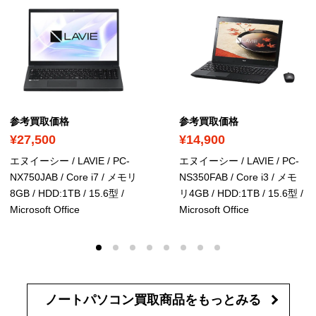
参考買取価格
参考買取価格
¥27,500
¥14,900
エヌイーシー / LAVIE / PC-
エヌイーシー / LAVIE / PC-
NX750JAB / Core i7 / メモリ
NS350FAB / Core i3 / メモ
8GB / HDD:1TB / 15.6型
/
リ4GB / HDD:1TB / 15.6型
/
Microsoft Office
Microsoft Office
ノートパソコン買取商品を
もっとみる