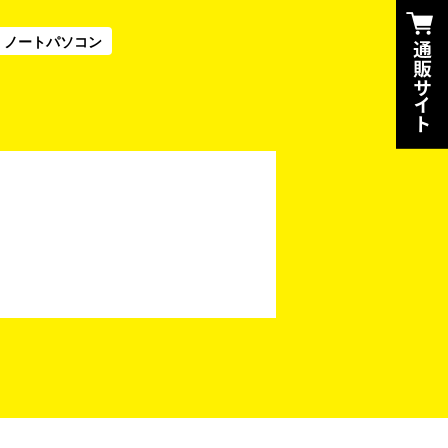
ノートパソコン