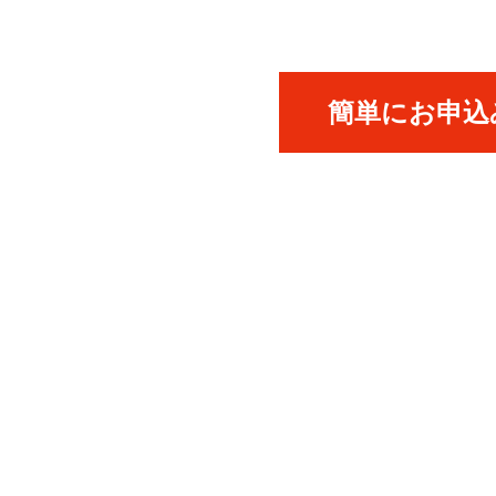
簡単にお申込み