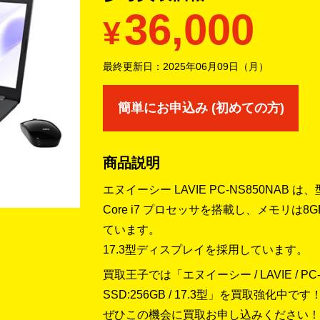
36,000
¥
最終更新日：
2025年06月09日（月）
簡単にお申込み (初めての方)
商品説明
エヌイーシー LAVIE PC-NS850NAB は
Core i7 プロセッサを搭載し、メモリは8
ています。
17.3型ディスプレイを採用しています。
買取王子では「エヌイーシー / LAVIE / PC-NS8
SSD:256GB / 17.3型」を買取強化中です
ぜひこの機会に買取お申し込みください！