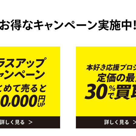
お得なキャンペーン実施中