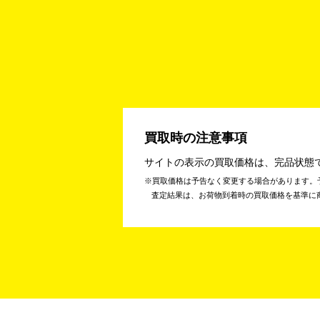
買取時の注意事項
サイトの表示の買取価格は、完品状態
買取価格は予告なく変更する場合があります。
査定結果は、お荷物到着時の買取価格を基準に